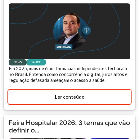
NEWS
SAÚDE
Em 2025, mais de 6 mil farmácias independentes fecharam
no Brasil. Entenda como concorrência digital, juros altos e
regulação defasada ameaçam o acesso à saúde.
Ler conteúdo
Feira Hospitalar 2026: 3 temas que vão
definir o...