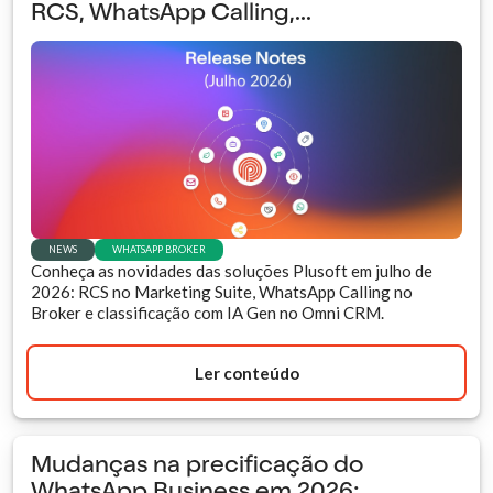
RCS, WhatsApp Calling,...
NEWS
WHATSAPP BROKER
Conheça as novidades das soluções Plusoft em julho de
2026: RCS no Marketing Suite, WhatsApp Calling no
Broker e classificação com IA Gen no Omni CRM.
Ler conteúdo
Mudanças na precificação do