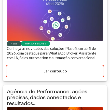
NEWS
WHATSAPP BROKER
Conheça as novidades das soluções Plusoft em abril de
2026, com destaque para WhatsApp Broker, Assistente
com IA, Sales Automation e automação conversacional.
Ler conteúdo
Agência de Performance: ações
precisas, dados conectados e
resultados...