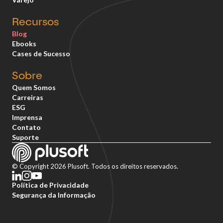
Recursos
Blog
Ebooks
Cases de Sucesso
Sobre
Quem Somos
Carreiras
ESG
Imprensa
Contato
Suporte
© Copyright 2026 Plusoft. Todos os direitos reservados.
Política de Privacidade
Segurança da Informação