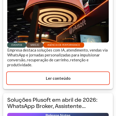
EVENTOS
VAREJO
AGÊNCIA DE PERFORMANCE
Empresa destaca soluções com IA, atendimento, vendas via
WhatsApp e jornadas personalizadas para impulsionar
conversão, recuperação de carrinho, retenção e
produtividade.
Ler conteúdo
Soluções Plusoft em abril de 2026:
WhatsApp Broker, Assistente...