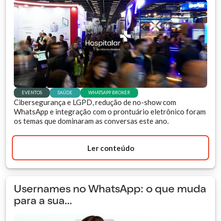
EVENTOS
SAÚDE
WHATSAPP BROKER
Cibersegurança e LGPD, redução de no-show com
WhatsApp e integração com o prontuário eletrônico foram
os temas que dominaram as conversas este ano.
Ler conteúdo
Usernames no WhatsApp: o que muda
para a sua...