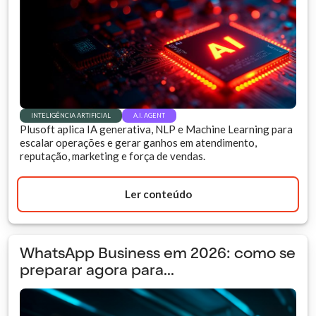
INTELIGÊNCIA ARTIFICIAL
A.I. AGENT
Plusoft aplica IA generativa, NLP e Machine Learning para
escalar operações e gerar ganhos em atendimento,
reputação, marketing e força de vendas.
Ler conteúdo
WhatsApp Business em 2026: como se
preparar agora para...