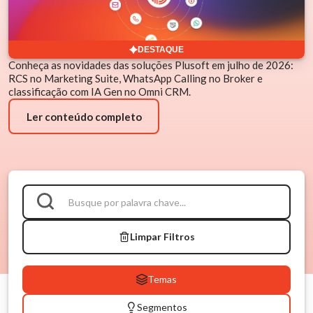
DESTAQUE
Conheça as novidades das soluções Plusoft em julho de 2026:
RCS no Marketing Suite, WhatsApp Calling no Broker e
classificação com IA Gen no Omni CRM.
Ler conteúdo completo
Limpar Filtros
Temas
Segmentos