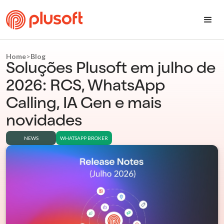
Home
>
Blog
Soluções Plusoft em julho de
2026: RCS, WhatsApp
Calling, IA Gen e mais
novidades
NEWS
WHATSAPP BROKER