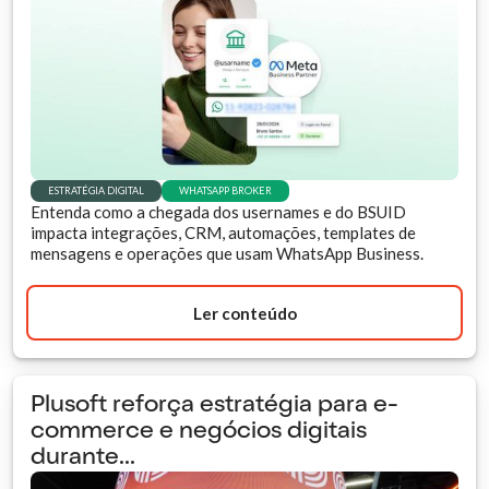
ESTRATÉGIA DIGITAL
WHATSAPP BROKER
Entenda como a chegada dos usernames e do BSUID
impacta integrações, CRM, automações, templates de
mensagens e operações que usam WhatsApp Business.
Ler conteúdo
Plusoft reforça estratégia para e-
commerce e negócios digitais
durante...