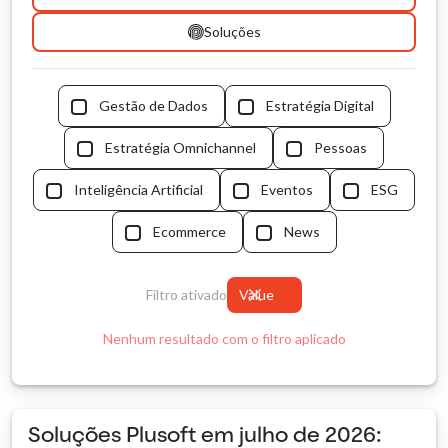
Soluções
Gestão de Dados
Estratégia Digital
Estratégia Omnichannel
Pessoas
Inteligência Artificial
Eventos
ESG
Ecommerce
News
Filtro ativado
Value
Nenhum resultado com o filtro aplicado
Soluções Plusoft em julho de 2026: