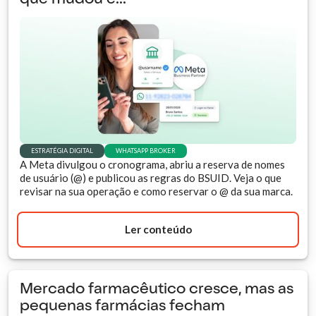
ESTRATÉGIA DIGITAL
WHATSAPP BROKER
A Meta divulgou o cronograma, abriu a reserva de nomes
de usuário (@) e publicou as regras do BSUID. Veja o que
revisar na sua operação e como reservar o @ da sua marca.
Ler conteúdo
Mercado farmacêutico cresce, mas as
pequenas farmácias fecham