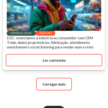
ESTRATÉGIA DIGITAL
OMNI CRM
D2C: conectamos a indústria ao consumidor com CRM
Trade, dados proprietários, fidelização, atendimento
omnichannel e social listening para vender mais e reter.
Ler conteúdo
Carregar mais