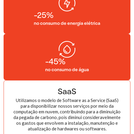
-25%
no consumo de energia elétrica
-45%
no consumo de água
SaaS
Utilizamos o modelo de Software as a Service (SaaS)
para disponibilizar nossos serviços por meio da
computação em nuvem, contribuindo para a diminuição
da pegada de carbono, pois diminui consideravelmente
os gastos que envolvem a instalação, manutenção e
atualização de hardwares ou softwares.