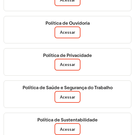
Acessar
Política de Ouvidoria
Acessar
Política de Privacidade
Acessar
Política de Saúde e Segurança do Trabalho
Acessar
Política de Sustentabilidade
Acessar