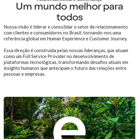
Um mundo melhor para
todos
Nossa visão é liderar e consolidar o setor de relacionamento
com clientes e consumidores no Brasil, tornando-nos uma
referência global em Human Experience e Customer Journey.
Essa direção é construída pelas nossas lideranças, que atuam
como um Full Service Provider no desenvolvimento de
plataformas tecnológicas, transformando desafios atuais em
insights humanos que antecipam o futuro das relações entre
pessoas e empresas.
e