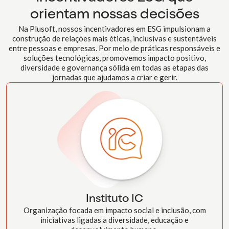
orientam nossas decisões
Na Plusoft, nossos incentivadores em ESG impulsionam a
construção de relações mais éticas, inclusivas e sustentáveis
entre pessoas e empresas. Por meio de práticas responsáveis e
soluções tecnológicas, promovemos impacto positivo,
diversidade e governança sólida em todas as etapas das
jornadas que ajudamos a criar e gerir.
Instituto IC
Organização focada em impacto social e inclusão, com
iniciativas ligadas a diversidade, educação e