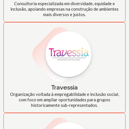
Consultoria especializada em diversidade, equidade e
inclusão, apoiando empresas na construção de ambientes
mais diversos e justos.
Travessia
Organização voltada à empregabilidade e inclusão social,
com foco em ampliar oportunidades para grupos
historicamente sub-representados.