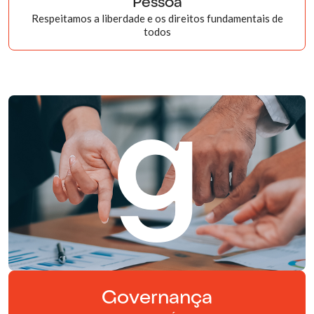
Pessoa
Respeitamos a liberdade e os direitos fundamentais de
todos
g
Governança