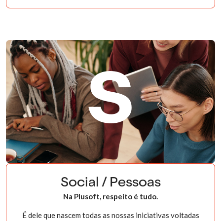
s
Social / Pessoas
Na Plusoft, respeito é tudo.
É dele que nascem todas as nossas iniciativas voltadas