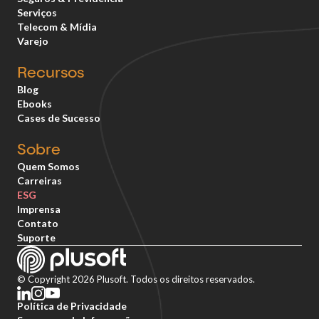
Serviços
Telecom & Mídia
Varejo
Recursos
Blog
Ebooks
Cases de Sucesso
Sobre
Quem Somos
Carreiras
ESG
Imprensa
Contato
Suporte
© Copyright 2026 Plusoft. Todos os direitos reservados.
Política de Privacidade