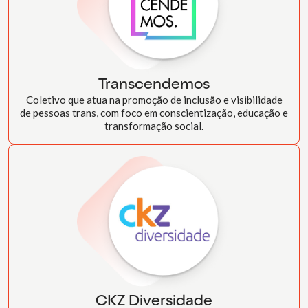
Transcendemos
Coletivo que atua na promoção de inclusão e visibilidade
de pessoas trans, com foco em conscientização, educação e
transformação social.
CKZ Diversidade