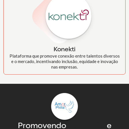
Konekti
Plataforma que promove conexão entre talentos diversos
e o mercado, incentivando inclusão, equidade e inovação
nas empresas.
Promovendo
educação
e