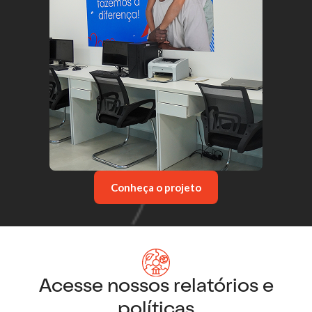
Conheça o projeto
Acesse nossos relatórios e
políticas