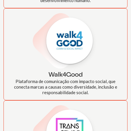
desenvolvimento humano.
Walk4Good
Plataforma de comunicação com impacto social, que
conecta marcas a causas como diversidade, inclusão e
responsabilidade social.