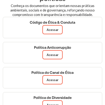
Conheça os documentos que orientam nossas práticas
ambientais, sociais e de governança, reforçando nosso
compromisso com transparência e responsabilidade.
Código de Ética & Conduta
Acessar
Política Anticorrupção
Acessar
Política do Canal de Ética
Acessar
Política de Diversidade