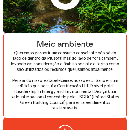
Meio ambiente
Queremos garantir um consumo consciente não só do
lado de dentro da Plusoft, mas do lado de fora também,
levando em consideração o âmbito social e a forma como
são utilizados os recursos que usamos atualmente.
Pensando nisso, estabelecemos nosso escritório em um
edifício que possui a Certificação LEED nível gold
(Leadership in Energy and Environmental Design), um
selo internacional concedido pelo USGBC (United States
Green Building Council) para empreendimentos
sustentáveis.