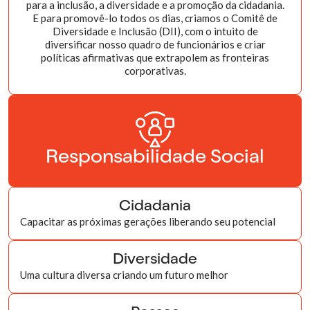
para a inclusão, a diversidade e a promoção da cidadania.
E para promovê-lo todos os dias, criamos o Comitê de
Diversidade e Inclusão (DII), com o intuito de
diversificar nosso quadro de funcionários e criar
políticas afirmativas que extrapolem as fronteiras
corporativas.
Responsabilidade Social
Cidadania
Capacitar as próximas gerações liberando seu potencial
Diversidade
Uma cultura diversa criando um futuro melhor