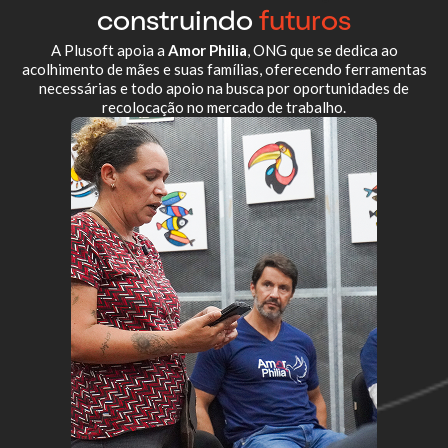
construindo
futuros
A Plusoft apoia a
Amor Philia
, ONG que se dedica ao
acolhimento de mães e suas famílias, oferecendo ferramentas
necessárias e todo apoio na busca por oportunidades de
recolocação no mercado de trabalho.