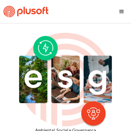
Ambiental, Social e Governança