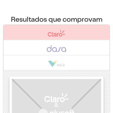
Resultados que comprovam
&