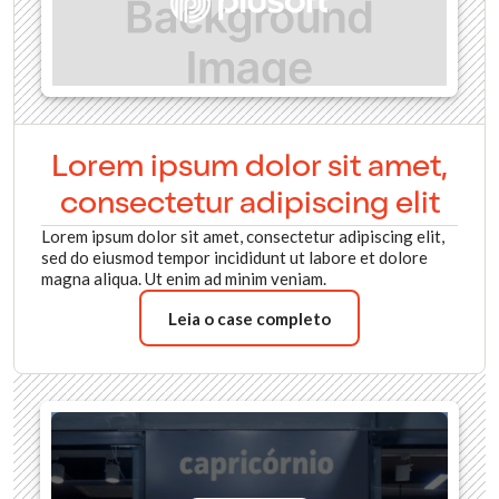
Lorem ipsum dolor sit amet,
consectetur adipiscing elit
Lorem ipsum dolor sit amet, consectetur adipiscing elit,
sed do eiusmod tempor incididunt ut labore et dolore
magna aliqua. Ut enim ad minim veniam.
Leia o case completo