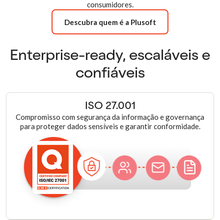
consumidores.
Descubra quem é a Plusoft
Enterprise-ready, escaláveis e
confiáveis
ISO 27.001
Compromisso com segurança da informação e governança
para proteger dados sensíveis e garantir conformidade.