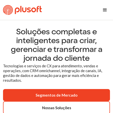
Soluções completas e
inteligentes para criar,
gerenciar e transformar a
jornada do cliente
Tecnologias e serviços de CX para atendimento, vendas e
operações, com CRM omnichannel, integração de canais, IA,
gestão de dados e automação para gerar mais eficiência e
resultados.
Segmentos de Mercado
Nossas Soluções