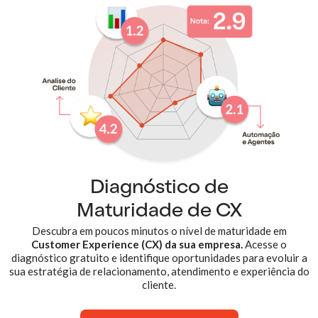
Diagnóstico de
Maturidade de CX
Descubra em poucos minutos o nível de maturidade em
Customer Experience (CX) da sua empresa.
Acesse o
diagnóstico gratuito e identifique oportunidades para evoluir a
sua estratégia de relacionamento, atendimento e experiência do
cliente.