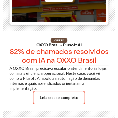
VAREJO
OXXO Brasil - Plusoft AI
82% de chamados resolvidos
com IA na OXXO Brasil
A OXXO Brasil precisava escalar o atendimento às lojas
com mais eficiência operacional. Neste case, você vê
como o Plusoft AI apoiou a automação de demandas
internas e quais aprendizados orientaram a
implementação.
Leia o case completo