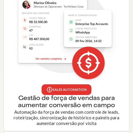
SALES AUTOMATION
Gestão de força de vendas para
aumentar conversão em campo
Automação da força de vendas com controle de leads,
roteirização, sincronização de histórico e painéis para
aumentar conversão por visita