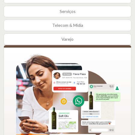
Serviços
Telecom & Mídia
Varejo