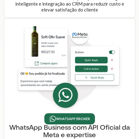
inteligente e integração ao CRM para reduzir custo e
elevar satisfação do cliente
WHATSAPP BROKER
WhatsApp Business com API Oficial da
Meta e expertise