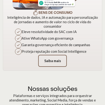
BENS DE CONSUMO
Inteligência de dados, IA e automação para personalização
de jornadas e aumento de valor no ciclo de vida do
consumidor
Eleve resolutividade do SAC com IA
Ative WhatsApp com governança
Garanta governança eficiente de campanhas
Proteja reputação com Social Intelligence
Saiba mais
Nossas soluções
Plataformas e serviços integrados para orquestrar
atendimento, marketing, Social Media, força de vendas e
operações com expertise e inteligência.