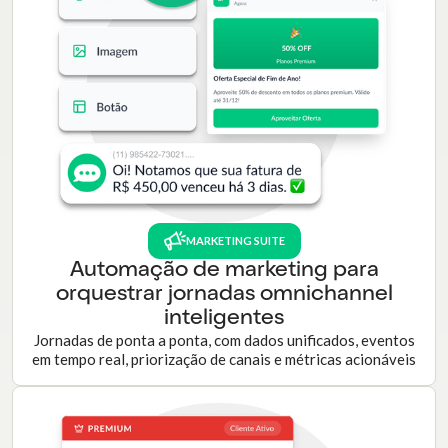
MARKETING SUITE
Automação de marketing para
orquestrar jornadas omnichannel
inteligentes
Jornadas de ponta a ponta, com dados unificados, eventos
em tempo real, priorização de canais e métricas acionáveis