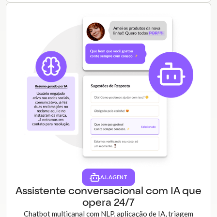
A.I. AGENT
Assistente conversacional com IA que
opera 24/7
Chatbot multicanal com NLP, aplicação de IA, triagem