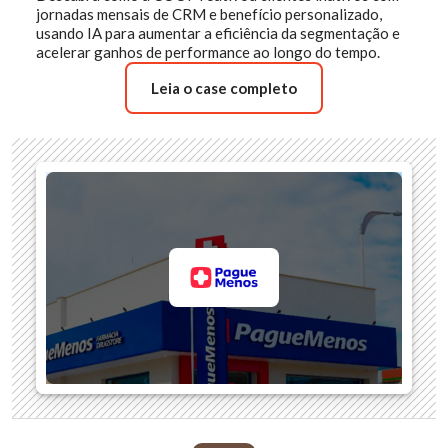
jornadas mensais de CRM e benefício personalizado,
usando IA para aumentar a eficiência da segmentação e
acelerar ganhos de performance ao longo do tempo.
Leia o case completo