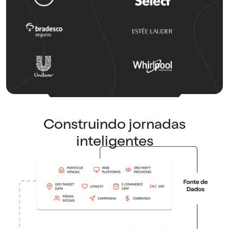
Construindo jornadas
inteligentes