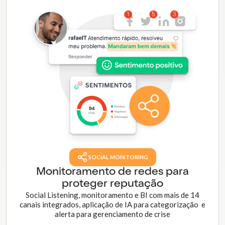
SOCIAL MONITORING
Monitoramento de redes para
proteger reputação
Social Listening, monitoramento e BI com mais de 14
canais integrados, aplicação de IA para categorização e
alerta para gerenciamento de crise