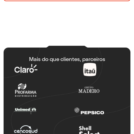
Mais do que clientes, parceiros