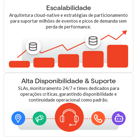
Escalabilidade
Arquitetura cloud-native e estratégias de particionamento
para suportar milhões de eventos e picos de demanda sem
perda de performance.
Alta Disponibilidade & Suporte
SLAs, monitoramento 24/7 e times dedicados para
operações críticas, garantindo disponibilidade e
continuidade operacional como padrão.