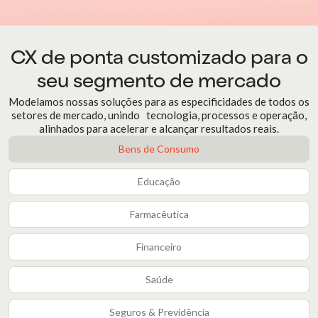
CX de ponta customizado para o
seu segmento de mercado
Modelamos nossas soluções para as especificidades de todos os
setores de mercado, unindo tecnologia, processos e operação,
alinhados para acelerar e alcançar resultados reais.
Bens de Consumo
Educação
Farmacêutica
Financeiro
Saúde
Seguros & Previdência