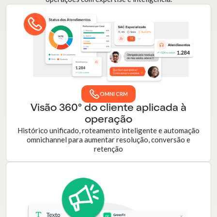
OMNI CRM
Visão 360° do cliente aplicada à
operação
Histórico unificado, roteamento inteligente e automação
omnichannel para aumentar resolução, conversão e
retenção