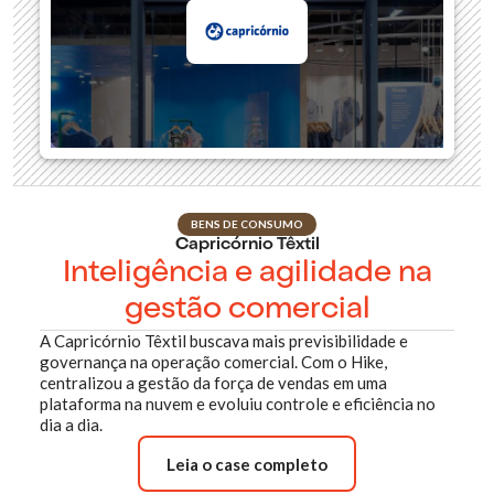
BENS DE CONSUMO
Capricórnio Têxtil
Inteligência e agilidade na
gestão comercial
A Capricórnio Têxtil buscava mais previsibilidade e
governança na operação comercial. Com o Hike,
centralizou a gestão da força de vendas em uma
plataforma na nuvem e evoluiu controle e eficiência no
dia a dia.
Leia o case completo