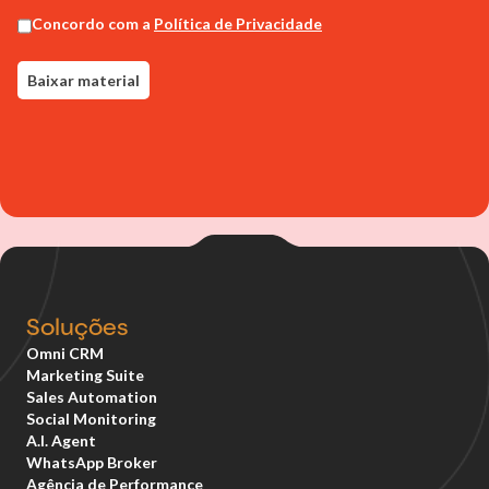
Soluções
Omni CRM
Marketing Suite
Sales Automation
Social Monitoring
A.I. Agent
WhatsApp Broker
Agência de Performance