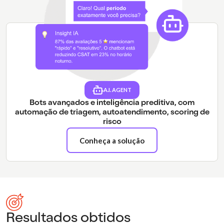
A.I. AGENT
Bots avançados e inteligência preditiva, com
automação de triagem, autoatendimento, scoring de
risco
Conheça a solução
Resultados obtidos