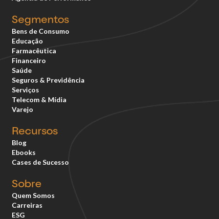
Segmentos
Bens de Consumo
Educação
Farmacêutica
Financeiro
Saúde
Seguros & Previdência
Serviços
Telecom & Mídia
Varejo
Recursos
Blog
Ebooks
Cases de Sucesso
Sobre
Quem Somos
Carreiras
ESG