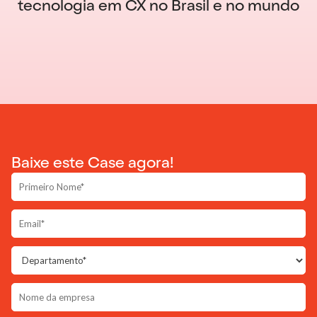
tecnologia em CX no Brasil e no mundo
Baixe este Case agora!