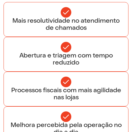
Mais resolutividade no atendimento
de chamados
Abertura e triagem com tempo
reduzido
Processos fiscais com mais agilidade
nas lojas
Melhora percebida pela operação no