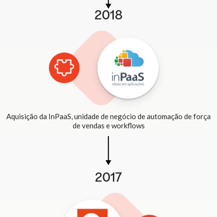
2018
Aquisição da InPaaS, unidade de negócio de automação de força
de vendas e workflows
2017