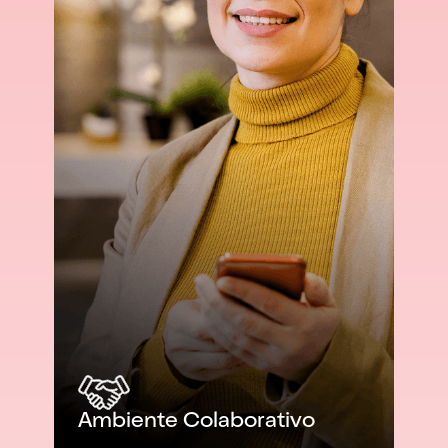
Ambiente Colaborativo