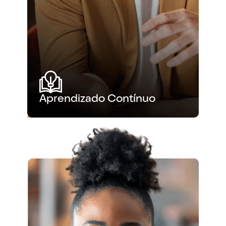
Aprendizado Contínuo