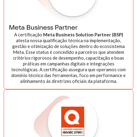
Meta Business Partner
A certificação
Meta Business Solution Partner (BSP)
atesta nossa qualificação técnica na implementação,
gestão e otimização de soluções dentro do ecossistema
Meta. Esse status é concedido a parceiros que atendem
critérios rigorosos de desempenho, capacitação e boas
práticas em campanhas digitais e integrações
tecnológicas. A certificação assegura que operamos com
domínio técnico das ferramentas, foco em performance e
alinhamento às diretrizes oficiais da plataforma.