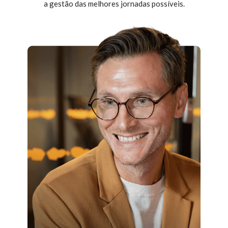
a gestão das melhores jornadas possíveis.