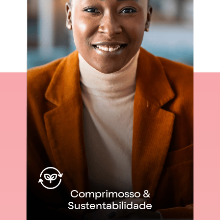
Comprimosso &
Sustentabilidade