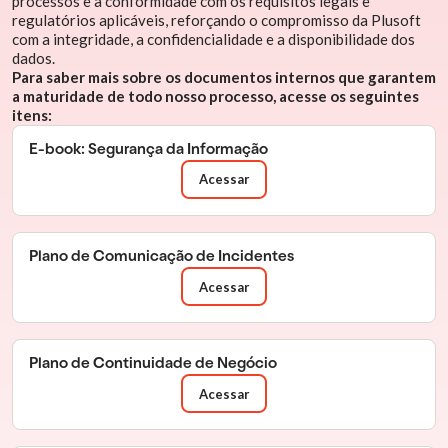
processos e a conformidade com os requisitos legais e
regulatórios aplicáveis, reforçando o compromisso da Plusoft
com a integridade, a confidencialidade e a disponibilidade dos
dados.
Para saber mais sobre os documentos internos que garantem
a maturidade de todo nosso processo, acesse os seguintes
itens:
E-book: Segurança da Informação
Acessar
Plano de Comunicação de Incidentes
Acessar
Plano de Continuidade de Negócio
Acessar