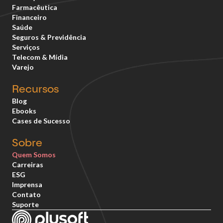
Farmacêutica
Financeiro
Saúde
Seguros & Previdência
Serviços
Telecom & Mídia
Varejo
Recursos
Blog
Ebooks
Cases de Sucesso
Sobre
Quem Somos
Carreiras
ESG
Imprensa
Contato
Suporte