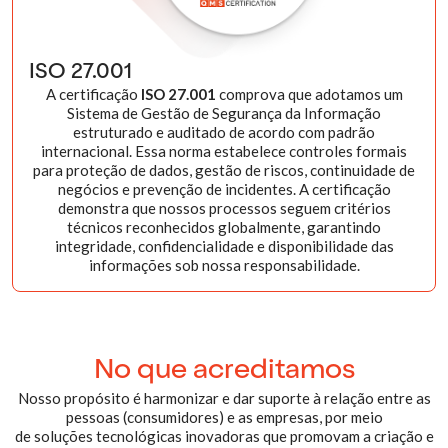
ISO 27.001
A certificação
ISO 27.001
comprova que adotamos um
Sistema de Gestão de Segurança da Informação
estruturado e auditado de acordo com padrão
internacional. Essa norma estabelece controles formais
para proteção de dados, gestão de riscos, continuidade de
negócios e prevenção de incidentes. A certificação
demonstra que nossos processos seguem critérios
técnicos reconhecidos globalmente, garantindo
integridade, confidencialidade e disponibilidade das
informações sob nossa responsabilidade.
No que acreditamos
Nosso propósito é harmonizar e dar suporte à relação entre as
pessoas (consumidores) e as empresas, por meio
de soluções tecnológicas inovadoras que promovam a criação e