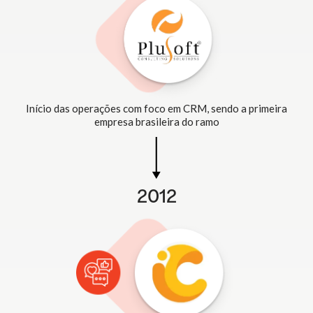
Início das operações com foco em CRM, sendo a primeira
empresa brasileira do ramo
2012