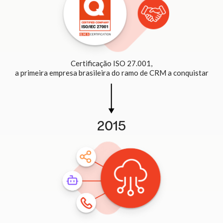
Certificação ISO 27.001,
a primeira empresa brasileira do ramo de CRM a conquistar
2015