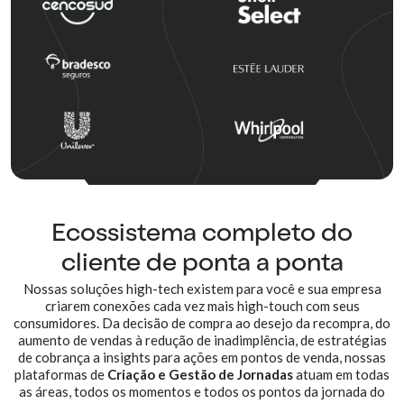
Ecossistema
completo do
cliente de ponta a ponta
Nossas soluções high-tech existem para você e sua empresa
criarem conexões cada vez mais high-touch com seus
consumidores. Da decisão de compra ao desejo da recompra, do
aumento de vendas à redução de inadimplência, de estratégias
de cobrança a insights para ações em pontos de venda, nossas
plataformas de
Criação e Gestão de Jornadas
atuam em todas
as áreas, todos os momentos e todos os pontos da jornada do