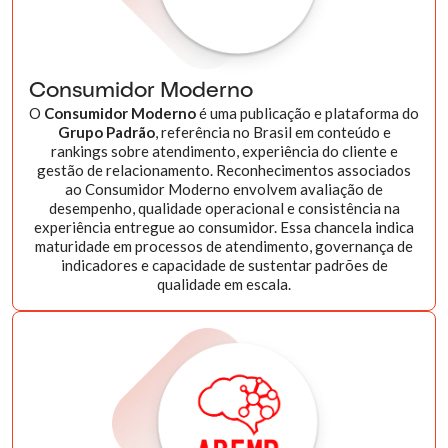
Consumidor Moderno
O
Consumidor Moderno
é uma publicação e plataforma do
Grupo Padrão
, referência no Brasil em conteúdo e
rankings sobre atendimento, experiência do cliente e
gestão de relacionamento. Reconhecimentos associados
ao Consumidor Moderno envolvem avaliação de
desempenho, qualidade operacional e consistência na
experiência entregue ao consumidor. Essa chancela indica
maturidade em processos de atendimento, governança de
indicadores e capacidade de sustentar padrões de
qualidade em escala.