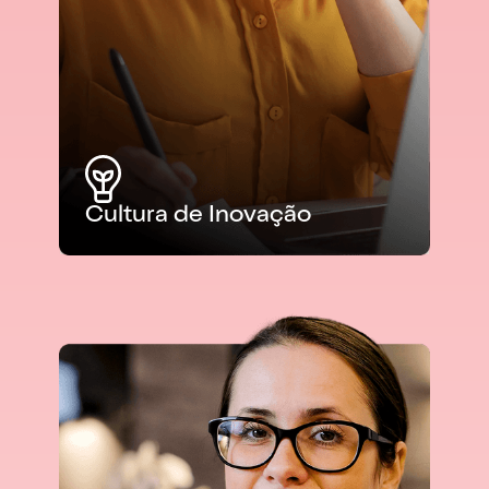
Cultura de Inovação