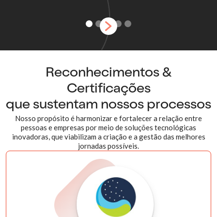
Reconhecimentos &
Certificações
que sustentam nossos processos
Nosso propósito é harmonizar e fortalecer a relação entre
pessoas e empresas por meio de soluções tecnológicas
inovadoras, que viabilizam a criação e a gestão das melhores
jornadas possíveis.