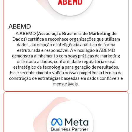
ABEMD
A
ABEMD (Associação Brasileira de Marketing de
Dados)
certifica e reconhece organizações que utilizam
dados, automação e inteligência analítica de forma
estruturada e responsável. A vinculação à ABEMD
demonstra alinhamento com boas práticas de marketing
orientado a dados, conformidade regulatória e uso
estratégico de tecnologia para geração de resultados.
Esse reconhecimento valida nossa competência técnica na
construção de estratégias baseadas em dados confiáveis e
mensuráveis.