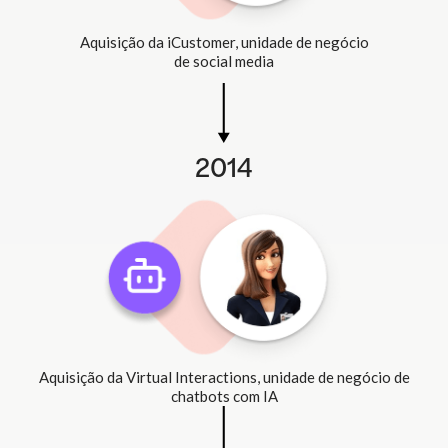
Aquisição da iCustomer, unidade de negócio
de social media
2014
Aquisição da Virtual Interactions, unidade de negócio de
chatbots com IA