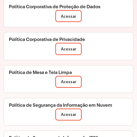
Política Corporativa de Proteção de Dados
Acessar
Política Corporativa de Privacidade
Acessar
Política de Mesa e Tela Limpa
Acessar
Política de Segurança da Informação em Nuvem
Acessar