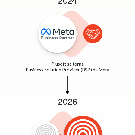
2024
Plusoft se torna
Business Solution Provider (BSP) da Meta
2026