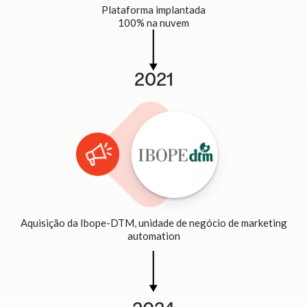
Plataforma implantada
100% na nuvem
2021
Aquisição da Ibope-DTM, unidade de negócio de marketing
automation