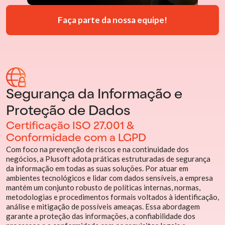
Faça parte da nossa equipe!
Segurança da Informação e
Proteção de Dados
Certificação ISO 27.001 &
Conformidade com a LGPD
Com foco na prevenção de riscos e na continuidade dos
negócios, a Plusoft adota práticas estruturadas de segurança
da informação em todas as suas soluções. Por atuar em
ambientes tecnológicos e lidar com dados sensíveis, a empresa
mantém um conjunto robusto de políticas internas, normas,
metodologias e procedimentos formais voltados à identificação,
análise e mitigação de possíveis ameaças. Essa abordagem
garante a proteção das informações, a confiabilidade dos