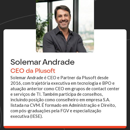
Solemar Andrade
CEO da Plusoft
Solemar Andrade é CEO e Partner da Plusoft desde
2016, com trajetória executiva em tecnologia e BPO e
atuação anterior como CEO em grupos de contact center
e serviços de TI. Também participa de conselhos,
incluindo posição como conselheiro em empresa S.A.
listada na CVM. É formado em Administração e Direito,
com pós-graduações pela FGV e especialização
executiva (IESE).