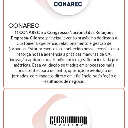
CONAREC
O
CONAREC
é o
Congresso Nacional das Relações
Empresa-Cliente
, principal evento brasileiro dedicado a
Customer Experience, relacionamento e gestão de
jornadas. Estar presente e reconhecido nesse ecossistema
reforça nossa aderência a práticas maduras de CX,
inovação aplicada ao atendimento e gestão orientada por
métricas. Essa validação se traduz em processos mais
consistentes para desenho, operação e evolução de
jornadas, com impacto direto em eficiência, satisfação e
resultados de negócio.