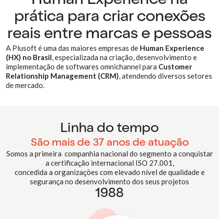
Human Experience
na
prática para criar conexões
reais entre marcas e pessoas
A Plusoft é uma das maiores empresas de
Human Experience
(HX) no Brasil
, especializada na criação, desenvolvimento e
implementação de softwares omnichannel para
Customer
Relationship Management (CRM)
, atendendo diversos setores
de mercado.
Linha do tempo
São mais de 37 anos de atuação
Somos a primeira companhia nacional do segmento a conquistar
a certificação internacional ISO 27.001,
concedida a organizações com elevado nível de qualidade e
segurança no desenvolvimento dos seus projetos
1988