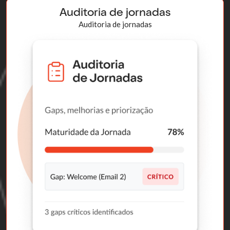
Auditoria de jornadas
Auditoria de jornadas