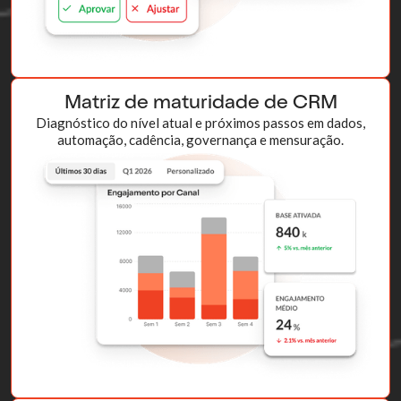
Matriz de maturidade de CRM
Diagnóstico do nível atual e próximos passos em dados,
automação, cadência, governança e mensuração.