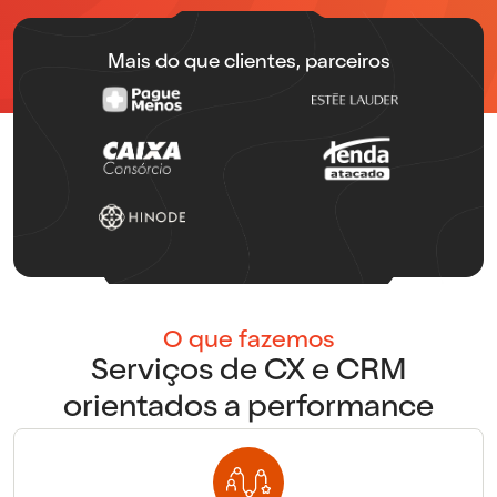
Mais do que clientes, parceiros
O que fazemos
Serviços de CX e CRM
orientados a performance