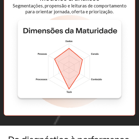
Segmentações, propensão e leituras de comportamento
para orientar jornada, oferta e priorização.