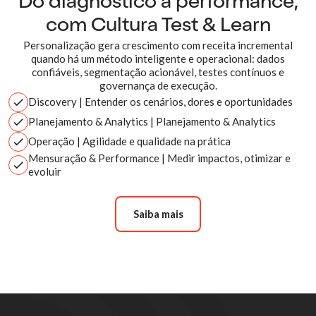
Do diagnóstico à performance,
com Cultura Test & Learn
Personalização gera crescimento com receita incremental
quando há um método inteligente e operacional: dados
confiáveis, segmentação acionável, testes contínuos e
governança de execução.
Discovery
| Entender os cenários, dores e oportunidades
Planejamento & Analytics
| Planejamento & Analytics
Operação
| Agilidade e qualidade na prática
Mensuração & Performance
| Medir impactos, otimizar e
evoluir
Saiba mais