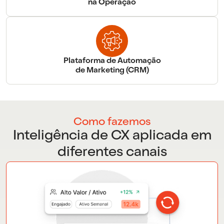
na Operação
Plataforma de Automação
de Marketing (CRM)
Como fazemos
Inteligência de CX aplicada em
diferentes canais