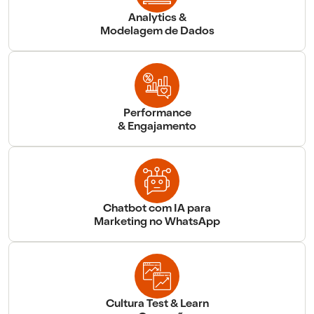
Analytics &
Modelagem de Dados
Performance
& Engajamento
Chatbot com IA para
Marketing no WhatsApp
Cultura Test & Learn