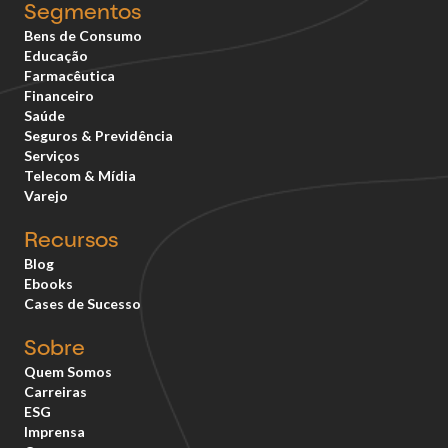
Segmentos
Bens de Consumo
Educação
Farmacêutica
Financeiro
Saúde
Seguros & Previdência
Serviços
Telecom & Mídia
Varejo
Recursos
Blog
Ebooks
Cases de Sucesso
Sobre
Quem Somos
Carreiras
ESG
Imprensa