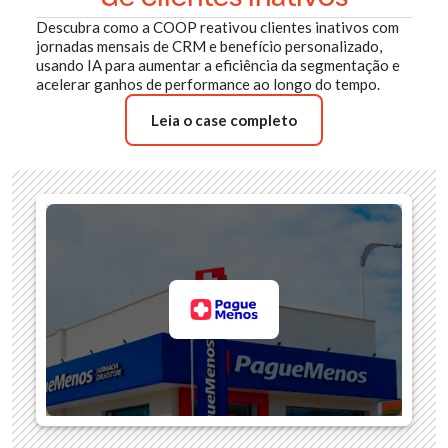
de clientes inativos
Descubra como a COOP reativou clientes inativos com
jornadas mensais de CRM e benefício personalizado,
usando IA para aumentar a eficiência da segmentação e
acelerar ganhos de performance ao longo do tempo.
Leia o case completo