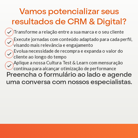
Vamos potencializar seus
resultados de CRM & Digital?
Transforme a relação entre a sua marca e o seu cliente
Execute jornadas com conteúdo adaptado para cada perfil,
visando mais relevância e engajamento
Evolua necessidade de recompra e expanda o valor do
cliente ao longo do tempo
Aplique a nossa Cultura Test & Learn com mensuração
contínua para alcançar otimização de performance
Preencha o formulário ao lado e agende
uma conversa com nossos especialistas.