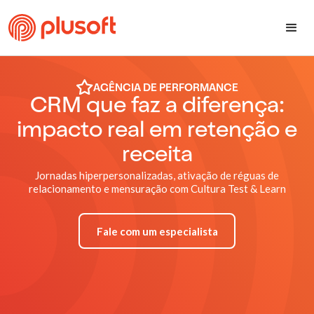
AGÊNCIA DE PERFORMANCE
CRM que faz a diferença:
impacto real em retenção e
receita
Jornadas hiperpersonalizadas, ativação de réguas de
relacionamento e mensuração com Cultura Test & Learn
Fale com um especialista