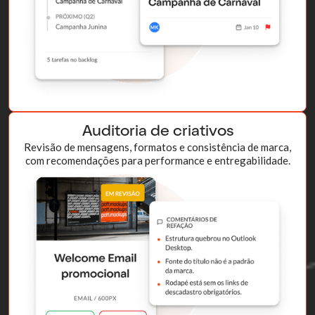
Auditoria de criativos
Revisão de mensagens, formatos e consistência de marca,
com recomendações para performance e entregabilidade.