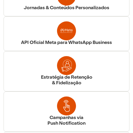
Jornadas & Conteúdos Personalizados
API Oficial Meta para WhatsApp Business
Estratégia de Retenção
& Fidelização
Campanhas via
Push Notification