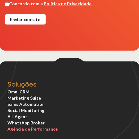
Soluções
Omni CRM
Marketing Suite
Sales Automation
Social Monitoring
A.I. Agent
WhatsApp Broker
Agência de Performance