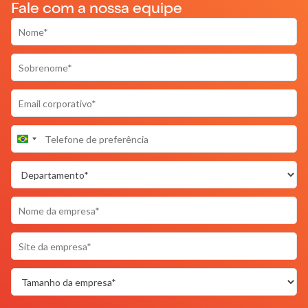
Fale com a nossa equipe