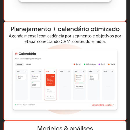
Planejamento + calendário otimizado
Agenda mensal com cadência por segmento e objetivos por
etapa, conectando CRM, conteúdo e mídia.
Modelos & análises