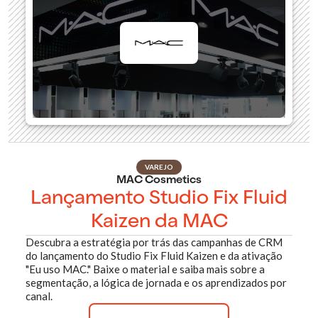
VAREJO
MAC Cosmetics
Lançamento Studio Fix Fluid
Kaizen da MAC
Descubra a estratégia por trás das campanhas de CRM
do lançamento do Studio Fix Fluid Kaizen e da ativação
"Eu uso MAC." Baixe o material e saiba mais sobre a
segmentação, a lógica de jornada e os aprendizados por
canal.