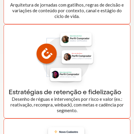
Arquitetura de jornadas com gatilhos, regras de decisão e
variações de conteúdo por contexto, canal e estágio do
ciclo de vida.
Estratégias de retenção e fidelização
Desenho de réguas e intervenções por risco e valor (ex.:
reativação, recompra, winback), com metas e cadência por
segmento.