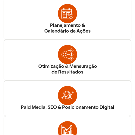
Planejamento &
Calendário de Ações
Otimização & Mensuração
de Resultados
Paid Media, SEO & Posicionamento Digital