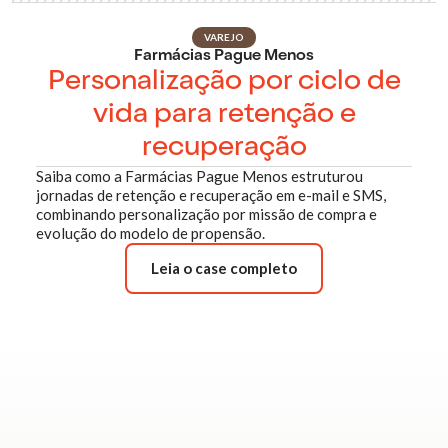
VAREJO
Farmácias Pague Menos
Personalização por ciclo de
vida para retenção e
recuperação
Saiba como a Farmácias Pague Menos estruturou
jornadas de retenção e recuperação em e-mail e SMS,
combinando personalização por missão de compra e
evolução do modelo de propensão.
Leia o case completo