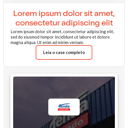
Lorem ipsum dolor sit amet,
consectetur adipiscing elit
Lorem ipsum dolor sit amet, consectetur adipiscing elit,
sed do eiusmod tempor incididunt ut labore et dolore
magna aliqua. Ut enim ad minim veniam.
Leia o case completo