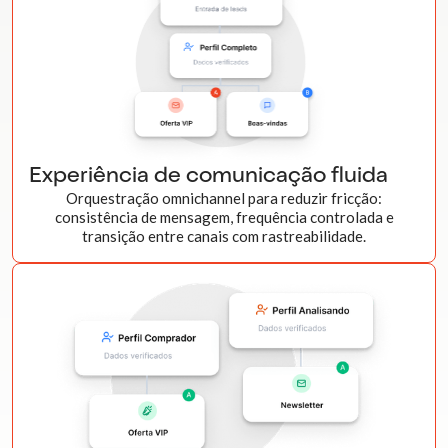
Experiência de comunicação fluida
Orquestração omnichannel para reduzir fricção:
consistência de mensagem, frequência controlada e
transição entre canais com rastreabilidade.