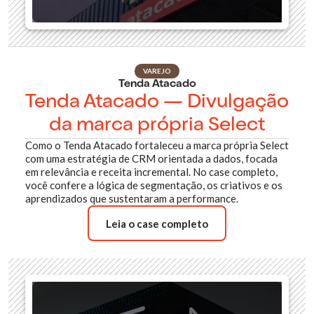
VAREJO
Tenda Atacado
Tenda Atacado — Divulgação
da marca própria Select
Como o Tenda Atacado fortaleceu a marca própria Select
com uma estratégia de CRM orientada a dados, focada
em relevância e receita incremental. No case completo,
você confere a lógica de segmentação, os criativos e os
aprendizados que sustentaram a performance.
Leia o case completo