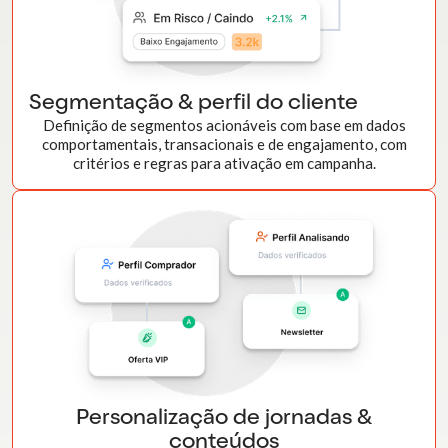
Segmentação & perfil do cliente
Definição de segmentos acionáveis com base em dados
comportamentais, transacionais e de engajamento, com
critérios e regras para ativação em campanha.
Personalização de jornadas &
conteúdos