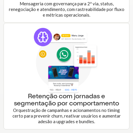
Mensageria com governança para 2ª via, status,
renegociação e atendimento, com rastreabilidade por fluxo
e métricas operacionais.
Retenção com jornadas e
segmentação por comportamento
Orquestração de campanhas e acionamentos no timing
certo para prevenir churn, reativar usuários e aumentar
adesão a upgrades e bundles.