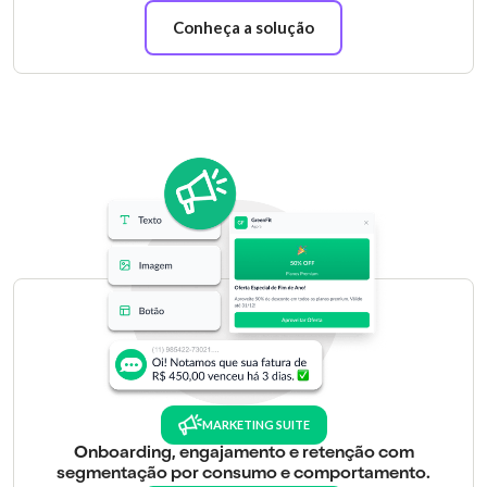
Conheça a solução
MARKETING SUITE
Onboarding, engajamento e retenção com
segmentação por consumo e comportamento.