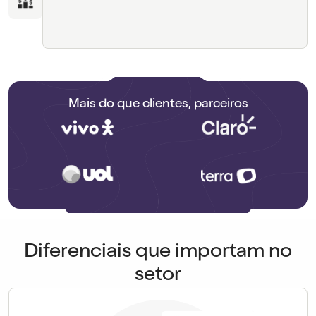
Mais do que clientes, parceiros
Diferenciais que importam no
setor