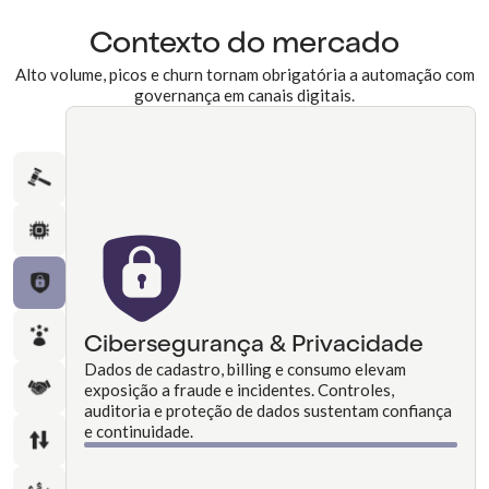
Contexto do mercado
Alto volume, picos e churn tornam obrigatória a automação com
governança em canais digitais.
Cibersegurança & Privacidade
Dados de cadastro, billing e consumo elevam
exposição a fraude e incidentes. Controles,
auditoria e proteção de dados sustentam confiança
e continuidade.