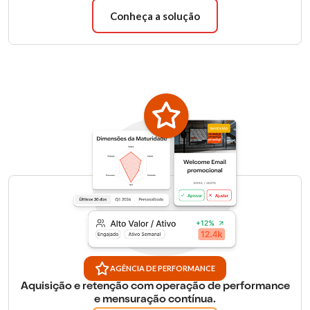
Conheça a solução
AGÊNCIA DE PERFORMANCE
Aquisição e retenção com operação de performance
e mensuração contínua.