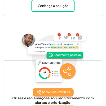
Conheça a solução
SOCIAL MONITORING
Crises e reclamações sob monitoramento com
alertas e priorização.