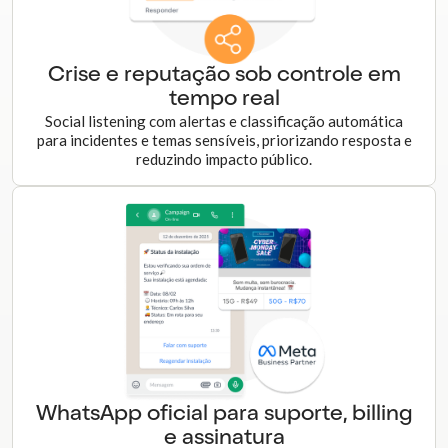
Crise e reputação sob controle em
tempo real
Social listening com alertas e classificação automática
para incidentes e temas sensíveis, priorizando resposta e
reduzindo impacto público.
WhatsApp oficial para suporte, billing
e assinatura