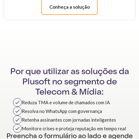
Conheça a solução
Por que utilizar as soluções da
Plusoft no segmento de
Telecom & Mídia:
Reduza TMA e volume de chamados com IA
Resolva no WhatsApp com governança
Retenha assinantes com jornadas inteligentes
Monitore crises e proteja reputação em tempo real
Preencha o formulário ao lado e agende