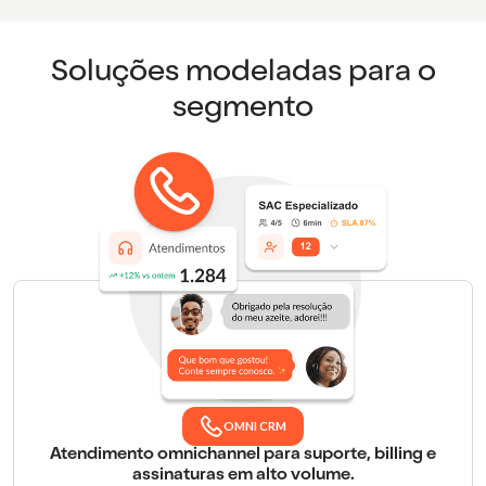
Soluções modeladas para o
segmento
OMNI CRM
Atendimento omnichannel para suporte, billing e
assinaturas em alto volume.