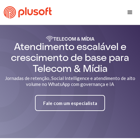
TELECOM & MÍDIA
Atendimento escalável e
crescimento de base para
Telecom & Mídia
Jornadas de retenção, Social Intelligence e atendimento de alto
volume no WhatsApp com governança e IA
Fale com um especialista