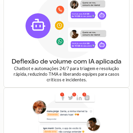
Deflexão de volume com IA aplicada
Chatbot e automações 24/7 para triagem e resolução
rápida, reduzindo TMA e liberando equipes para casos
críticos e incidentes.