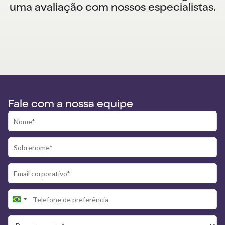
uma avaliação com nossos especialistas.
Fale com a nossa equipe