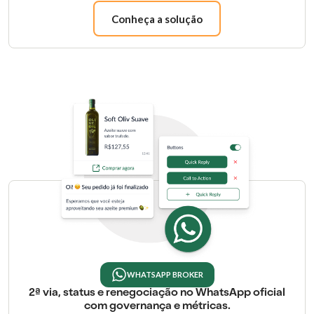
Conheça a solução
WHATSAPP BROKER
2ª via, status e renegociação no WhatsApp oficial
com governança e métricas.