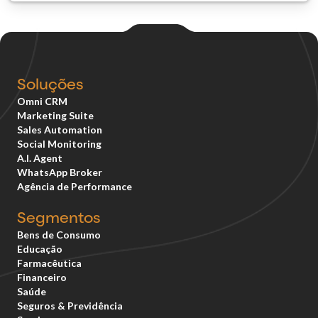
Soluções
Omni CRM
Marketing Suite
Sales Automation
Social Monitoring
A.I. Agent
WhatsApp Broker
Agência de Performance
Segmentos
Bens de Consumo
Educação
Farmacêutica
Financeiro
Saúde
Seguros & Previdência