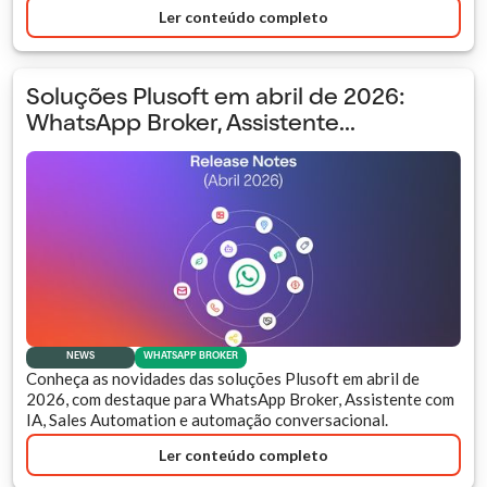
Ler conteúdo completo
Soluções Plusoft em abril de 2026:
WhatsApp Broker, Assistente...
NEWS
WHATSAPP BROKER
Conheça as novidades das soluções Plusoft em abril de
2026, com destaque para WhatsApp Broker, Assistente com
IA, Sales Automation e automação conversacional.
Ler conteúdo completo