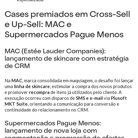
Cases premiados em Cross-Sell
e Up-Sell: MAC e
Supermercados Pague Menos
MAC (Estée Lauder Companies):
lançamento de skincare com estratégia
de CRM
Na
MAC
, marca consolidada em maquiagem, o desafio foi lançar
uma
linha de skincare
, estimular a compra dos novos produtos
e promover
recompra
de itens já utilizados pelo cliente. A
execução ocorreu com disparos de
SMS e e-mail
via
Plusoft
MKT Suite
, orientando a comunicação para conversão e
continuidade do relacionamento no CRM.
Supermercados Pague Menos:
lançamento de nova loja com