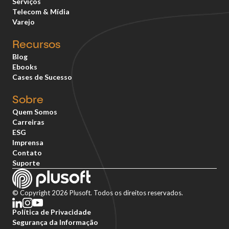
Serviços
Telecom & Mídia
Varejo
Recursos
Blog
Ebooks
Cases de Sucesso
Sobre
Quem Somos
Carreiras
ESG
Imprensa
Contato
Suporte
© Copyright 2026 Plusoft. Todos os direitos reservados.
Política de Privacidade
Segurança da Informação