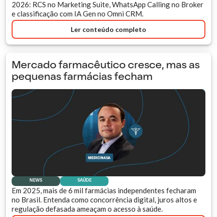
2026: RCS no Marketing Suite, WhatsApp Calling no Broker
e classificação com IA Gen no Omni CRM.
Ler conteúdo completo
Mercado farmacêutico cresce, mas as
pequenas farmácias fecham
NEWS
SAÚDE
Em 2025, mais de 6 mil farmácias independentes fecharam
no Brasil. Entenda como concorrência digital, juros altos e
regulação defasada ameaçam o acesso à saúde.