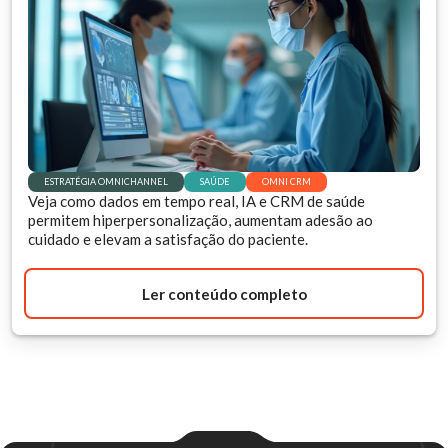
ESTRATÉGIA OMNICHANNEL
SAÚDE
OMNI CRM
Veja como dados em tempo real, IA e CRM de saúde
permitem hiperpersonalização, aumentam adesão ao
cuidado e elevam a satisfação do paciente.
Ler conteúdo completo