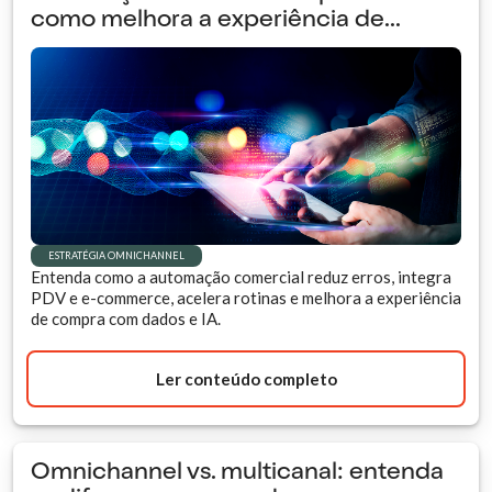
como melhora a experiência de...
ESTRATÉGIA OMNICHANNEL
Entenda como a automação comercial reduz erros, integra
PDV e e-commerce, acelera rotinas e melhora a experiência
de compra com dados e IA.
Ler conteúdo completo
Omnichannel vs. multicanal: entenda