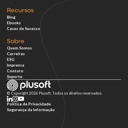
Recursos
Blog
Ebooks
Cases de Sucesso
Sobre
Quem Somos
Carreiras
ESG
Imprensa
Contato
Suporte
© Copyright 2026 Plusoft. Todos os direitos reservados.
Política de Privacidade
Segurança da Informação