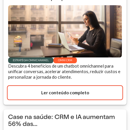
ESTRATÉGIA OMNICHANNEL
OMNI CRM
Descubra 4 benefícios de um chatbot omnichannel para
unificar conversas, acelerar atendimentos, reduzir custos e
personalizar a jornada do cliente.
Ler conteúdo completo
Case na saúde: CRM e IA aumentam
56% das...