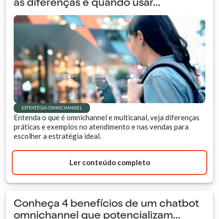
as diferenças e quando usar...
ESTRATÉGIA OMNICHANNEL
Entenda o que é omnichannel e multicanal, veja diferenças
práticas e exemplos no atendimento e nas vendas para
escolher a estratégia ideal.
Ler conteúdo completo
Conheça 4 benefícios de um chatbot
omnichannel que potencializam...