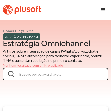
Home
>
Blog
>
Tema
ESTRATÉGIA OMNICHANNEL
Estratégia Omnichannel
Artigos sobre integração de canais (WhatsApp, voz, chat e
social), CRM e automação para melhorar experiência, reduzir
TMA e aumentar resolução no primeiro contato.
Nenhum resultado com o filtro aplicado