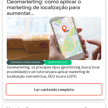
Geomarketing: como aplicar o
marketing de localização para
aumentar...
ESTRATÉGIA OMNICHANNEL
MARKETING SUITE
Geomarketing: os principais tipos (geofencing, busca local,
proximidade) e um tutorial para aplicar marketing de
localização com métricas, SEO local e LGPD.
Ler conteúdo completo