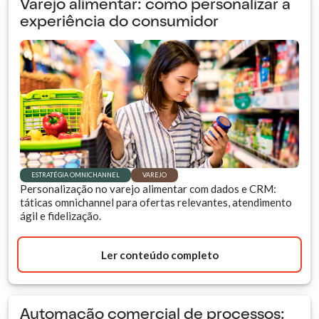
Varejo alimentar: como personalizar a
experiência do consumidor
ESTRATÉGIA OMNICHANNEL
VAREJO
Personalização no varejo alimentar com dados e CRM:
táticas omnichannel para ofertas relevantes, atendimento
ágil e fidelização.
Ler conteúdo completo
Automação comercial de processos: