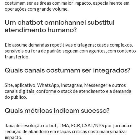
costumam ser as áreas com maior impacto, especialmente em
operações com grande volume.
Um chatbot omnichannel substitui
atendimento humano?
Ele assume demandas repetitivas e triagens; casos complexos,
sensíveis ou fora de padrão seguem com agentes, com contexto
transferido.
Quais canais costumam ser integrados?
Site, aplicativo, WhatsApp, Instagram, Messenger e outros
canais digitais, conforme o stack de atendimento e a demanda
do público.
Quais métricas indicam sucesso?
Taxa de resolução no bot, TMA, FCR, CSAT/NPS por jornada e
redução de abandono em etapas críticas costumam sinalizar
impacto.