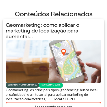
Conteúdos Relacionados
Geomarketing: como aplicar o
marketing de localização para
aumentar...
ESTRATÉGIA OMNICHANNEL
MARKETING SUITE
Geomarketing: os principais tipos (geofencing, busca local,
proximidade) e um tutorial para aplicar marketing de
localização com métricas, SEO local e LGPD.
Ler conteúdo completo