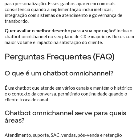
para personalização. Esses ganhos aparecem com mais
consistência quando a implementação inclui métricas,
integração com sistemas de atendimento e governança de
transbordo.
Quer avaliar o melhor desenho para a sua operação?
Inclua o
chatbot omnichannel no seu plano de CX e mapeie os fluxos com
maior volume e impacto na satisfação do cliente.
Perguntas Frequentes (FAQ)
O que é um chatbot omnichannel?
É um chatbot que atende em vários canais e mantém o histórico
e o contexto da conversa, permitindo continuidade quando o
cliente troca de canal.
Chatbot omnichannel serve para quais
áreas?
Atendimento, suporte, SAC, vendas, pós-venda e retenção