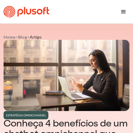
Home
>
Blog
>
Artigo
ESTRATÉGIA OMNICHANNEL
Conheça 4 benefícios de um