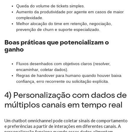
Queda do volume de tickets simples.
Aumento da produtividade por agente em casos de maior
complexidade.
Melhor alocação do time em retenção, negociação,
prevenção de churn e suporte especializado.
Boas práticas que potencializam o
ganho
Fluxos desenhados com objetivos claros (resolver,
encaminhar, coletar dados).
Regras de handover para humano quando houver baixa
confiança, erro recorrente ou solicitação explícita.
4) Personalização com dados de
múltiplos canais em tempo real
Um chatbot omnichannel pode coletar sinais de comportamento
e preferências a partir de interações em diferentes canais. A
personalização funciona quando esses dados alimentam