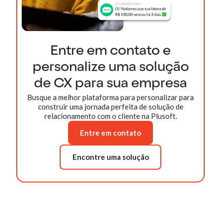
Entre em contato e
personalize uma solução
de CX para sua empresa
Busque a melhor plataforma para personalizar para
construir uma jornada perfeita de solução de
relacionamento com o cliente na Plusoft.
Entre em contato
Encontre uma solução