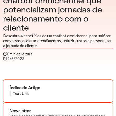
chatbot omnichannel que
potencializam jornadas de
relacionamento com o
cliente
Descubra 4 benefícios de um chatbot omnichannel para unificar
conversas, acelerar atendimentos, reduzir custos e personalizar
a jornada do cliente.
0
min de leitura
2/5/2023
Índice do Artigo
Text Link
Newsletter