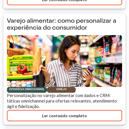
Varejo alimentar: como personalizar a
experiência do consumidor
ESTRATÉGIA OMNICHANNEL
VAREJO
Personalização no varejo alimentar com dados e CRM:
táticas omnichannel para ofertas relevantes, atendimento
ágil e fidelização.
Ler conteúdo completo