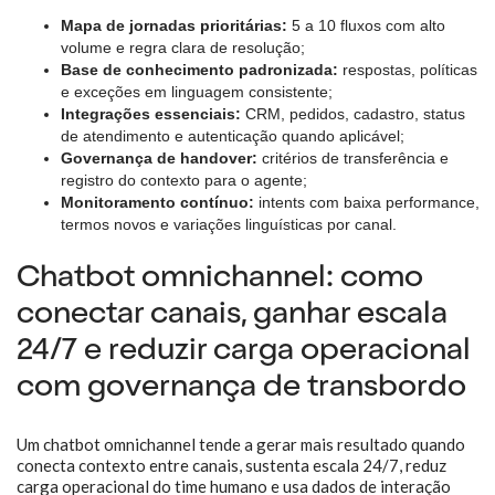
Mapa de jornadas prioritárias:
5 a 10 fluxos com alto
volume e regra clara de resolução;
Base de conhecimento padronizada:
respostas, políticas
e exceções em linguagem consistente;
Integrações essenciais:
CRM, pedidos, cadastro, status
de atendimento e autenticação quando aplicável;
Governança de handover:
critérios de transferência e
registro do contexto para o agente;
Monitoramento contínuo:
intents com baixa performance,
termos novos e variações linguísticas por canal.
Chatbot omnichannel: como
conectar canais, ganhar escala
24/7 e reduzir carga operacional
com governança de transbordo
Um chatbot omnichannel tende a gerar mais resultado quando
conecta contexto entre canais, sustenta escala 24/7, reduz
carga operacional do time humano e usa dados de interação