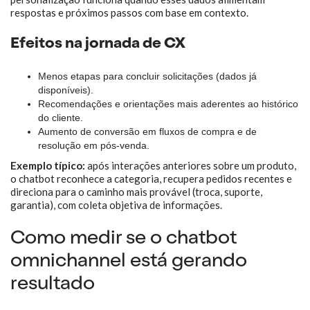
respostas e próximos passos com base em contexto.
Efeitos na jornada de CX
Menos etapas para concluir solicitações (dados já
disponíveis).
Recomendações e orientações mais aderentes ao histórico
do cliente.
Aumento de conversão em fluxos de compra e de
resolução em pós-venda.
Exemplo típico:
após interações anteriores sobre um produto,
o chatbot reconhece a categoria, recupera pedidos recentes e
direciona para o caminho mais provável (troca, suporte,
garantia), com coleta objetiva de informações.
Como medir se o chatbot
omnichannel está gerando
resultado