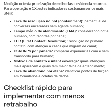
Medição orienta priorização de melhorias e evidencia retorno.
Para operação e CX, estes indicadores costumam ser os mais
úteis:
Taxa de resolução no bot (containment):
percentual de
conversas encerradas sem agente humano;
Tempo médio de atendimento (TMA):
considerando bot e
humano, com recortes por canal;
FCR (First Contact Resolution):
resolução no primeiro
contato, com atenção a casos que migram de canal;
CSAT/NPS por jornada:
comparar experiências com e sem
transbordo para humano;
Motivos de contato e intent coverage:
quais intenções
mais aparecem e quais têm maior falha de entendimento;
Taxa de abandono por etapa:
identificar pontos de fricção
em formulários e coletas de dados.
Checklist rápido para
implementar com menos
retrabalho