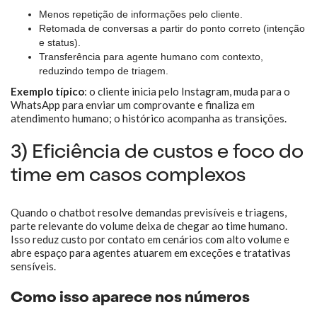
Menos repetição de informações pelo cliente.
Retomada de conversas a partir do ponto correto (intenção
e status).
Transferência para agente humano com contexto,
reduzindo tempo de triagem.
Exemplo típico
: o cliente inicia pelo Instagram, muda para o
WhatsApp para enviar um comprovante e finaliza em
atendimento humano; o histórico acompanha as transições.
3) Eficiência de custos e foco do
time em casos complexos
Quando o chatbot resolve demandas previsíveis e triagens,
parte relevante do volume deixa de chegar ao time humano.
Isso reduz custo por contato em cenários com alto volume e
abre espaço para agentes atuarem em exceções e tratativas
sensíveis.
Como isso aparece nos números