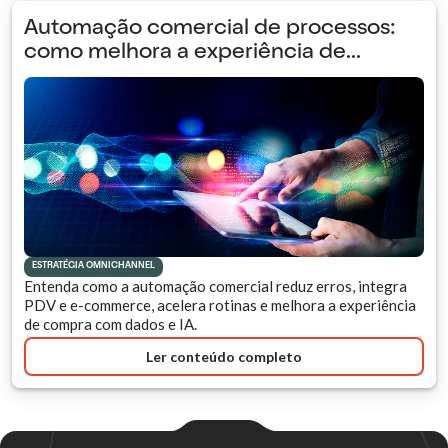
Automação comercial de processos:
como melhora a experiência de...
ESTRATÉGIA OMNICHANNEL
Entenda como a automação comercial reduz erros, integra
PDV e e-commerce, acelera rotinas e melhora a experiência
de compra com dados e IA.
Ler conteúdo completo