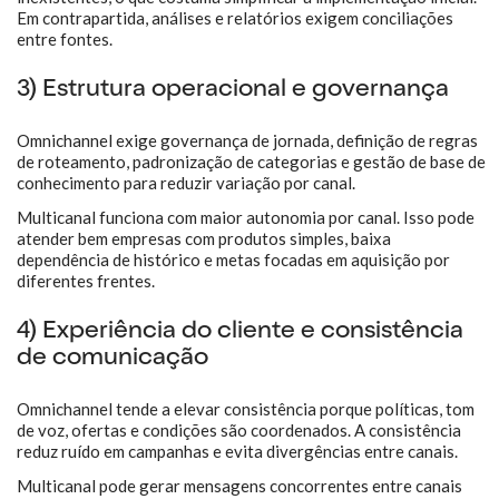
Em contrapartida, análises e relatórios exigem conciliações
entre fontes.
3) Estrutura operacional e governança
Omnichannel exige governança de jornada, definição de regras
de roteamento, padronização de categorias e gestão de base de
conhecimento para reduzir variação por canal.
Multicanal funciona com maior autonomia por canal. Isso pode
atender bem empresas com produtos simples, baixa
dependência de histórico e metas focadas em aquisição por
diferentes frentes.
4) Experiência do cliente e consistência
de comunicação
Omnichannel tende a elevar consistência porque políticas, tom
de voz, ofertas e condições são coordenados. A consistência
reduz ruído em campanhas e evita divergências entre canais.
Multicanal pode gerar mensagens concorrentes entre canais