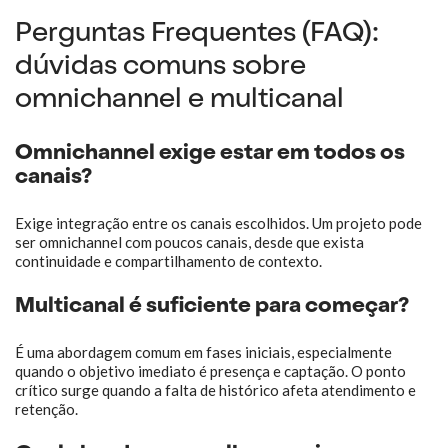
Perguntas Frequentes (FAQ):
dúvidas comuns sobre
omnichannel e multicanal
Omnichannel exige estar em todos os
canais?
Exige integração entre os canais escolhidos. Um projeto pode
ser omnichannel com poucos canais, desde que exista
continuidade e compartilhamento de contexto.
Multicanal é suficiente para começar?
É uma abordagem comum em fases iniciais, especialmente
quando o objetivo imediato é presença e captação. O ponto
crítico surge quando a falta de histórico afeta atendimento e
retenção.