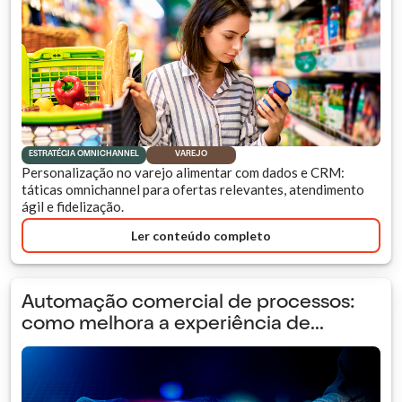
ESTRATÉGIA OMNICHANNEL
VAREJO
Personalização no varejo alimentar com dados e CRM:
táticas omnichannel para ofertas relevantes, atendimento
ágil e fidelização.
Ler conteúdo completo
Automação comercial de processos:
como melhora a experiência de...