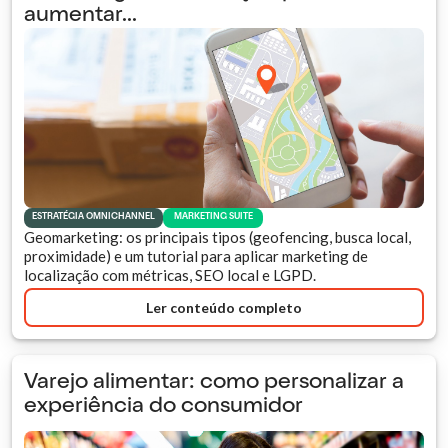
aumentar...
ESTRATÉGIA OMNICHANNEL
MARKETING SUITE
Geomarketing: os principais tipos (geofencing, busca local,
proximidade) e um tutorial para aplicar marketing de
localização com métricas, SEO local e LGPD.
Ler conteúdo completo
Varejo alimentar: como personalizar a
experiência do consumidor