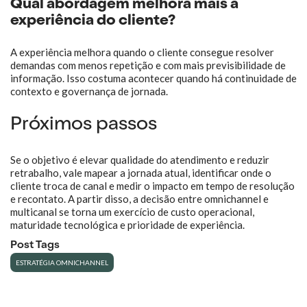
Qual abordagem melhora mais a
experiência do cliente?
A experiência melhora quando o cliente consegue resolver
demandas com menos repetição e com mais previsibilidade de
informação. Isso costuma acontecer quando há continuidade de
contexto e governança de jornada.
Próximos passos
Se o objetivo é elevar qualidade do atendimento e reduzir
retrabalho, vale mapear a jornada atual, identificar onde o
cliente troca de canal e medir o impacto em tempo de resolução
e recontato. A partir disso, a decisão entre omnichannel e
multicanal se torna um exercício de custo operacional,
maturidade tecnológica e prioridade de experiência.
Post Tags
ESTRATÉGIA OMNICHANNEL