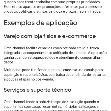
quando cada frente trabalha com suas próprias prioridades.
Esse efeito aparece em promoções diferentes para o mesmo
produto, políticas distintas de troca e prazos não alinhados.
Exemplos de aplicação
Varejo com loja física e e-commerce
Omnichannel facilita cenários como retirada em loja, troca
integrada e acompanhamento unificado de pedidos. A operação
ganha quando estoque, pedidos e atendimento compartilham
dados.
Multicanal pode funcionar quando a empresa usa canais para
aquisição e suporte básico, com baixa dependência de histórico
e poucas etapas no pós-venda.
Serviços e suporte técnico
Omnichannel tende a reduzir tempo de resolução quando o
suporte lida com casos recorrentes, múltiplas validações e