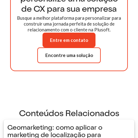
de CX para sua empresa
Busque a melhor plataforma para personalizar para
construir uma jornada perfeita de solução de
relacionamento com o cliente na Plusoft.
Entre em contato
Encontre uma solução
Conteúdos Relacionados
Geomarketing: como aplicar o
marketing de localização para