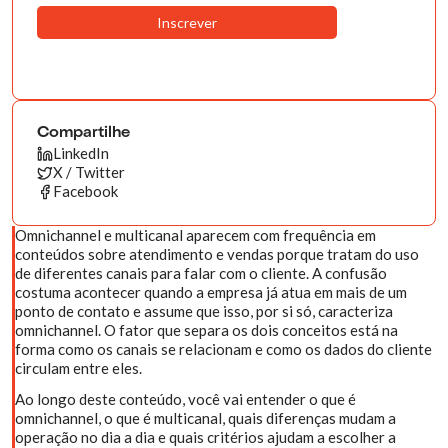
Compartilhe
LinkedIn
X / Twitter
Facebook
Omnichannel e multicanal aparecem com frequência em
conteúdos sobre atendimento e vendas porque tratam do uso
de diferentes canais para falar com o cliente. A confusão
costuma acontecer quando a empresa já atua em mais de um
ponto de contato e assume que isso, por si só, caracteriza
omnichannel. O fator que separa os dois conceitos está na
forma como os canais se relacionam e como os dados do cliente
circulam entre eles.
Ao longo deste conteúdo, você vai entender o que é
omnichannel, o que é multicanal, quais diferenças mudam a
operação no dia a dia e quais critérios ajudam a escolher a