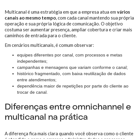
Multicanal é uma estratégia em que a empresa atua em
vários
canais ao mesmo tempo
, com cada canal mantendo sua própria
operação e sua própria lógica de comunicação. O objetivo
costuma ser aumentar presença, ampliar cobertura e criar mais
caminhos de entrada para o cliente.
Em cenários multicanais, é comum observar:
equipes diferentes por canal, com processos e metas
independentes;
campanhas e mensagens que variam conforme o canal;
histórico fragmentado, com baixa reutilização de dados
entre atendimentos;
dependência maior de repetições por parte do cliente ao
trocar de canal.
Diferenças entre omnichannel e
multicanal na prática
A diferença fica mais clara quando você observa como o cliente