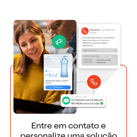
Entre em contato e
personalize uma solução