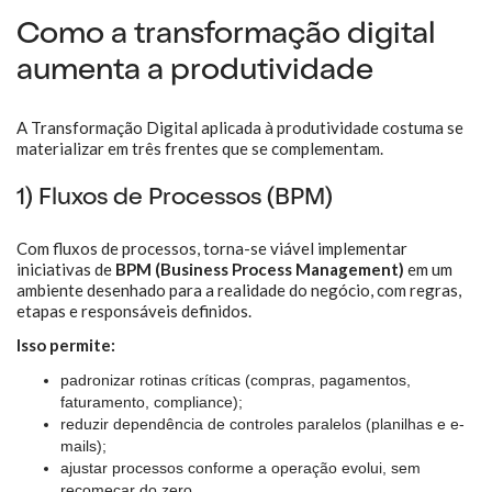
Como a transformação digital
aumenta a produtividade
A Transformação Digital aplicada à produtividade costuma se
materializar em três frentes que se complementam.
1) Fluxos de Processos (BPM)
Com fluxos de processos, torna-se viável implementar
iniciativas de
BPM (Business Process Management)
em um
ambiente desenhado para a realidade do negócio, com regras,
etapas e responsáveis definidos.
Isso permite:
padronizar rotinas críticas (compras, pagamentos,
faturamento, compliance);
reduzir dependência de controles paralelos (planilhas e e-
mails);
ajustar processos conforme a operação evolui, sem
recomeçar do zero.