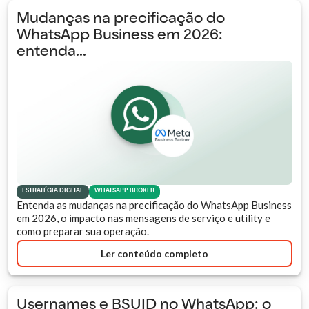
Mudanças na precificação do
WhatsApp Business em 2026:
entenda...
ESTRATÉGIA DIGITAL
WHATSAPP BROKER
Entenda as mudanças na precificação do WhatsApp Business
em 2026, o impacto nas mensagens de serviço e utility e
como preparar sua operação.
Ler conteúdo completo
Usernames e BSUID no WhatsApp: o