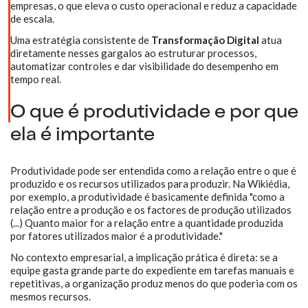
empresas, o que eleva o custo operacional e reduz a capacidade
de escala.
Uma estratégia consistente de
Transformação Digital
atua
diretamente nesses gargalos ao estruturar processos,
automatizar controles e dar visibilidade do desempenho em
tempo real.
O que é produtividade e por que
ela é importante
Produtividade pode ser entendida como a relação entre o que é
produzido e os recursos utilizados para produzir. Na Wikiédia,
por exemplo, a produtividade é basicamente definida "como a
relação entre a produção e os factores de produção utilizados
(...) Quanto maior for a relação entre a quantidade produzida
por fatores utilizados maior é a produtividade."
No contexto empresarial, a implicação prática é direta: se a
equipe gasta grande parte do expediente em tarefas manuais e
repetitivas, a organização produz menos do que poderia com os
mesmos recursos.