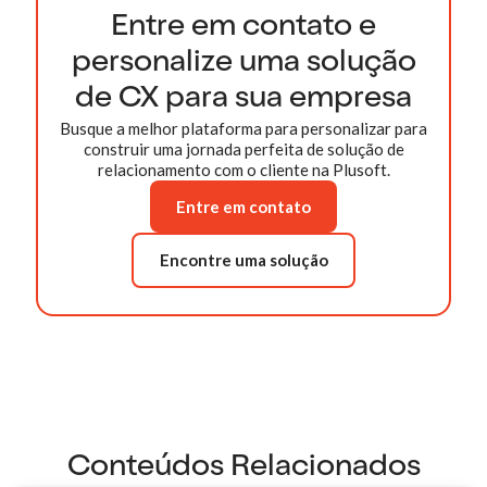
Entre em contato e
personalize uma solução
de CX para sua empresa
Busque a melhor plataforma para personalizar para
construir uma jornada perfeita de solução de
relacionamento com o cliente na Plusoft.
Entre em contato
Encontre uma solução
Conteúdos Relacionados