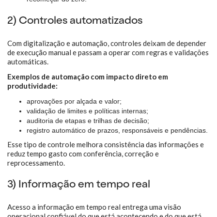
2) Controles automatizados
Com digitalização e automação, controles deixam de depender
de execução manual e passam a operar com regras e validações
automáticas.
Exemplos de automação com impacto direto em
produtividade:
aprovações por alçada e valor;
validação de limites e políticas internas;
auditoria de etapas e trilhas de decisão;
registro automático de prazos, responsáveis e pendências.
Esse tipo de controle melhora consistência das informações e
reduz tempo gasto com conferência, correção e
reprocessamento.
3) Informação em tempo real
Acesso a informação em tempo real entrega uma visão
operacional confiável do que está acontecendo e do que está