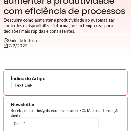
aumentar a produtividade
com eficiência de processos
Descubra como aumentar a produtividade ao automatizar
controles e disponibilizar informação em tempo real para
decisões mais rápidas e consistentes.
0
min de leitura
7/2/2023
Índice do Artigo
Text Link
Newsletter
Receba nossos insights exclusivos sobre CX, IA e transformação
digital!