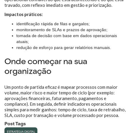
travado, com reflexo imediato em gestão e priorização.
Impactos práticos:
identificação rápida de filas e gargalos;
monitoramento de SLAs e prazos de aprovação;
tomada de decisão com base em dados operacionais
atuais;
redução de esforço para gerar relatórios manuais.
Onde começar na sua
organização
Um ponto de partida eficaz é mapear processos com maior
volume, maior risco e maior tempo de ciclo (por exemplo:
aprovações financeiras, faturamento, pagamentos e
compliance). Em seguida, definir indicadores operacionais
simples para medir ganhos: tempo de ciclo, taxa de retrabalho,
SLA, custo por transação e volume processado por pessoa.
Post Tags
ESTRATÉGIA DIGITAL