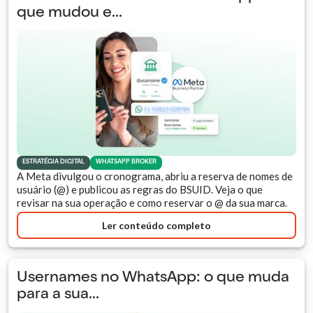
que mudou e...
ESTRATÉGIA DIGITAL
WHATSAPP BROKER
A Meta divulgou o cronograma, abriu a reserva de nomes de
usuário (@) e publicou as regras do BSUID. Veja o que
revisar na sua operação e como reservar o @ da sua marca.
Ler conteúdo completo
Usernames no WhatsApp: o que muda
para a sua...