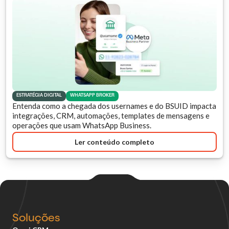
ESTRATÉGIA DIGITAL
WHATSAPP BROKER
Entenda como a chegada dos usernames e do BSUID impacta
integrações, CRM, automações, templates de mensagens e
operações que usam WhatsApp Business.
Ler conteúdo completo
Soluções