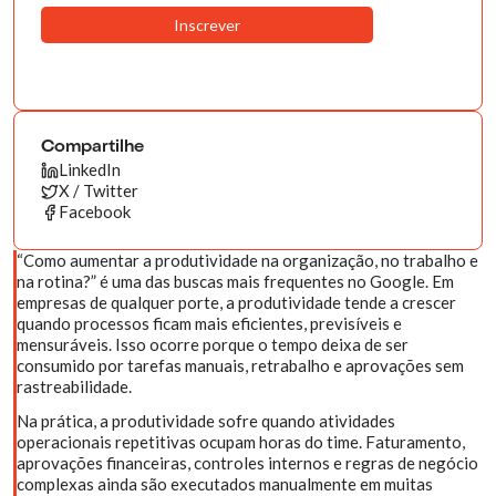
Compartilhe
LinkedIn
X / Twitter
Facebook
“Como aumentar a produtividade na organização, no trabalho e
na rotina?” é uma das buscas mais frequentes no Google. Em
empresas de qualquer porte, a produtividade tende a crescer
quando processos ficam mais eficientes, previsíveis e
mensuráveis. Isso ocorre porque o tempo deixa de ser
consumido por tarefas manuais, retrabalho e aprovações sem
rastreabilidade.
Na prática, a produtividade sofre quando atividades
operacionais repetitivas ocupam horas do time. Faturamento,
aprovações financeiras, controles internos e regras de negócio
complexas ainda são executados manualmente em muitas