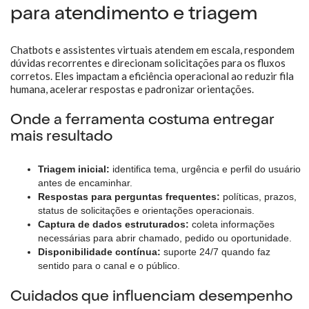
para atendimento e triagem
Chatbots e assistentes virtuais atendem em escala, respondem
dúvidas recorrentes e direcionam solicitações para os fluxos
corretos. Eles impactam a eficiência operacional ao reduzir fila
humana, acelerar respostas e padronizar orientações.
Onde a ferramenta costuma entregar
mais resultado
Triagem inicial:
identifica tema, urgência e perfil do usuário
antes de encaminhar.
Respostas para perguntas frequentes:
políticas, prazos,
status de solicitações e orientações operacionais.
Captura de dados estruturados:
coleta informações
necessárias para abrir chamado, pedido ou oportunidade.
Disponibilidade contínua:
suporte 24/7 quando faz
sentido para o canal e o público.
Cuidados que influenciam desempenho