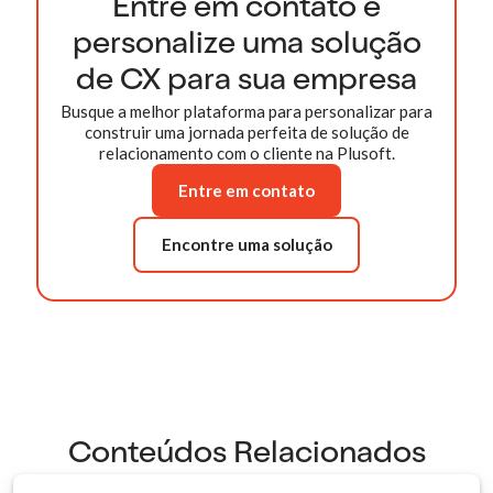
Entre em contato e
personalize uma solução
de CX para sua empresa
Busque a melhor plataforma para personalizar para
construir uma jornada perfeita de solução de
relacionamento com o cliente na Plusoft.
Entre em contato
Encontre uma solução
Conteúdos Relacionados