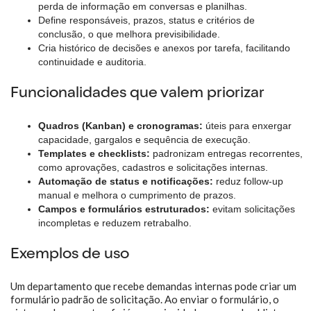
perda de informação em conversas e planilhas.
Define responsáveis, prazos, status e critérios de
conclusão, o que melhora previsibilidade.
Cria histórico de decisões e anexos por tarefa, facilitando
continuidade e auditoria.
Funcionalidades que valem priorizar
Quadros (Kanban) e cronogramas:
úteis para enxergar
capacidade, gargalos e sequência de execução.
Templates e checklists:
padronizam entregas recorrentes,
como aprovações, cadastros e solicitações internas.
Automação de status e notificações:
reduz follow-up
manual e melhora o cumprimento de prazos.
Campos e formulários estruturados:
evitam solicitações
incompletas e reduzem retrabalho.
Exemplos de uso
Um departamento que recebe demandas internas pode criar um
formulário padrão de solicitação. Ao enviar o formulário, o