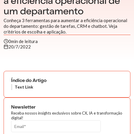
a eficiência operacional de
um departamento
Conheça 3 ferramentas para aumentar a eficiência operacional
do departamento: gestão de tarefas, CRM e chatbot. Veja
critérios de escolha e aplicação.
0
min de leitura
20/7/2022
Índice do Artigo
Text Link
Newsletter
Receba nossos insights exclusivos sobre CX, IA e transformação
digital!