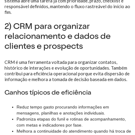
sistema abre uma tarefa já com prioridade, prazo, checklist e
responsável definidos, mantendo o fluxo rastreável do início ao
fim.
2) CRM para organizar
relacionamento e dados de
clientes e prospects
CRM é uma ferramenta voltada para organizar contatos,
histórico de interações e evolução de oportunidades. Também
contribui para eficiência operacional porque evita dispersão de
informação e melhora a tomada de decisão baseada em dados.
Ganhos típicos de eficiência
Reduz tempo gasto procurando informações em
mensagens, planilhas e anotações individuais.
Padroniza etapas do funil e rotinas de acompanhamento,
com metas e indicadores por fase.
Melhora a continuidade do atendimento quando há troca de