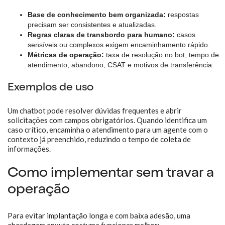
Base de conhecimento bem organizada:
respostas
precisam ser consistentes e atualizadas.
Regras claras de transbordo para humano:
casos
sensíveis ou complexos exigem encaminhamento rápido.
Métricas de operação:
taxa de resolução no bot, tempo de
atendimento, abandono, CSAT e motivos de transferência.
Exemplos de uso
Um chatbot pode resolver dúvidas frequentes e abrir
solicitações com campos obrigatórios. Quando identifica um
caso crítico, encaminha o atendimento para um agente com o
contexto já preenchido, reduzindo o tempo de coleta de
informações.
Como implementar sem travar a
operação
Para evitar implantação longa e com baixa adesão, uma