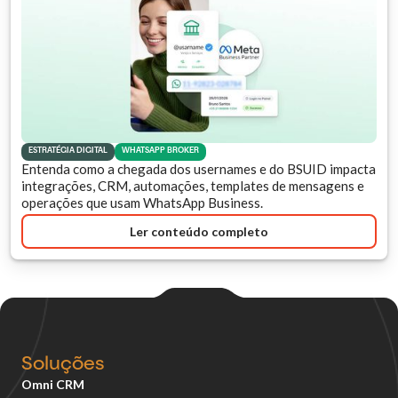
ESTRATÉGIA DIGITAL
WHATSAPP BROKER
Entenda como a chegada dos usernames e do BSUID impacta
integrações, CRM, automações, templates de mensagens e
operações que usam WhatsApp Business.
Ler conteúdo completo
Soluções
Omni CRM