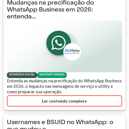
Mudanças na precificação do
WhatsApp Business em 2026:
entenda...
ESTRATÉGIA DIGITAL
WHATSAPP BROKER
Entenda as mudanças na precificação do WhatsApp Business
em 2026, o impacto nas mensagens de serviço e utility e
como preparar sua operação.
Ler conteúdo completo
Usernames e BSUID no WhatsApp: o