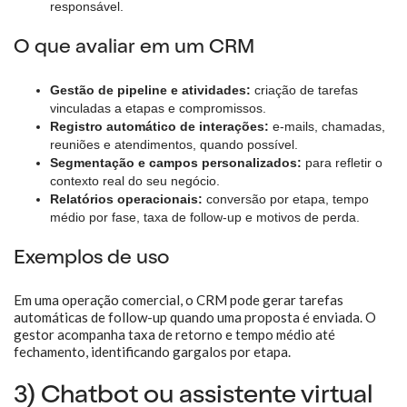
responsável.
O que avaliar em um CRM
Gestão de pipeline e atividades:
criação de tarefas
vinculadas a etapas e compromissos.
Registro automático de interações:
e-mails, chamadas,
reuniões e atendimentos, quando possível.
Segmentação e campos personalizados:
para refletir o
contexto real do seu negócio.
Relatórios operacionais:
conversão por etapa, tempo
médio por fase, taxa de follow-up e motivos de perda.
Exemplos de uso
Em uma operação comercial, o CRM pode gerar tarefas
automáticas de follow-up quando uma proposta é enviada. O
gestor acompanha taxa de retorno e tempo médio até
fechamento, identificando gargalos por etapa.
3) Chatbot ou assistente virtual