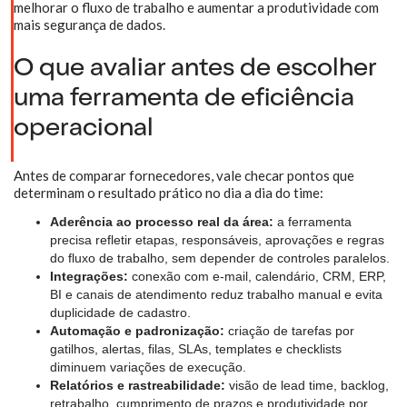
melhorar o fluxo de trabalho e aumentar a produtividade com
mais segurança de dados.
O que avaliar antes de escolher
uma ferramenta de eficiência
operacional
Antes de comparar fornecedores, vale checar pontos que
determinam o resultado prático no dia a dia do time:
Aderência ao processo real da área:
a ferramenta
precisa refletir etapas, responsáveis, aprovações e regras
do fluxo de trabalho, sem depender de controles paralelos.
Integrações:
conexão com e-mail, calendário, CRM, ERP,
BI e canais de atendimento reduz trabalho manual e evita
duplicidade de cadastro.
Automação e padronização:
criação de tarefas por
gatilhos, alertas, filas, SLAs, templates e checklists
diminuem variações de execução.
Relatórios e rastreabilidade:
visão de lead time, backlog,
retrabalho, cumprimento de prazos e produtividade por