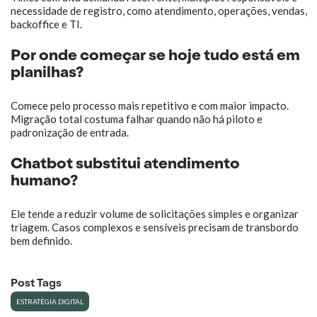
necessidade de registro, como atendimento, operações, vendas,
backoffice e TI.
Por onde começar se hoje tudo está em
planilhas?
Comece pelo processo mais repetitivo e com maior impacto.
Migração total costuma falhar quando não há piloto e
padronização de entrada.
Chatbot substitui atendimento
humano?
Ele tende a reduzir volume de solicitações simples e organizar
triagem. Casos complexos e sensíveis precisam de transbordo
bem definido.
Post Tags
ESTRATÉGIA DIGITAL