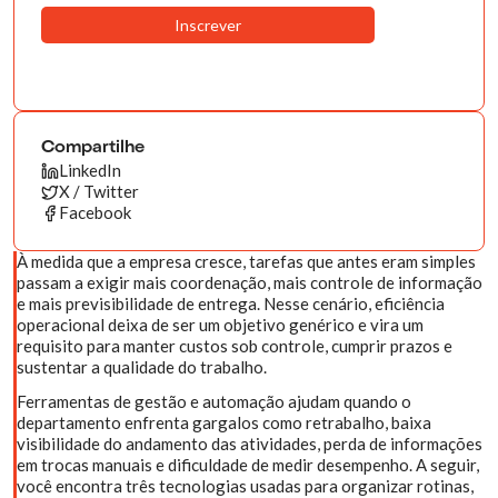
Compartilhe
LinkedIn
X / Twitter
Facebook
À medida que a empresa cresce, tarefas que antes eram simples
passam a exigir mais coordenação, mais controle de informação
e mais previsibilidade de entrega. Nesse cenário, eficiência
operacional deixa de ser um objetivo genérico e vira um
requisito para manter custos sob controle, cumprir prazos e
sustentar a qualidade do trabalho.
Ferramentas de gestão e automação ajudam quando o
departamento enfrenta gargalos como retrabalho, baixa
visibilidade do andamento das atividades, perda de informações
em trocas manuais e dificuldade de medir desempenho. A seguir,
você encontra três tecnologias usadas para organizar rotinas,