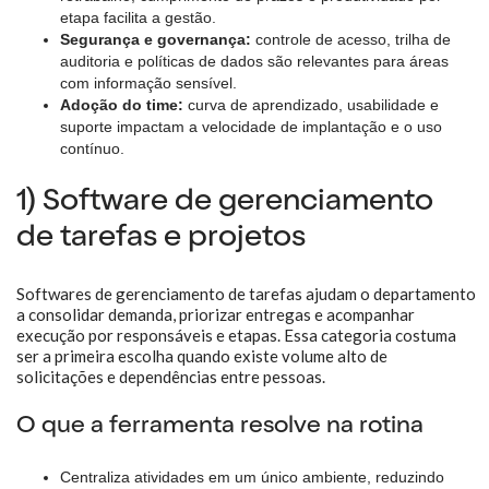
etapa facilita a gestão.
Segurança e governança:
controle de acesso, trilha de
auditoria e políticas de dados são relevantes para áreas
com informação sensível.
Adoção do time:
curva de aprendizado, usabilidade e
suporte impactam a velocidade de implantação e o uso
contínuo.
1) Software de gerenciamento
de tarefas e projetos
Softwares de gerenciamento de tarefas ajudam o departamento
a consolidar demanda, priorizar entregas e acompanhar
execução por responsáveis e etapas. Essa categoria costuma
ser a primeira escolha quando existe volume alto de
solicitações e dependências entre pessoas.
O que a ferramenta resolve na rotina
Centraliza atividades em um único ambiente, reduzindo