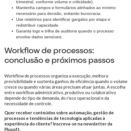
trimestral, conforme volume e criticidade).
Mantenha campos e formulários alinhados ao mínimo
necessário para decisão, evitando burocracia.
Use relatórios para identificar gargalos por etapa e
redistribuir capacidade.
Garanta logs e trilha de auditoria quando o processo
envolve dados sensíveis.
Workflow de processos:
conclusão e próximos passos
Workflow de processos organiza a execução, melhora
previsibilidade e sustenta ganhos de eficiência quando o volume
cresce ou quando várias áreas precisam atuar juntas. A escolha
entre workflow administrativo, produtivo ou colaborativo
depende do tipo de demanda, do risco operacional e da
necessidade de controle.
Quer receber conteúdos sobre automação, gestão de
processos e tendências de tecnologia aplicadas à
experiência do cliente? Inscreva-se na newsletter da
Plusoft.