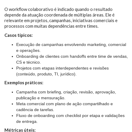
O workflow colaborativo é indicado quando o resultado
depende da atuação coordenada de múltiplas áreas. Ele é
relevante em projetos, campanhas, iniciativas comerciais e
processos com muitas dependências entre times.
Casos típicos:
Execução de campanhas envolvendo marketing, comercial
e operações.
Onboarding de clientes com handoffs entre time de vendas,
CS e técnico.
Projetos com etapas interdependentes e revisões
(conteúdo, produto, TI, jurídico).
Exemplos práticos:
Campanha com briefing, criação, revisão, aprovação,
publicação e mensuração.
Meta comercial com plano de ação compartilhado e
cadência de tarefas.
Fluxo de onboarding com checklist por etapa e validações
de entrega.
Métricas úteis: