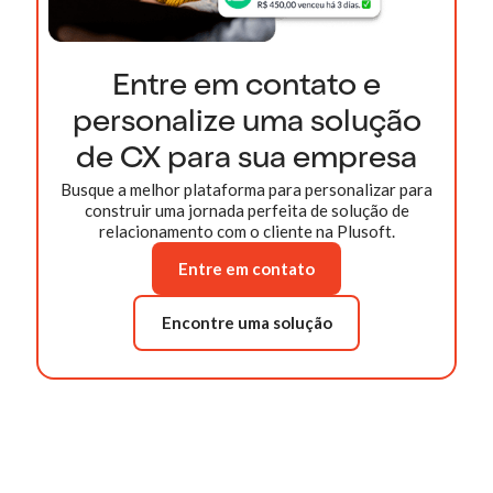
Entre em contato e
personalize uma solução
de CX para sua empresa
Busque a melhor plataforma para personalizar para
construir uma jornada perfeita de solução de
relacionamento com o cliente na Plusoft.
Entre em contato
Encontre uma solução