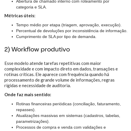
Abertura de chamado interno com roteamento por
categoria e SLA.
Métricas úteis:
Tempo médio por etapa (triagem, aprovação, execução).
Percentual de devoluções por inconsistência de informação.
Cumprimento de SLA por tipo de demanda.
2) Workflow produtivo
Esse modelo atende tarefas repetitivas com maior
complexidade e com impacto direto em dados, transações e
rotinas críticas. Ele aparece com frequência quando há
processamento de grande volume de informações, regras
rígidas e necessidade de auditoria.
Onde faz mais sentido:
Rotinas financeiras periódicas (conciliação, faturamento,
repasses).
Atualizações massivas em sistemas (cadastros, tabelas,
parametrizações).
Processos de compra e venda com validações e