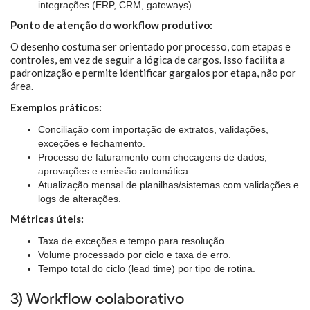
integrações (ERP, CRM, gateways).
Ponto de atenção do workflow produtivo:
O desenho costuma ser orientado por processo, com etapas e
controles, em vez de seguir a lógica de cargos. Isso facilita a
padronização e permite identificar gargalos por etapa, não por
área.
Exemplos práticos:
Conciliação com importação de extratos, validações,
exceções e fechamento.
Processo de faturamento com checagens de dados,
aprovações e emissão automática.
Atualização mensal de planilhas/sistemas com validações e
logs de alterações.
Métricas úteis:
Taxa de exceções e tempo para resolução.
Volume processado por ciclo e taxa de erro.
Tempo total do ciclo (lead time) por tipo de rotina.
3) Workflow colaborativo