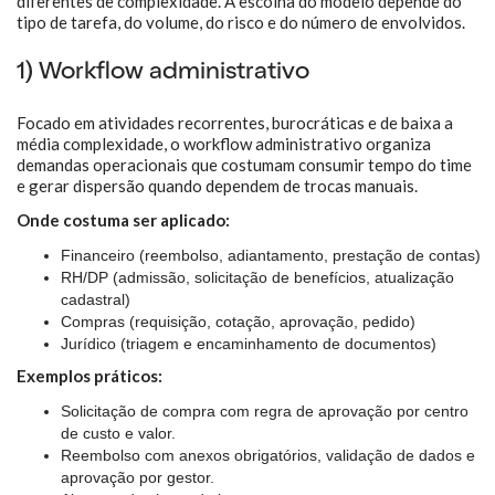
diferentes de complexidade. A escolha do modelo depende do
tipo de tarefa, do volume, do risco e do número de envolvidos.
1) Workflow administrativo
Focado em atividades recorrentes, burocráticas e de baixa a
média complexidade, o workflow administrativo organiza
demandas operacionais que costumam consumir tempo do time
e gerar dispersão quando dependem de trocas manuais.
Onde costuma ser aplicado:
Financeiro (reembolso, adiantamento, prestação de contas)
RH/DP (admissão, solicitação de benefícios, atualização
cadastral)
Compras (requisição, cotação, aprovação, pedido)
Jurídico (triagem e encaminhamento de documentos)
Exemplos práticos:
Solicitação de compra com regra de aprovação por centro
de custo e valor.
Reembolso com anexos obrigatórios, validação de dados e
aprovação por gestor.