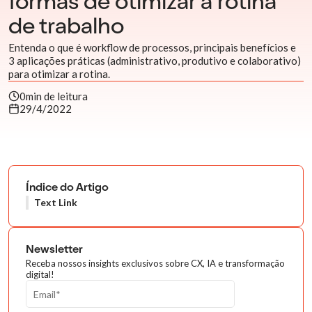
formas de otimizar a rotina
de trabalho
Entenda o que é workflow de processos, principais benefícios e
3 aplicações práticas (administrativo, produtivo e colaborativo)
para otimizar a rotina.
0
min de leitura
29/4/2022
Índice do Artigo
Text Link
Newsletter
Receba nossos insights exclusivos sobre CX, IA e transformação
digital!