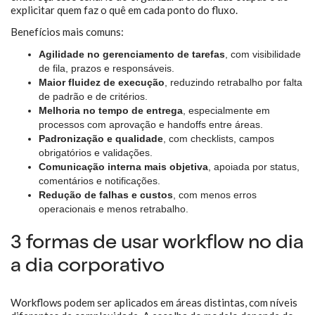
explicitar quem faz o quê em cada ponto do fluxo.
Benefícios mais comuns:
Agilidade no gerenciamento de tarefas
, com visibilidade
de fila, prazos e responsáveis.
Maior fluidez de execução
, reduzindo retrabalho por falta
de padrão e de critérios.
Melhoria no tempo de entrega
, especialmente em
processos com aprovação e handoffs entre áreas.
Padronização e qualidade
, com checklists, campos
obrigatórios e validações.
Comunicação interna mais objetiva
, apoiada por status,
comentários e notificações.
Redução de falhas e custos
, com menos erros
operacionais e menos retrabalho.
3 formas de usar workflow no dia
a dia corporativo
Workflows podem ser aplicados em áreas distintas, com níveis