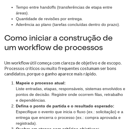
Tempo entre handoffs (transferências de etapa entre
áreas).
Quantidade de revisões por entrega.
Aderência ao plano (tarefas concluídas dentro do prazo).
Como iniciar a construção de
um workflow de processos
Um workflow útil começa com clareza de objetivo e de escopo.
Processos críticos ou muito frequentes costumam ser bons
candidatos, porque o ganho aparece mais rápido.
Mapeie o processo atual:
Liste entradas, etapas, responsáveis, sistemas envolvidos e
pontos de decisão. Registre onde ocorrem filas, retrabalho
e dependências.
Defina o ponto de partida e o resultado esperado:
Especifique o evento que inicia o fluxo (ex.: solicitação) e a
entrega que encerra o processo (ex.: compra aprovada e
registrada).