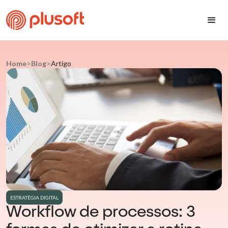
Home
>
Blog
>
Artigo
ESTRATÉGIA DIGITAL
Workflow de processos: 3