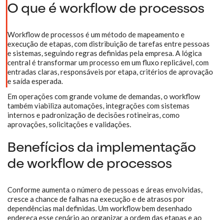
O que é workflow de processos
Workflow de processos é um método de mapeamento e
execução de etapas, com distribuição de tarefas entre pessoas
e sistemas, seguindo regras definidas pela empresa. A lógica
central é transformar um processo em um fluxo replicável, com
entradas claras, responsáveis por etapa, critérios de aprovação
e saída esperada.
Em operações com grande volume de demandas, o workflow
também viabiliza automações, integrações com sistemas
internos e padronização de decisões rotineiras, como
aprovações, solicitações e validações.
Benefícios da implementação
de workflow de processos
Conforme aumenta o número de pessoas e áreas envolvidas,
cresce a chance de falhas na execução e de atrasos por
dependências mal definidas. Um workflow bem desenhado
endereça esse cenário ao organizar a ordem das etapas e ao