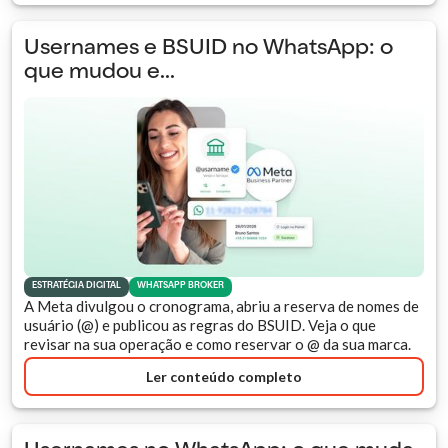
Usernames e BSUID no WhatsApp: o
que mudou e...
ESTRATÉGIA DIGITAL
WHATSAPP BROKER
A Meta divulgou o cronograma, abriu a reserva de nomes de
usuário (@) e publicou as regras do BSUID. Veja o que
revisar na sua operação e como reservar o @ da sua marca.
Ler conteúdo completo