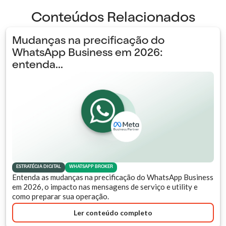
Conteúdos Relacionados
Mudanças na precificação do
WhatsApp Business em 2026:
entenda...
ESTRATÉGIA DIGITAL
WHATSAPP BROKER
Entenda as mudanças na precificação do WhatsApp Business
em 2026, o impacto nas mensagens de serviço e utility e
como preparar sua operação.
Ler conteúdo completo