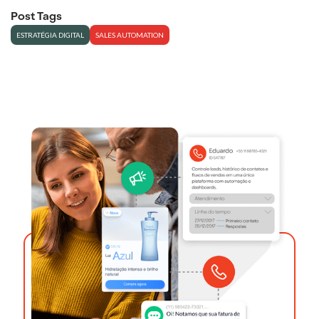
Post Tags
ESTRATÉGIA DIGITAL
SALES AUTOMATION