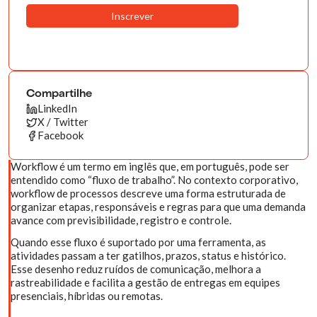
Compartilhe
LinkedIn
X / Twitter
Facebook
Workflow é um termo em inglês que, em português, pode ser
entendido como “fluxo de trabalho”. No contexto corporativo,
workflow de processos descreve uma forma estruturada de
organizar etapas, responsáveis e regras para que uma demanda
avance com previsibilidade, registro e controle.
Quando esse fluxo é suportado por uma ferramenta, as
atividades passam a ter gatilhos, prazos, status e histórico.
Esse desenho reduz ruídos de comunicação, melhora a
rastreabilidade e facilita a gestão de entregas em equipes
presenciais, híbridas ou remotas.