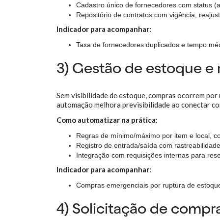
Cadastro único de fornecedores com status (
Repositório de contratos com vigência, reajus
Indicador para acompanhar:
Taxa de fornecedores duplicados e tempo médi
3) Gestão de estoque e 
Sem visibilidade de estoque, compras ocorrem por u
automação melhora previsibilidade ao conectar co
Como automatizar na prática:
Regras de mínimo/máximo por item e local, co
Registro de entrada/saída com rastreabilidade
Integração com requisições internas para rese
Indicador para acompanhar:
Compras emergenciais por ruptura de estoque
4) Solicitação de compr