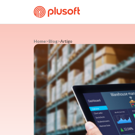
Home
>
Blog
>
Artigo