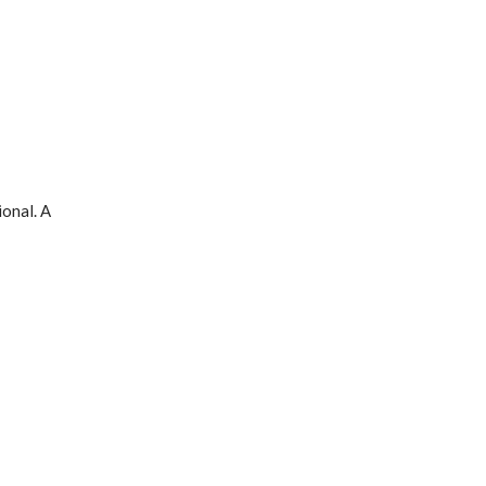
ional. A