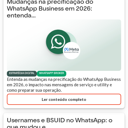
Mudanças na precificação do
WhatsApp Business em 2026:
entenda...
ESTRATÉGIA DIGITAL
WHATSAPP BROKER
Entenda as mudanças na precificação do WhatsApp Business
em 2026, o impacto nas mensagens de serviço e utility e
como preparar sua operação.
Ler conteúdo completo
Usernames e BSUID no WhatsApp: o
que mudou e...