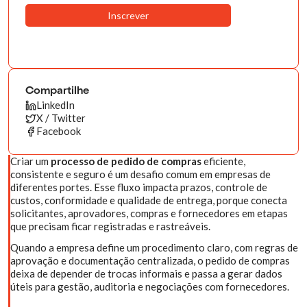
Compartilhe
LinkedIn
X / Twitter
Facebook
Criar um
processo de pedido de compras
eficiente,
consistente e seguro é um desafio comum em empresas de
diferentes portes. Esse fluxo impacta prazos, controle de
custos, conformidade e qualidade de entrega, porque conecta
solicitantes, aprovadores, compras e fornecedores em etapas
que precisam ficar registradas e rastreáveis.
Quando a empresa define um procedimento claro, com regras de
aprovação e documentação centralizada, o pedido de compras
deixa de depender de trocas informais e passa a gerar dados
úteis para gestão, auditoria e negociações com fornecedores.