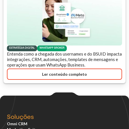
ESTRATÉGIA DIGITAL
WHATSAPP BROKER
Entenda como a chegada dos usernames e do BSUID impacta
integrações, CRM, automações, templates de mensagens e
operações que usam WhatsApp Business.
Ler conteúdo completo
Soluções
Omni CRM