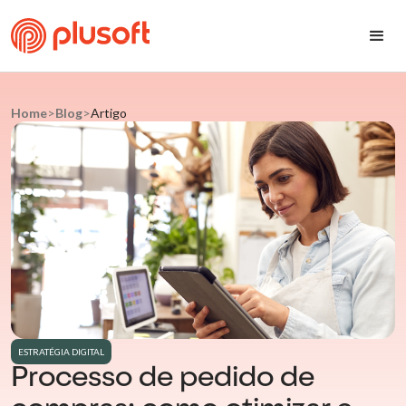
Home
>
Blog
>
Artigo
ESTRATÉGIA DIGITAL
Processo de pedido de