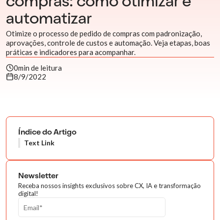
compras: como otimizar e
automatizar
Otimize o processo de pedido de compras com padronização,
aprovações, controle de custos e automação. Veja etapas, boas
práticas e indicadores para acompanhar.
0
min de leitura
8/9/2022
Índice do Artigo
Text Link
Newsletter
Receba nossos insights exclusivos sobre CX, IA e transformação
digital!