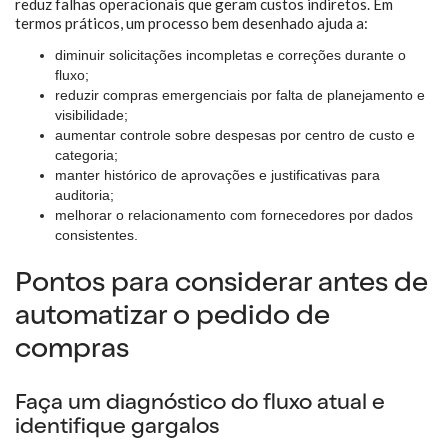
reduz falhas operacionais que geram custos indiretos. Em
termos práticos, um processo bem desenhado ajuda a:
diminuir solicitações incompletas e correções durante o
fluxo;
reduzir compras emergenciais por falta de planejamento e
visibilidade;
aumentar controle sobre despesas por centro de custo e
categoria;
manter histórico de aprovações e justificativas para
auditoria;
melhorar o relacionamento com fornecedores por dados
consistentes.
Pontos para considerar antes de
automatizar o pedido de
compras
Faça um diagnóstico do fluxo atual e
identifique gargalos