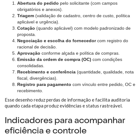
Abertura do pedido
pelo solicitante (com campos
obrigatórios e anexos).
Triagem
(validação de cadastro, centro de custo, política
aplicável e urgência).
Cotação
(quando aplicável) com modelo padronizado de
proposta.
Negociação e escolha do fornecedor
com registro do
racional de decisão.
Aprovação
conforme alçada e política de compras.
Emissão da ordem de compra (OC)
com condições
consolidadas.
Recebimento e conferência
(quantidade, qualidade, nota
fiscal, divergências).
Registro para pagamento
com vínculo entre pedido, OC e
recebimento.
Esse desenho reduz perdas de informação e facilita auditoria
quando cada etapa produz evidências e status rastreável.
Indicadores para acompanhar
eficiência e controle