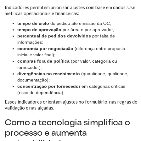
Indicadores permitem priorizar ajustes com base em dados. Use
métricas operacionais e financeiras:
tempo de ciclo
do pedido até emissão da OC;
tempo de aprovação
por área e por aprovador;
percentual de pedidos devolvidos
por falta de
informações;
economia por negociação
(diferença entre proposta
inicial e valor final);
compras fora de política
(por valor, categoria ou
fornecedor);
divergências no recebimento
(quantidade, qualidade,
documentação);
concentração por fornecedor
em categorias críticas
(risco de dependência).
Esses indicadores orientam ajustes no formulário, nas regras de
validação e nas alçadas.
Como a tecnologia simplifica o
processo e aumenta