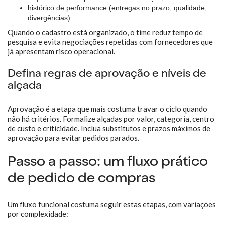
histórico de performance (entregas no prazo, qualidade,
divergências).
Quando o cadastro está organizado, o time reduz tempo de
pesquisa e evita negociações repetidas com fornecedores que
já apresentam risco operacional.
Defina regras de aprovação e níveis de
alçada
Aprovação é a etapa que mais costuma travar o ciclo quando
não há critérios. Formalize alçadas por valor, categoria, centro
de custo e criticidade. Inclua substitutos e prazos máximos de
aprovação para evitar pedidos parados.
Passo a passo: um fluxo prático
de pedido de compras
Um fluxo funcional costuma seguir estas etapas, com variações
por complexidade: