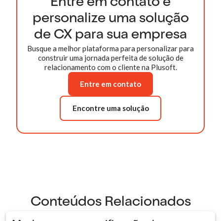
Entre em contato e
personalize uma solução
de CX para sua empresa
Busque a melhor plataforma para personalizar para
construir uma jornada perfeita de solução de
relacionamento com o cliente na Plusoft.
Entre em contato
Encontre uma solução
Conteúdos Relacionados