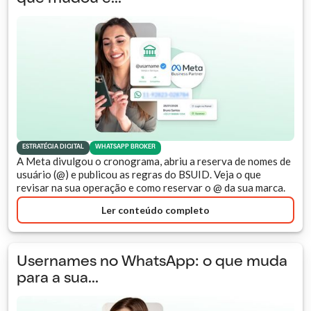
ESTRATÉGIA DIGITAL
WHATSAPP BROKER
A Meta divulgou o cronograma, abriu a reserva de nomes de
usuário (@) e publicou as regras do BSUID. Veja o que
revisar na sua operação e como reservar o @ da sua marca.
Ler conteúdo completo
Usernames no WhatsApp: o que muda
para a sua...