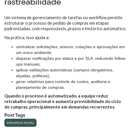
rastreabilidade
Um sistema de gerenciamento de tarefas ou workflow permite
estruturar o processo de pedido de compras em etapas
padronizadas, com responsáveis, prazos e histórico automático.
Na prática, isso ajuda a:
centralizar solicitações, anexos, cotações e aprovações em
um único ambiente;
disparar notificações por status e por SLA, reduzindo follow-
ups manuais;
aplicar validações automáticas (campos obrigatórios,
alçadas, políticas);
gerar relatórios para controle de custos, auditoria e
planejamento de compras.
Quando o processo é automatizado, a equipe reduz
retrabalho operacional e aumenta previsibilidade do ciclo
de compras, principalmente em demandas recorrentes.
Post Tags
ESTRATÉGIA DIGITAL