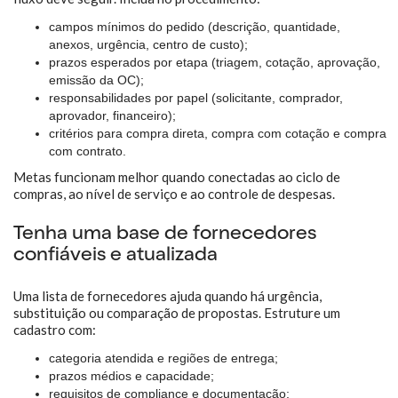
campos mínimos do pedido (descrição, quantidade,
anexos, urgência, centro de custo);
prazos esperados por etapa (triagem, cotação, aprovação,
emissão da OC);
responsabilidades por papel (solicitante, comprador,
aprovador, financeiro);
critérios para compra direta, compra com cotação e compra
com contrato.
Metas funcionam melhor quando conectadas ao ciclo de
compras, ao nível de serviço e ao controle de despesas.
Tenha uma base de fornecedores
confiáveis e atualizada
Uma lista de fornecedores ajuda quando há urgência,
substituição ou comparação de propostas. Estruture um
cadastro com:
categoria atendida e regiões de entrega;
prazos médios e capacidade;
requisitos de compliance e documentação;