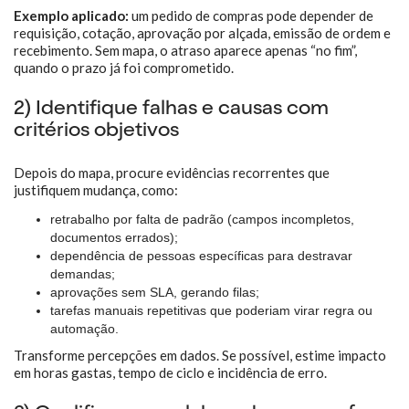
Exemplo aplicado:
um pedido de compras pode depender de
requisição, cotação, aprovação por alçada, emissão de ordem e
recebimento. Sem mapa, o atraso aparece apenas “no fim”,
quando o prazo já foi comprometido.
2) Identifique falhas e causas com
critérios objetivos
Depois do mapa, procure evidências recorrentes que
justifiquem mudança, como:
retrabalho por falta de padrão (campos incompletos,
documentos errados);
dependência de pessoas específicas para destravar
demandas;
aprovações sem SLA, gerando filas;
tarefas manuais repetitivas que poderiam virar regra ou
automação.
Transforme percepções em dados. Se possível, estime impacto
em horas gastas, tempo de ciclo e incidência de erro.