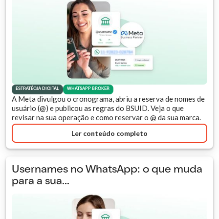
ESTRATÉGIA DIGITAL
WHATSAPP BROKER
A Meta divulgou o cronograma, abriu a reserva de nomes de
usuário (@) e publicou as regras do BSUID. Veja o que
revisar na sua operação e como reservar o @ da sua marca.
Ler conteúdo completo
Usernames no WhatsApp: o que muda
para a sua...