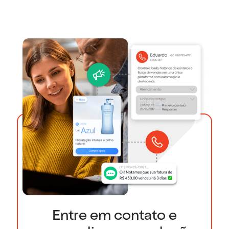
Entre em contato e