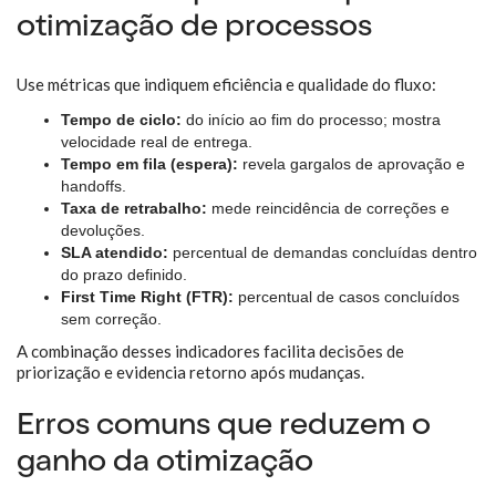
otimização de processos
Use métricas que indiquem eficiência e qualidade do fluxo:
Tempo de ciclo:
do início ao fim do processo; mostra
velocidade real de entrega.
Tempo em fila (espera):
revela gargalos de aprovação e
handoffs.
Taxa de retrabalho:
mede reincidência de correções e
devoluções.
SLA atendido:
percentual de demandas concluídas dentro
do prazo definido.
First Time Right (FTR):
percentual de casos concluídos
sem correção.
A combinação desses indicadores facilita decisões de
priorização e evidencia retorno após mudanças.
Erros comuns que reduzem o
ganho da otimização