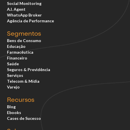
Social Monitoring
A.I. Agent
WhatsApp Broker
Agência de Performance
Segmentos
Bens de Consumo
Educação
Farmacêutica
Financeiro
Saúde
Seguros & Previdência
Serviços
Telecom & Mídia
Varejo
Recursos
Blog
Ebooks
Cases de Sucesso