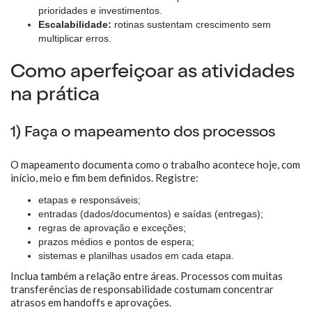
prioridades e investimentos.
Escalabilidade:
rotinas sustentam crescimento sem
multiplicar erros.
Como aperfeiçoar as atividades
na prática
1) Faça o mapeamento dos processos
O mapeamento documenta como o trabalho acontece hoje, com
início, meio e fim bem definidos. Registre:
etapas e responsáveis;
entradas (dados/documentos) e saídas (entregas);
regras de aprovação e exceções;
prazos médios e pontos de espera;
sistemas e planilhas usados em cada etapa.
Inclua também a relação entre áreas. Processos com muitas
transferências de responsabilidade costumam concentrar
atrasos em handoffs e aprovações.