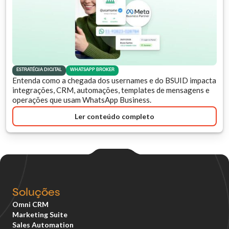
ESTRATÉGIA DIGITAL
WHATSAPP BROKER
Entenda como a chegada dos usernames e do BSUID impacta
integrações, CRM, automações, templates de mensagens e
operações que usam WhatsApp Business.
Ler conteúdo completo
Soluções
Omni CRM
Marketing Suite
Sales Automation