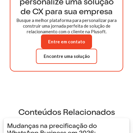
personalize uma solução
de CX para sua empresa
Busque a melhor plataforma para personalizar para
construir uma jornada perfeita de solução de
relacionamento com o cliente na Plusoft.
Entre em contato
Encontre uma solução
Conteúdos Relacionados
Mudanças na precificação do