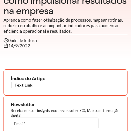
como impulsionar resultados
na empresa
Aprenda como fazer otimização de processos, mapear rotinas,
reduzir retrabalho e acompanhar indicadores para aumentar
eficiência operacional e resultados.
0
min de leitura
14/9/2022
Índice do Artigo
Text Link
Newsletter
Receba nossos insights exclusivos sobre CX, IA e transformação
digital!