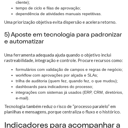
cliente);
tempo de ciclo e filas de aprovação;
dependência de atividades manuais repetitivas.
Uma priorização objetiva evita dispersão e acelera retorno.
5) Aposte em tecnologia para padronizar
e automatizar
Uma ferramenta adequada ajuda quando o objetivo inclui
rastreabilidade, integração e controle. Procure recursos como:
formulários com validação de campos e regras de negócio;
workflow com aprovações por alçada e SLAs;
trilha de auditoria (quem fez, quando fez, o que mudou);
dashboards para indicadores do processo;
integrações com sistemas já usados (ERP, CRM, diretórios,
e-mail).
Tecnologia também reduz o risco de “processo paralelo” em
planilhas e mensagens, porque centraliza o fluxo e o histórico.
Indicadores para acompanhar a