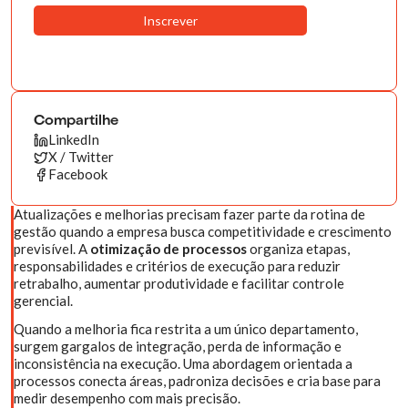
Compartilhe
LinkedIn
X / Twitter
Facebook
Atualizações e melhorias precisam fazer parte da rotina de
gestão quando a empresa busca competitividade e crescimento
previsível. A
otimização de processos
organiza etapas,
responsabilidades e critérios de execução para reduzir
retrabalho, aumentar produtividade e facilitar controle
gerencial.
Quando a melhoria fica restrita a um único departamento,
surgem gargalos de integração, perda de informação e
inconsistência na execução. Uma abordagem orientada a
processos conecta áreas, padroniza decisões e cria base para
medir desempenho com mais precisão.