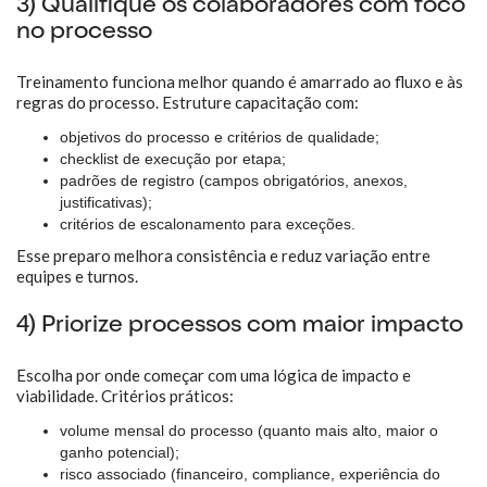
3) Qualifique os colaboradores com foco
no processo
Treinamento funciona melhor quando é amarrado ao fluxo e às
regras do processo. Estruture capacitação com:
objetivos do processo e critérios de qualidade;
checklist de execução por etapa;
padrões de registro (campos obrigatórios, anexos,
justificativas);
critérios de escalonamento para exceções.
Esse preparo melhora consistência e reduz variação entre
equipes e turnos.
4) Priorize processos com maior impacto
Escolha por onde começar com uma lógica de impacto e
viabilidade. Critérios práticos:
volume mensal do processo (quanto mais alto, maior o
ganho potencial);
risco associado (financeiro, compliance, experiência do