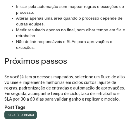
Iniciar pela automação sem mapear regras e exceções do
processo.
Alterar apenas uma área quando o processo depende de
outras equipes.
Medir resultado apenas no final, sem olhar tempo em fila e
retrabalho.
Não definir responsáveis e SLAs para aprovações e
exceções.
Próximos passos
Se você já tem processos mapeados, selecione um fluxo de alto
volume e implemente melhorias em ciclos curtos: ajuste de
regras, padronização de entradas e automação de aprovações.
Em seguida, acompanhe tempo de ciclo, taxa de retrabalho e
SLA por 30 a 60 dias para validar ganho e replicar o modelo.
Post Tags
ESTRATÉGIA DIGITAL