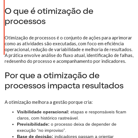
O que é otimização de
processos
Otimização de processos é o conjunto de ações para aprimorar
como as atividades são executadas, com foco em eficiência
operacional, redução de variabilidade e melhoria de resultados.
A prática envolve análise do fluxo atual, identificação de falhas,
redesenho do processo e acompanhamento por indicadores.
Por que a otimização de
processos impacta resultados
A otimização melhora a gestão porque cria:
Visibilidade operacional:
etapas e responsáveis ficam
claros, com histórico rastreável.
Previsibilidade:
o processo deixa de depender de
execução “no improviso”.
Base de decisão:
indicadores passam a orientar