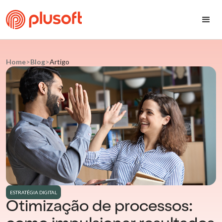
Home
>
Blog
>
Artigo
ESTRATÉGIA DIGITAL
Otimização de processos: