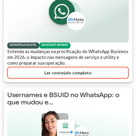
ESTRATÉGIA DIGITAL
WHATSAPP BROKER
Entenda as mudanças na precificação do WhatsApp Business
em 2026, o impacto nas mensagens de serviço e utility e
como preparar sua operação.
Ler conteúdo completo
Usernames e BSUID no WhatsApp: o
que mudou e...