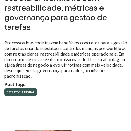
rastreabilidade, métricas e
governança para gestão de
tarefas
Processos low-code trazem benefícios concretos para a gestão
de tarefas quando substituem controles manuais por workflows
com regras claras, rastreabilidade e métricas operacionais. Em
um cenário de escassez de profissionais de TI, essa abordagem
ajuda áreas de negócio a evoluir rotinas com mais velocidade,
desde que exista governança para dados, permissões e
padronização.
Post Tags
ESTRATÉGIA DIGITAL