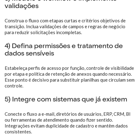
validações
Construa o fluxo com etapas curtas e critérios objetivos de
transição. Inclua validações de campos e regras de negócio
para reduzir solicitações incompletas.
4) Defina permissões e tratamento de
dados sensíveis
Estabeleça perfis de acesso por função, controle de visibilidade
por etapa e política de retenção de anexos quando necessário.
Esse ponto é decisivo para substituir planilhas que circulam sem
controle.
5) Integre com sistemas que já existem
Conecte o fluxo a e-mail, diretórios de usuários, ERP, CRM, BI
ou ferramentas de atendimento quando fizer sentido.
Integrações evitam duplicidade de cadastro e mantêm dados
consistentes.