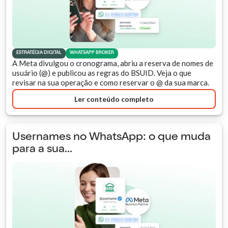
ESTRATÉGIA DIGITAL
WHATSAPP BROKER
A Meta divulgou o cronograma, abriu a reserva de nomes de
usuário (@) e publicou as regras do BSUID. Veja o que
revisar na sua operação e como reservar o @ da sua marca.
Ler conteúdo completo
Usernames no WhatsApp: o que muda
para a sua...