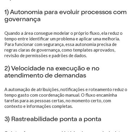
1) Autonomia para evoluir processos com
governança
Quando a área consegue modelar o próprio fluxo, ela reduz o
tempo entre identificar um problema e aplicar uma melhoria.
Para funcionar com segurança, essa autonomia precisa de
regras claras de governança, como templates aprovados,
revisão de permissões e padrões de dados.
2) Velocidade na execução e no
atendimento de demandas
A automação de atribuições, notificações e roteamento reduz o
tempo gasto com coordenação manual. O fluxo encaminha
tarefas para as pessoas certas, no momento certo, com
contexto e informações completas.
3) Rastreabilidade ponta a ponta