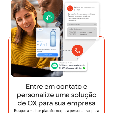
Entre em contato e
personalize uma solução
de CX para sua empresa
Busque a melhor plataforma para personalizar para