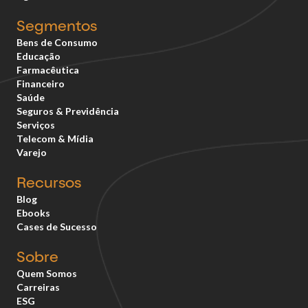
Segmentos
Bens de Consumo
Educação
Farmacêutica
Financeiro
Saúde
Seguros & Previdência
Serviços
Telecom & Mídia
Varejo
Recursos
Blog
Ebooks
Cases de Sucesso
Sobre
Quem Somos
Carreiras
ESG