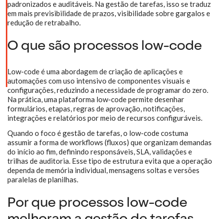
padronizados e auditáveis. Na gestão de tarefas, isso se traduz
em mais previsibilidade de prazos, visibilidade sobre gargalos e
redução de retrabalho.
O que são processos low-code
Low-code é uma abordagem de criação de aplicações e
automações com uso intensivo de componentes visuais e
configurações, reduzindo a necessidade de programar do zero.
Na prática, uma plataforma low-code permite desenhar
formulários, etapas, regras de aprovação, notificações,
integrações e relatórios por meio de recursos configuráveis.
Quando o foco é gestão de tarefas, o low-code costuma
assumir a forma de workflows (fluxos) que organizam demandas
do início ao fim, definindo responsáveis, SLA, validações e
trilhas de auditoria. Esse tipo de estrutura evita que a operação
dependa de memória individual, mensagens soltas e versões
paralelas de planilhas.
Por que processos low-code