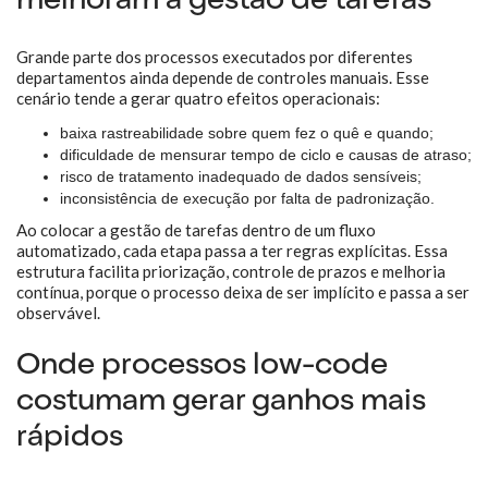
melhoram a gestão de tarefas
Grande parte dos processos executados por diferentes
departamentos ainda depende de controles manuais. Esse
cenário tende a gerar quatro efeitos operacionais:
baixa rastreabilidade sobre quem fez o quê e quando;
dificuldade de mensurar tempo de ciclo e causas de atraso;
risco de tratamento inadequado de dados sensíveis;
inconsistência de execução por falta de padronização.
Ao colocar a gestão de tarefas dentro de um fluxo
automatizado, cada etapa passa a ter regras explícitas. Essa
estrutura facilita priorização, controle de prazos e melhoria
contínua, porque o processo deixa de ser implícito e passa a ser
observável.
Onde processos low-code
costumam gerar ganhos mais
rápidos