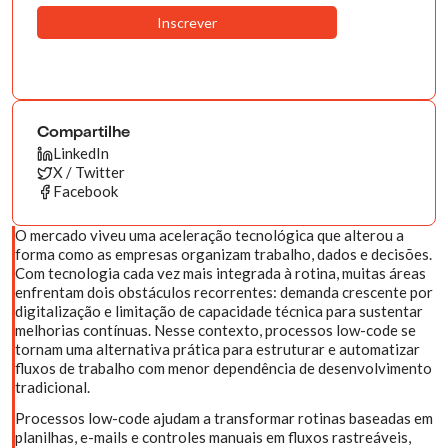
Compartilhe
LinkedIn
X / Twitter
Facebook
O mercado viveu uma aceleração tecnológica que alterou a
forma como as empresas organizam trabalho, dados e decisões.
Com tecnologia cada vez mais integrada à rotina, muitas áreas
enfrentam dois obstáculos recorrentes: demanda crescente por
digitalização e limitação de capacidade técnica para sustentar
melhorias contínuas. Nesse contexto, processos low-code se
tornam uma alternativa prática para estruturar e automatizar
fluxos de trabalho com menor dependência de desenvolvimento
tradicional.
Processos low-code ajudam a transformar rotinas baseadas em
planilhas, e-mails e controles manuais em fluxos rastreáveis,