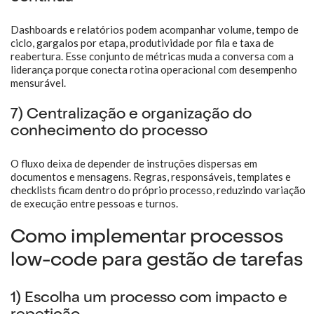
Dashboards e relatórios podem acompanhar volume, tempo de
ciclo, gargalos por etapa, produtividade por fila e taxa de
reabertura. Esse conjunto de métricas muda a conversa com a
liderança porque conecta rotina operacional com desempenho
mensurável.
7) Centralização e organização do
conhecimento do processo
O fluxo deixa de depender de instruções dispersas em
documentos e mensagens. Regras, responsáveis, templates e
checklists ficam dentro do próprio processo, reduzindo variação
de execução entre pessoas e turnos.
Como implementar processos
low-code para gestão de tarefas
1) Escolha um processo com impacto e