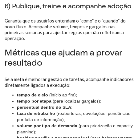
6) Publique, treine e acompanhe adoção
Garanta que os usuários entendam o “como” e o “quando” do
novo fluxo. Acompanhe volume, tempos e gargalos nas
primeiras semanas para ajustar regras que não refletiram a
operação.
Métricas que ajudam a provar
resultado
Se a meta é melhorar gestão de tarefas, acompanhe indicadores
diretamente ligados a execução:
tempo de ciclo
(início ao fim);
tempo por etapa
(para localizar gargalos);
percentual dentro do SLA
;
taxa de retrabalho
(reaberturas, devoluções, pendências
por falta de informação);
volume por tipo de demanda
(para priorização e capacity
planning);