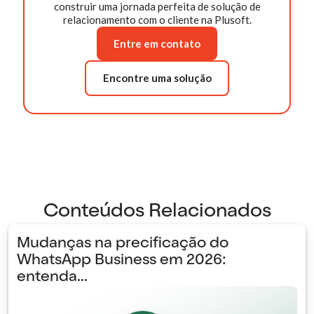
construir uma jornada perfeita de solução de
relacionamento com o cliente na Plusoft.
Entre em contato
Encontre uma solução
Conteúdos Relacionados
Mudanças na precificação do
WhatsApp Business em 2026:
entenda...