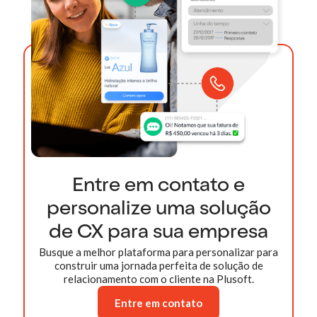
Entre em contato e
personalize uma solução
de CX para sua empresa
Busque a melhor plataforma para personalizar para
construir uma jornada perfeita de solução de
relacionamento com o cliente na Plusoft.
Entre em contato