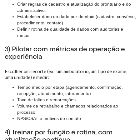
Criar regras de cadastro e atualização do prontuário e do
administrativo.
Estabelecer dono do dado por domínio (cadastro, convênio,
procedimento, contato).
Definir rotina de qualidade de dados com auditorias e
metas.
3) Pilotar com métricas de operação e
experiência
Escolher um recorte (ex.: um ambulatório, um tipo de exame,
uma unidade) e medir:
Tempo médio por etapa (agendamento, confirmação,
recepção, atendimento, faturamento).
Taxa de faltas e remarcações.
Volume de retrabalho e chamados relacionados ao
processo.
NPS/CSAT e motivos de contato.
4) Treinar por função e rotina, com