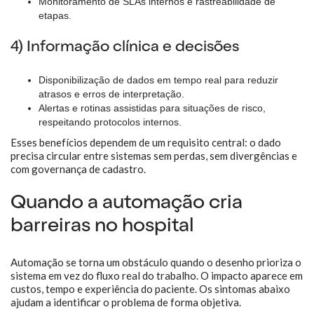
Monitoramento de SLAs internos e rastreabilidade de
etapas.
4) Informação clínica e decisões
Disponibilização de dados em tempo real para reduzir
atrasos e erros de interpretação.
Alertas e rotinas assistidas para situações de risco,
respeitando protocolos internos.
Esses benefícios dependem de um requisito central: o dado
precisa circular entre sistemas sem perdas, sem divergências e
com governança de cadastro.
Quando a automação cria
barreiras no hospital
Automação se torna um obstáculo quando o desenho prioriza o
sistema em vez do fluxo real do trabalho. O impacto aparece em
custos, tempo e experiência do paciente. Os sintomas abaixo
ajudam a identificar o problema de forma objetiva.