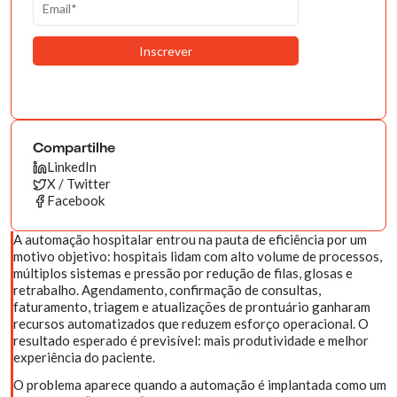
Compartilhe
LinkedIn
X / Twitter
Facebook
A automação hospitalar entrou na pauta de eficiência por um
motivo objetivo: hospitais lidam com alto volume de processos,
múltiplos sistemas e pressão por redução de filas, glosas e
retrabalho. Agendamento, confirmação de consultas,
faturamento, triagem e atualizações de prontuário ganharam
recursos automatizados que reduzem esforço operacional. O
resultado esperado é previsível: mais produtividade e melhor
experiência do paciente.
O problema aparece quando a automação é implantada como um