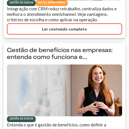
GESTÃO DE DADOS
SOCIAL MONITORING
Integração com CRM reduz retrabalho, centraliza dados e
melhora o atendimento omnichannel. Veja vantagens,
critérios de escolha e como aplicar na operação.
Ler conteúdo completo
Gestão de benefícios nas empresas:
entenda como funciona e...
GESTÃO DE DADOS
Entenda o que é gestão de benefícios, como definir a