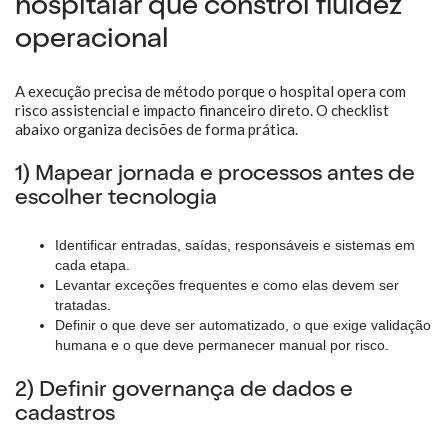
hospitalar que constrói fluidez
operacional
A execução precisa de método porque o hospital opera com
risco assistencial e impacto financeiro direto. O checklist
abaixo organiza decisões de forma prática.
1) Mapear jornada e processos antes de
escolher tecnologia
Identificar entradas, saídas, responsáveis e sistemas em
cada etapa.
Levantar exceções frequentes e como elas devem ser
tratadas.
Definir o que deve ser automatizado, o que exige validação
humana e o que deve permanecer manual por risco.
2) Definir governança de dados e
cadastros