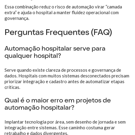
Essa combinação reduz o risco de automação virar “camada
extra” e ajuda o hospital a manter fluidez operacional com
governança.
Perguntas Frequentes (FAQ)
Automação hospitalar serve para
qualquer hospital?
Serve quando existe clareza de processos e governança de
dados. Hospitais com muitos sistemas desconectados precisam
priorizar integração e cadastro antes de automatizar etapas
críticas.
Qual é o maior erro em projetos de
automação hospitalar?
Implantar tecnologia por área, sem desenho de jornada e sem
integração entre sistemas. Esse caminho costuma gerar
retrabalho e dados divergentes.