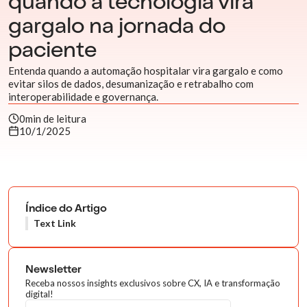
quando a tecnologia vira
gargalo na jornada do
paciente
Entenda quando a automação hospitalar vira gargalo e como
evitar silos de dados, desumanização e retrabalho com
interoperabilidade e governança.
0
min de leitura
10/1/2025
Índice do Artigo
Text Link
Newsletter
Receba nossos insights exclusivos sobre CX, IA e transformação
digital!