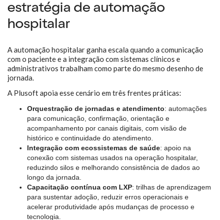
estratégia de automação
hospitalar
A automação hospitalar ganha escala quando a comunicação
com o paciente e a integração com sistemas clínicos e
administrativos trabalham como parte do mesmo desenho de
jornada.
A Plusoft apoia esse cenário em três frentes práticas:
Orquestração de jornadas e atendimento
: automações
para comunicação, confirmação, orientação e
acompanhamento por canais digitais, com visão de
histórico e continuidade do atendimento.
Integração com ecossistemas de saúde
: apoio na
conexão com sistemas usados na operação hospitalar,
reduzindo silos e melhorando consistência de dados ao
longo da jornada.
Capacitação contínua com LXP
: trilhas de aprendizagem
para sustentar adoção, reduzir erros operacionais e
acelerar produtividade após mudanças de processo e
tecnologia.