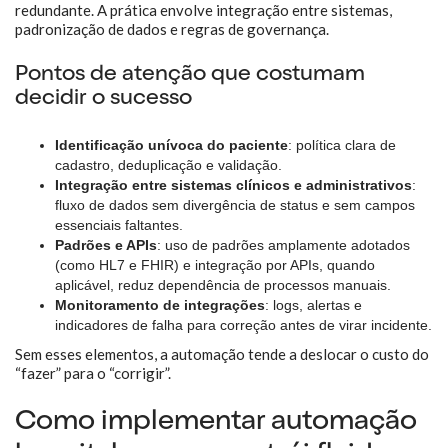
redundante. A prática envolve integração entre sistemas,
padronização de dados e regras de governança.
Pontos de atenção que costumam
decidir o sucesso
Identificação unívoca do paciente
: política clara de
cadastro, deduplicação e validação.
Integração entre sistemas clínicos e administrativos
:
fluxo de dados sem divergência de status e sem campos
essenciais faltantes.
Padrões e APIs
: uso de padrões amplamente adotados
(como HL7 e FHIR) e integração por APIs, quando
aplicável, reduz dependência de processos manuais.
Monitoramento de integrações
: logs, alertas e
indicadores de falha para correção antes de virar incidente.
Sem esses elementos, a automação tende a deslocar o custo do
“fazer” para o “corrigir”.
Como implementar automação