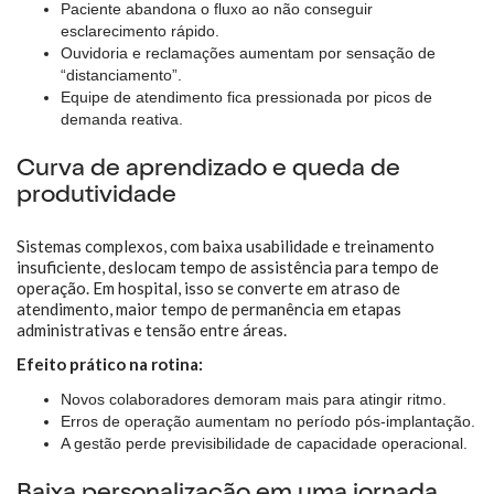
Paciente abandona o fluxo ao não conseguir
esclarecimento rápido.
Ouvidoria e reclamações aumentam por sensação de
“distanciamento”.
Equipe de atendimento fica pressionada por picos de
demanda reativa.
Curva de aprendizado e queda de
produtividade
Sistemas complexos, com baixa usabilidade e treinamento
insuficiente, deslocam tempo de assistência para tempo de
operação. Em hospital, isso se converte em atraso de
atendimento, maior tempo de permanência em etapas
administrativas e tensão entre áreas.
Efeito prático na rotina:
Novos colaboradores demoram mais para atingir ritmo.
Erros de operação aumentam no período pós-implantação.
A gestão perde previsibilidade de capacidade operacional.