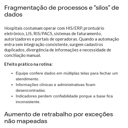
Fragmentação de processos e “silos” de
dados
Hospitais costumam operar com HIS/ERP, prontuário
eletrônico, LIS, RIS/PACS, sistemas de faturamento,
autorizadores e portais de operadoras. Quando a automação
entra sem integração consistente, surgem cadastros
duplicados, divergência de informações e necessidade de
conciliação manual.
Efeito prático na rotina:
Equipe confere dados em múltiplas telas para fechar um
atendimento.
Informações clínicas e administrativas ficam
desencontradas.
Indicadores perdem confiabilidade porque a base fica
inconsistente.
Aumento de retrabalho por exceções
não mapeadas