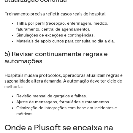
atualização contínua
Treinamento precisa refletir casos reais do hospital.
Trilha por perfil (recepção, enfermagem, médico,
faturamento, central de agendamento).
Simulações de exceções e contingências.
Materiais de apoio curtos para consulta no dia a dia.
5) Revisar continuamente regras e
automações
Hospitais mudam protocolos, operadoras atualizam regras e
sazonalidade altera demanda. A automação deve ter ciclo de
melhoria:
Revisão mensal de gargalos e falhas.
Ajuste de mensagens, formulários e roteamentos.
Otimização de integrações com base em incidentes e
métricas.
Onde a Plusoft se encaixa na