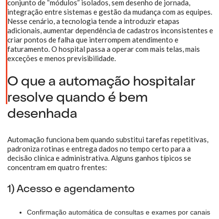
conjunto de “módulos” isolados, sem desenho de jornada,
integração entre sistemas e gestão da mudança com as equipes.
Nesse cenário, a tecnologia tende a introduzir etapas
adicionais, aumentar dependência de cadastros inconsistentes e
criar pontos de falha que interrompem atendimento e
faturamento. O hospital passa a operar com mais telas, mais
exceções e menos previsibilidade.
O que a automação hospitalar
resolve quando é bem
desenhada
Automação funciona bem quando substitui tarefas repetitivas,
padroniza rotinas e entrega dados no tempo certo para a
decisão clínica e administrativa. Alguns ganhos típicos se
concentram em quatro frentes:
1) Acesso e agendamento
Confirmação automática de consultas e exames por canais