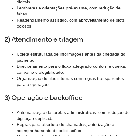
digitais.
Lembretes e orientações pré-exame, com redução de
faltas.
Reagendamento assistido, com aproveitamento de slots
ociosos.
2) Atendimento e triagem
Coleta estruturada de informações antes da chegada do
paciente.
Direcionamento para o fluxo adequado conforme queixa,
convênio e elegibilidade.
Organização de filas internas com regras transparentes
para a operação.
3) Operação e backoffice
Automatização de tarefas administrativas, com redução de
digitação duplicada.
Regras para abertura de chamados, autorização e
acompanhamento de solicitações.