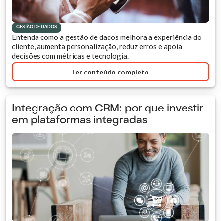
GESTÃO DE DADOS
Entenda como a gestão de dados melhora a experiência do
cliente, aumenta personalização, reduz erros e apoia
decisões com métricas e tecnologia.
Ler conteúdo completo
Integração com CRM: por que investir
em plataformas integradas