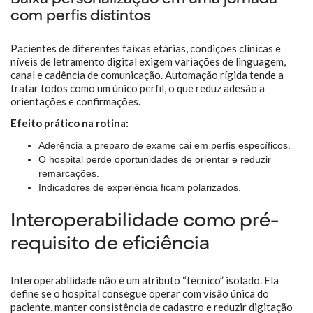
Baixa personalização em uma jornada
com perfis distintos
Pacientes de diferentes faixas etárias, condições clínicas e
níveis de letramento digital exigem variações de linguagem,
canal e cadência de comunicação. Automação rígida tende a
tratar todos como um único perfil, o que reduz adesão a
orientações e confirmações.
Efeito prático na rotina:
Aderência a preparo de exame cai em perfis específicos.
O hospital perde oportunidades de orientar e reduzir
remarcações.
Indicadores de experiência ficam polarizados.
Interoperabilidade como pré-
requisito de eficiência
Interoperabilidade não é um atributo “técnico” isolado. Ela
define se o hospital consegue operar com visão única do
paciente, manter consistência de cadastro e reduzir digitação