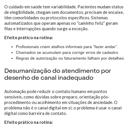
O cuidado em saúde tem variabilidade. Pacientes mudam status
de elegibilidade, chegam sem documentos, precisam de encaixe,
têm comorbidades ou protocolos específicos. Sistemas
automatizados que operam apenas no “caminho feliz” geram
filas e interrupções quando surge a exceção.
Efeito prático na rotina:
Profissionais criam atalhos informais para “fazer andar”.
Chamados se acumulam para corrigir erros de cadastro.
Regras de autorização ou faturamento falham por detalhes.
Desumanização do atendimento por
desenho de canal inadequado
Automação pode reduzir o contato humano em pontos
sensíveis, como dúvidas sobre preparo, orientação pós-
procedimento ou acolhimento em situações de ansiedade. O
problema não é o canal digital em si; o problema é usar o canal
digital como barreira de contato.
Efeito prático na rotina: