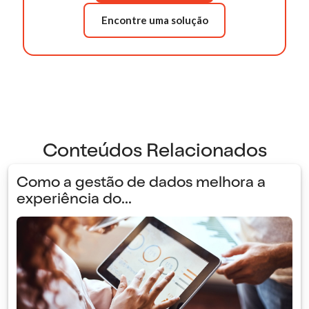
Encontre uma solução
Conteúdos Relacionados
Como a gestão de dados melhora a
experiência do...