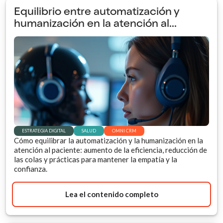
Equilibrio entre automatización y
humanización en la atención al...
ESTRATEGIA DIGITAL
SALUD
OMNI CRM
Cómo equilibrar la automatización y la humanización en la
atención al paciente: aumento de la eficiencia, reducción de
las colas y prácticas para mantener la empatía y la
confianza.
Lea el contenido completo