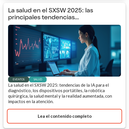
La salud en el SXSW 2025: las
principales tendencias...
EVENTOS
SALUD
La salud en el SXSW 2025: tendencias de la IA para el
diagnóstico, los dispositivos portátiles, la robótica
quirúrgica, la salud mental y la realidad aumentada, con
impactos en la atención.
Lea el contenido completo