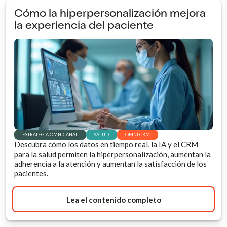
Cómo la hiperpersonalización mejora
la experiencia del paciente
ESTRATEGIA OMNICANAL
SALUD
OMNI CRM
Descubra cómo los datos en tiempo real, la IA y el CRM
para la salud permiten la hiperpersonalización, aumentan la
adherencia a la atención y aumentan la satisfacción de los
pacientes.
Lea el contenido completo