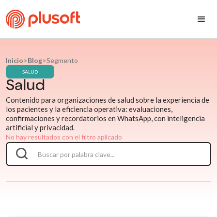
Inicio
>
Blog
>
Segmento
SALUD
Salud
Contenido para organizaciones de salud sobre la experiencia de
los pacientes y la eficiencia operativa: evaluaciones,
confirmaciones y recordatorios en WhatsApp, con inteligencia
artificial y privacidad.
No hay resultados con el filtro aplicado