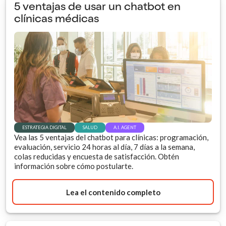
5 ventajas de usar un chatbot en
clínicas médicas
ESTRATEGIA DIGITAL
SALUD
A.I. AGENT
Vea las 5 ventajas del chatbot para clínicas: programación,
evaluación, servicio 24 horas al día, 7 días a la semana,
colas reducidas y encuesta de satisfacción. Obtén
información sobre cómo postularte.
Lea el contenido completo