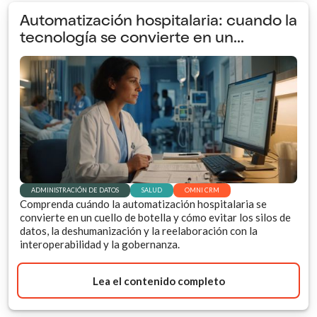
Automatización hospitalaria: cuando la
tecnología se convierte en un...
ADMINISTRACIÓN DE DATOS
SALUD
OMNI CRM
Comprenda cuándo la automatización hospitalaria se
convierte en un cuello de botella y cómo evitar los silos de
datos, la deshumanización y la reelaboración con la
interoperabilidad y la gobernanza.
Lea el contenido completo