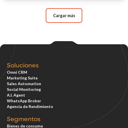
Cargar más
Soluciones
Omni CRM
Marketing Suite
Sales Automation
Social Monitoring
A.I. Agent
WhatsApp Broker
Agencia de Rendimiento
Segmentos
Bienes de consumo