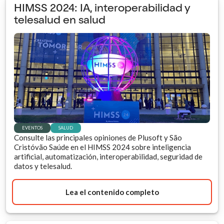
HIMSS 2024: IA, interoperabilidad y
telesalud en salud
EVENTOS
SALUD
Consulte las principales opiniones de Plusoft y São
Cristóvão Saúde en el HIMSS 2024 sobre inteligencia
artificial, automatización, interoperabilidad, seguridad de
datos y telesalud.
Lea el contenido completo