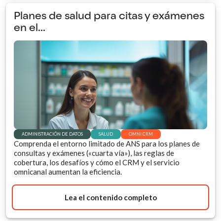
Planes de salud para citas y exámenes
en el...
ADMINISTRACIÓN DE DATOS
SALUD
OMNI CRM
Comprenda el entorno limitado de ANS para los planes de
consultas y exámenes («cuarta vía»), las reglas de
cobertura, los desafíos y cómo el CRM y el servicio
omnicanal aumentan la eficiencia.
Lea el contenido completo