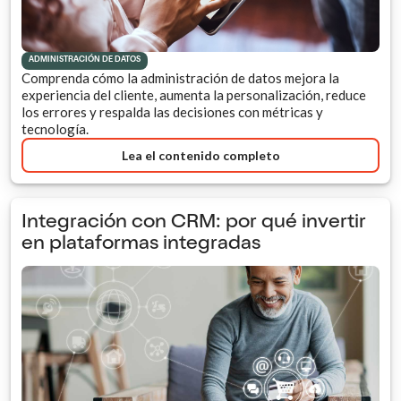
ADMINISTRACIÓN DE DATOS
Comprenda cómo la administración de datos mejora la
experiencia del cliente, aumenta la personalización, reduce
los errores y respalda las decisiones con métricas y
tecnología.
Lea el contenido completo
Integración con CRM: por qué invertir
en plataformas integradas