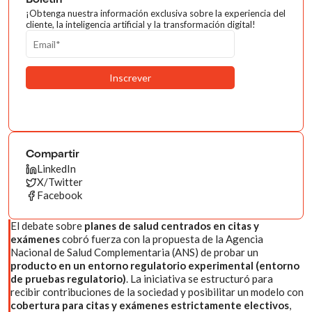
Boletín
¡Obtenga nuestra información exclusiva sobre la experiencia del
cliente, la inteligencia artificial y la transformación digital!
Compartir
LinkedIn
X/Twitter
Facebook
El debate sobre
planes de salud centrados en citas y
exámenes
cobró fuerza con la propuesta de la Agencia
Nacional de Salud Complementaria (ANS) de probar un
producto en un entorno regulatorio experimental (entorno
de pruebas regulatorio)
. La iniciativa se estructuró para
recibir contribuciones de la sociedad y posibilitar un modelo con
cobertura para citas y exámenes estrictamente electivos
,