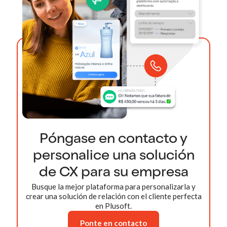
Póngase en contacto y
personalice una solución
de CX para su empresa
Busque la mejor plataforma para personalizarla y
crear una solución de relación con el cliente perfecta
en Plusoft.
Ponte en contacto