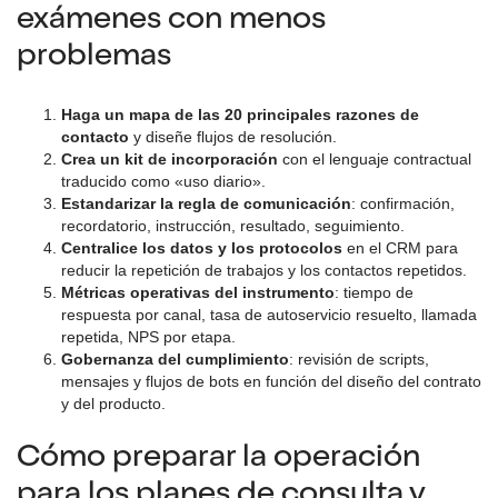
exámenes con menos
problemas
Haga un mapa de las 20 principales razones de
contacto
y diseñe flujos de resolución.
Crea un kit de incorporación
con el lenguaje contractual
traducido como «uso diario».
Estandarizar la regla de comunicación
: confirmación,
recordatorio, instrucción, resultado, seguimiento.
Centralice los datos y los protocolos
en el CRM para
reducir la repetición de trabajos y los contactos repetidos.
Métricas operativas del instrumento
: tiempo de
respuesta por canal, tasa de autoservicio resuelto, llamada
repetida, NPS por etapa.
Gobernanza del cumplimiento
: revisión de scripts,
mensajes y flujos de bots en función del diseño del contrato
y del producto.
Cómo preparar la operación
para los planes de consulta y