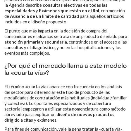
la Agencia describe
consultas electivas en todas las
especialidades
y
Exámenes que están en el Rol
, con mención
de
Ausencia de un límite de cantidad
para aquellos artículos
incluidos en el diseño propuesto.
El punto que más impacta en la decisión de compra del
consumidor es el alcance: se trata de un producto diseñado para
atención primaria y secundaria
, centrándose en el acceso a las
consultas y el diagnóstico, y no en las hospitalizaciones y los
eventos más complejos.
¿Por qué el mercado llama a este modelo
la «cuarta vía»?
El término «cuarta vía» aparece con frecuencia en los análisis
del sector para diferenciar este tipo de producto de las
modalidades de contratación más habituales (individual/familiar
y colectiva). Los portales especializados y de cobertura
sectorial empezaron a utilizar esta nomenclatura como método
abreviado para explicar un
diseño de nuevos productos
dirigido a citas y exámenes.
Para fines de comunicación, vale la pena tratar la «cuarta vía»