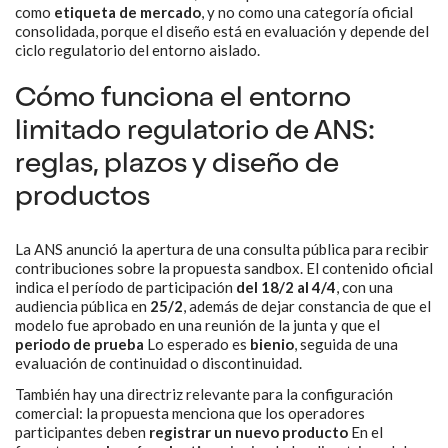
como
etiqueta de mercado
, y no como una categoría oficial
consolidada, porque el diseño está en evaluación y depende del
ciclo regulatorio del entorno aislado.
Cómo funciona el entorno
limitado regulatorio de ANS:
reglas, plazos y diseño de
productos
La ANS anunció la apertura de una consulta pública para recibir
contribuciones sobre la propuesta sandbox. El contenido oficial
indica el período de participación
del 18/2 al 4/4
, con una
audiencia pública en
25/2
, además de dejar constancia de que el
modelo fue aprobado en una reunión de la junta y que el
periodo de prueba
Lo esperado es
bienio
, seguida de una
evaluación de continuidad o discontinuidad.
También hay una directriz relevante para la configuración
comercial: la propuesta menciona que los operadores
participantes deben
registrar un nuevo producto
En el