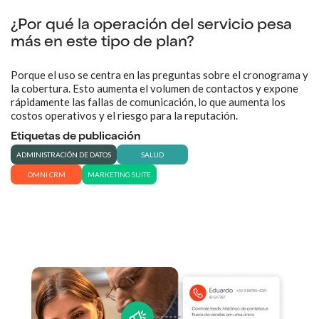
¿Por qué la operación del servicio pesa
más en este tipo de plan?
Porque el uso se centra en las preguntas sobre el cronograma y
la cobertura. Esto aumenta el volumen de contactos y expone
rápidamente las fallas de comunicación, lo que aumenta los
costos operativos y el riesgo para la reputación.
Etiquetas de publicación
ADMINISTRACIÓN DE DATOS
SALUD
OMNI CRM
MARKETING SUITE