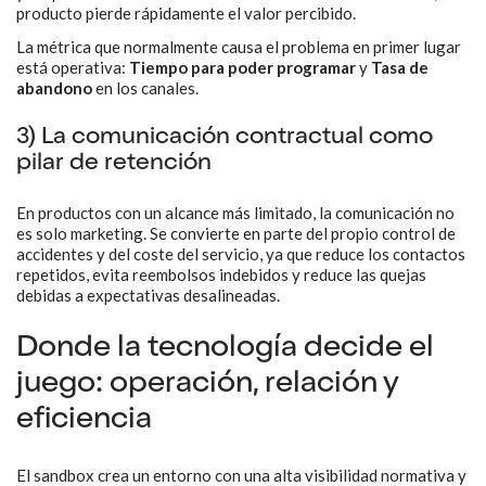
producto pierde rápidamente el valor percibido.
La métrica que normalmente causa el problema en primer lugar
está operativa:
Tiempo para poder programar
y
Tasa de
abandono
en los canales.
3) La comunicación contractual como
pilar de retención
En productos con un alcance más limitado, la comunicación no
es solo marketing. Se convierte en parte del propio control de
accidentes y del coste del servicio, ya que reduce los contactos
repetidos, evita reembolsos indebidos y reduce las quejas
debidas a expectativas desalineadas.
Donde la tecnología decide el
juego: operación, relación y
eficiencia
El sandbox crea un entorno con una alta visibilidad normativa y