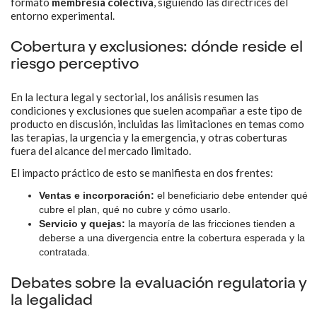
formato
membresía colectiva
, siguiendo las directrices del
entorno experimental.
Cobertura y exclusiones: dónde reside el
riesgo perceptivo
En la lectura legal y sectorial, los análisis resumen las
condiciones y exclusiones que suelen acompañar a este tipo de
producto en discusión, incluidas las limitaciones en temas como
las terapias, la urgencia y la emergencia, y otras coberturas
fuera del alcance del mercado limitado.
El impacto práctico de esto se manifiesta en dos frentes:
Ventas e incorporación:
el beneficiario debe entender qué
cubre el plan, qué no cubre y cómo usarlo.
Servicio y quejas:
la mayoría de las fricciones tienden a
deberse a una divergencia entre la cobertura esperada y la
contratada.
Debates sobre la evaluación regulatoria y
la legalidad