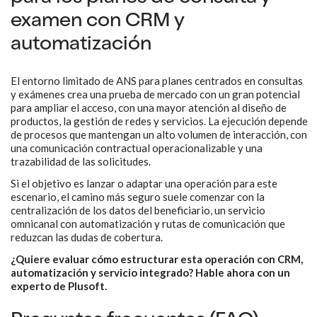
examen con CRM y
automatización
El entorno limitado de ANS para planes centrados en consultas
y exámenes crea una prueba de mercado con un gran potencial
para ampliar el acceso, con una mayor atención al diseño de
productos, la gestión de redes y servicios. La ejecución depende
de procesos que mantengan un alto volumen de interacción, con
una comunicación contractual operacionalizable y una
trazabilidad de las solicitudes.
Si el objetivo es lanzar o adaptar una operación para este
escenario, el camino más seguro suele comenzar con la
centralización de los datos del beneficiario, un servicio
omnicanal con automatización y rutas de comunicación que
reduzcan las dudas de cobertura.
¿Quiere evaluar cómo estructurar esta operación con CRM,
automatización y servicio integrado? Hable ahora con un
experto de Plusoft.