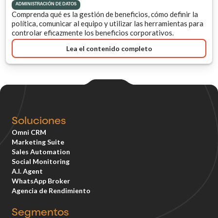
ADMINISTRACIÓN DE DATOS
Comprenda qué es la gestión de beneficios, cómo definir la
política, comunicar al equipo y utilizar las herramientas para
controlar eficazmente los beneficios corporativos.
Lea el contenido completo
Soluciones
Omni CRM
Marketing Suite
Sales Automation
Social Monitoring
A.I. Agent
WhatsApp Broker
Agencia de Rendimiento
Segmentos