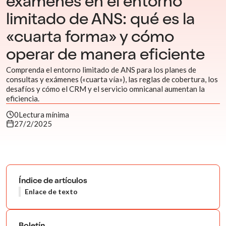
exámenes en el entorno
limitado de ANS: qué es la
«cuarta forma» y cómo
operar de manera eficiente
Comprenda el entorno limitado de ANS para los planes de
consultas y exámenes («cuarta vía»), las reglas de cobertura, los
desafíos y cómo el CRM y el servicio omnicanal aumentan la
eficiencia.
0
Lectura mínima
27/2/2025
Índice de artículos
Enlace de texto