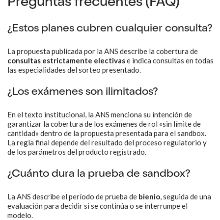
Preguntas frecuentes (FAQ)
¿Estos planes cubren cualquier consulta?
La propuesta publicada por la ANS describe la cobertura de
consultas estrictamente electivas
e indica consultas en todas
las especialidades del sorteo presentado.
¿Los exámenes son ilimitados?
En el texto institucional, la ANS menciona su intención de
garantizar la cobertura de los exámenes de rol «sin límite de
cantidad» dentro de la propuesta presentada para el sandbox.
La regla final depende del resultado del proceso regulatorio y
de los parámetros del producto registrado.
¿Cuánto dura la prueba de sandbox?
La ANS describe el período de prueba de
bienio
, seguida de una
evaluación para decidir si se continúa o se interrumpe el
modelo.