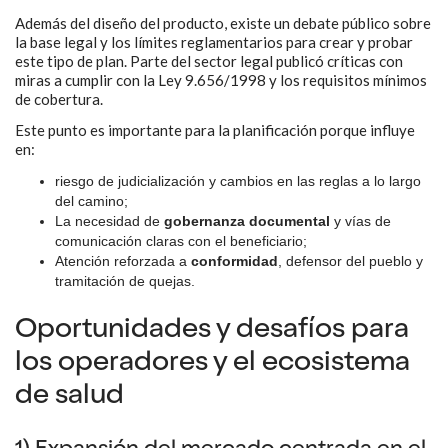
Además del diseño del producto, existe un debate público sobre
la base legal y los límites reglamentarios para crear y probar
este tipo de plan. Parte del sector legal publicó críticas con
miras a cumplir con la Ley 9.656/1998 y los requisitos mínimos
de cobertura.
Este punto es importante para la planificación porque influye
en:
riesgo de judicialización y cambios en las reglas a lo largo
del camino;
La necesidad de
gobernanza documental
y vías de
comunicación claras con el beneficiario;
Atención reforzada a
conformidad
, defensor del pueblo y
tramitación de quejas.
Oportunidades y desafíos para
los operadores y el ecosistema
de salud