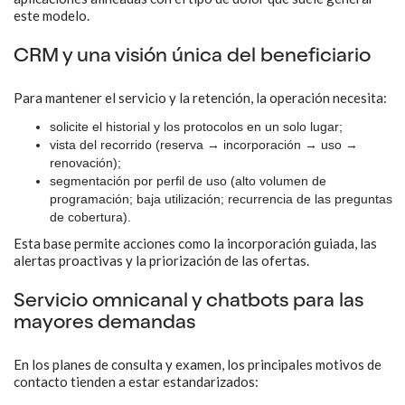
este modelo.
CRM y una visión única del beneficiario
Para mantener el servicio y la retención, la operación necesita:
solicite el historial y los protocolos en un solo lugar;
vista del recorrido (reserva → incorporación → uso →
renovación);
segmentación por perfil de uso (alto volumen de
programación; baja utilización; recurrencia de las preguntas
de cobertura).
Esta base permite acciones como la incorporación guiada, las
alertas proactivas y la priorización de las ofertas.
Servicio omnicanal y chatbots para las
mayores demandas
En los planes de consulta y examen, los principales motivos de
contacto tienden a estar estandarizados: