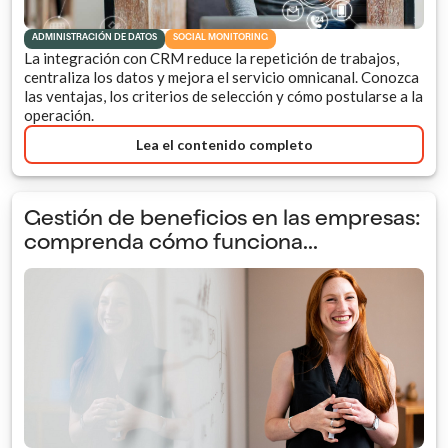
ADMINISTRACIÓN DE DATOS
SOCIAL MONITORING
La integración con CRM reduce la repetición de trabajos,
centraliza los datos y mejora el servicio omnicanal. Conozca
las ventajas, los criterios de selección y cómo postularse a la
operación.
Lea el contenido completo
Gestión de beneficios en las empresas:
comprenda cómo funciona...