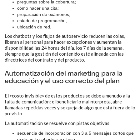
preguntas sobre la cobertura;
cómo hacer una cita;
preparación de exámenes;
estado de programación;
ubicación de red.
Los chatbots y los flujos de autoservicio reducen las colas,
liberan al personal para hacer excepciones y aumentan la
disponibilidad las 24 horas del día, los 7 días de la semana,
siempre que la gestión del contenido esté alineada con las
directrices del contrato y del producto.
Automatización del marketing para la
educación y el uso correcto del plan
El «costo invisible» de estos productos se debe a menudo a la
falta de comunicación: el beneficiario malinterpreta, abre
llamadas repetidas veces y se queja de algo que está fuera de lo
previsto.
La automatización se resuelve con pistas objetivas:
secuencia de incorporación con 3 a 5 mensajes cortos que
explican la cobertura y el uso;