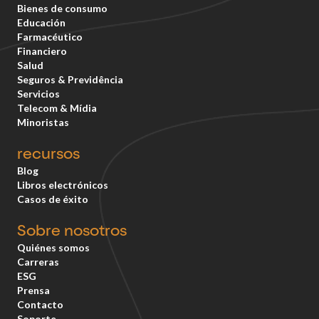
Bienes de consumo
Educación
Farmacéutico
Financiero
Salud
Seguros & Previdência
Servicios
Telecom & Mídia
Minoristas
recursos
Blog
Libros electrónicos
Casos de éxito
Sobre nosotros
Quiénes somos
Carreras
ESG
Prensa
Contacto
Soporte