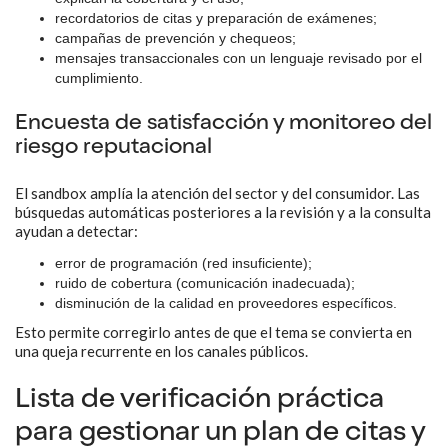
recordatorios de citas y preparación de exámenes;
campañas de prevención y chequeos;
mensajes transaccionales con un lenguaje revisado por el
cumplimiento.
Encuesta de satisfacción y monitoreo del
riesgo reputacional
El sandbox amplía la atención del sector y del consumidor. Las
búsquedas automáticas posteriores a la revisión y a la consulta
ayudan a detectar:
error de programación (red insuficiente);
ruido de cobertura (comunicación inadecuada);
disminución de la calidad en proveedores específicos.
Esto permite corregirlo antes de que el tema se convierta en
una queja recurrente en los canales públicos.
Lista de verificación práctica
para gestionar un plan de citas y