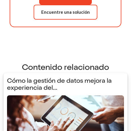
Encuentre una solución
Contenido relacionado
Cómo la gestión de datos mejora la
experiencia del...