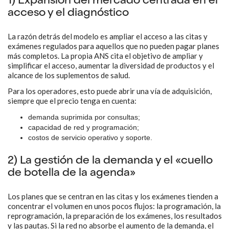
1) Expansión del mercado centrada en el
acceso y el diagnóstico
La razón detrás del modelo es ampliar el acceso a las citas y
exámenes regulados para aquellos que no pueden pagar planes
más completos. La propia ANS cita el objetivo de ampliar y
simplificar el acceso, aumentar la diversidad de productos y el
alcance de los suplementos de salud.
Para los operadores, esto puede abrir una vía de adquisición,
siempre que el precio tenga en cuenta:
demanda suprimida por consultas;
capacidad de red y programación;
costos de servicio operativo y soporte.
2) La gestión de la demanda y el «cuello
de botella de la agenda»
Los planes que se centran en las citas y los exámenes tienden a
concentrar el volumen en unos pocos flujos: la programación, la
reprogramación, la preparación de los exámenes, los resultados
y las pautas. Si la red no absorbe el aumento de la demanda, el