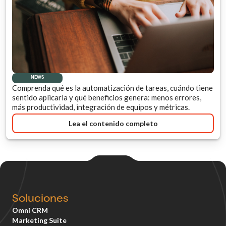
NEWS
Comprenda qué es la automatización de tareas, cuándo tiene
sentido aplicarla y qué beneficios genera: menos errores,
más productividad, integración de equipos y métricas.
Lea el contenido completo
Soluciones
Omni CRM
Marketing Suite