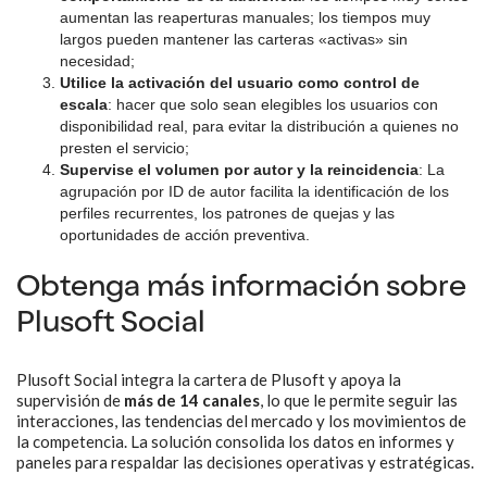
aumentan las reaperturas manuales; los tiempos muy
largos pueden mantener las carteras «activas» sin
necesidad;
Utilice la activación del usuario como control de
escala
: hacer que solo sean elegibles los usuarios con
disponibilidad real, para evitar la distribución a quienes no
presten el servicio;
Supervise el volumen por autor y la reincidencia
: La
agrupación por ID de autor facilita la identificación de los
perfiles recurrentes, los patrones de quejas y las
oportunidades de acción preventiva.
Obtenga más información sobre
Plusoft Social
Plusoft Social integra la cartera de Plusoft y apoya la
supervisión de
más de 14 canales
, lo que le permite seguir las
interacciones, las tendencias del mercado y los movimientos de
la competencia. La solución consolida los datos en informes y
paneles para respaldar las decisiones operativas y estratégicas.