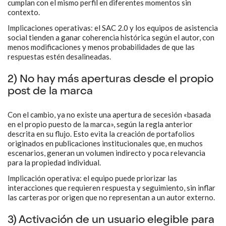
cumplan con el mismo perfil en diferentes momentos sin
contexto.
Implicaciones operativas: el SAC 2.0 y los equipos de asistencia
social tienden a ganar coherencia histórica según el autor, con
menos modificaciones y menos probabilidades de que las
respuestas estén desalineadas.
2) No hay más aperturas desde el propio
post de la marca
Con el cambio, ya no existe una apertura de secesión «basada
en el propio puesto de la marca», según la regla anterior
descrita en su flujo. Esto evita la creación de portafolios
originados en publicaciones institucionales que, en muchos
escenarios, generan un volumen indirecto y poca relevancia
para la propiedad individual.
Implicación operativa: el equipo puede priorizar las
interacciones que requieren respuesta y seguimiento, sin inflar
las carteras por origen que no representan a un autor externo.
3) Activación de un usuario elegible para