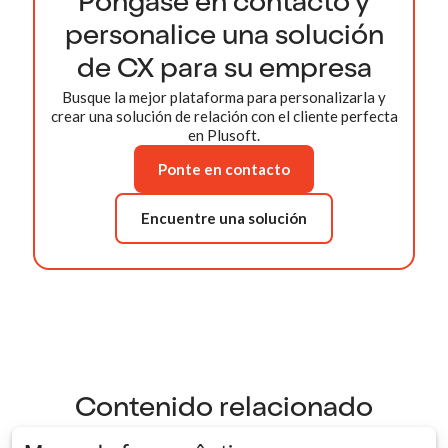
Póngase en contacto y
personalice una solución
de CX para su empresa
Busque la mejor plataforma para personalizarla y
crear una solución de relación con el cliente perfecta
en Plusoft.
Ponte en contacto
Encuentre una solución
Contenido relacionado