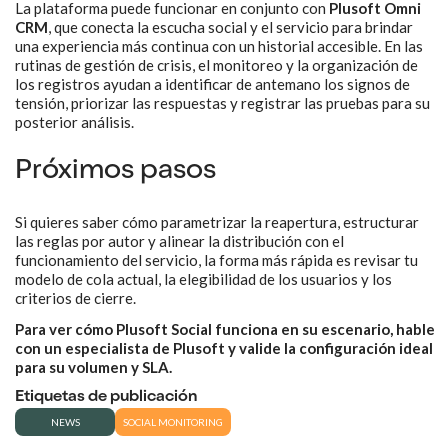
La plataforma puede funcionar en conjunto con
Plusoft Omni
CRM
, que conecta la escucha social y el servicio para brindar
una experiencia más continua con un historial accesible. En las
rutinas de gestión de crisis, el monitoreo y la organización de
los registros ayudan a identificar de antemano los signos de
tensión, priorizar las respuestas y registrar las pruebas para su
posterior análisis.
Próximos pasos
Si quieres saber cómo parametrizar la reapertura, estructurar
las reglas por autor y alinear la distribución con el
funcionamiento del servicio, la forma más rápida es revisar tu
modelo de cola actual, la elegibilidad de los usuarios y los
criterios de cierre.
Para ver cómo Plusoft Social funciona en su escenario, hable
con un especialista de Plusoft y valide la configuración ideal
para su volumen y SLA.
Etiquetas de publicación
NEWS
SOCIAL MONITORING