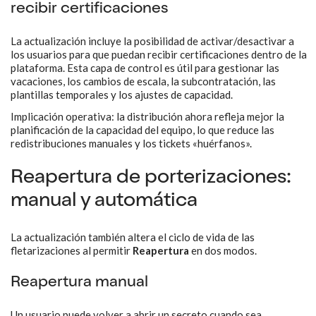
recibir certificaciones
La actualización incluye la posibilidad de activar/desactivar a
los usuarios para que puedan recibir certificaciones dentro de la
plataforma. Esta capa de control es útil para gestionar las
vacaciones, los cambios de escala, la subcontratación, las
plantillas temporales y los ajustes de capacidad.
Implicación operativa: la distribución ahora refleja mejor la
planificación de la capacidad del equipo, lo que reduce las
redistribuciones manuales y los tickets «huérfanos».
Reapertura de porterizaciones:
manual y automática
La actualización también altera el ciclo de vida de las
fletarizaciones al permitir
Reapertura
en dos modos.
Reapertura manual
Un usuario puede volver a abrir un secreto cuando sea