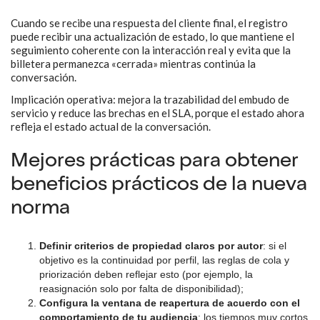
Cuando se recibe una respuesta del cliente final, el registro
puede recibir una actualización de estado, lo que mantiene el
seguimiento coherente con la interacción real y evita que la
billetera permanezca «cerrada» mientras continúa la
conversación.
Implicación operativa: mejora la trazabilidad del embudo de
servicio y reduce las brechas en el SLA, porque el estado ahora
refleja el estado actual de la conversación.
Mejores prácticas para obtener
beneficios prácticos de la nueva
norma
Definir criterios de propiedad claros por autor
: si el
objetivo es la continuidad por perfil, las reglas de cola y
priorización deben reflejar esto (por ejemplo, la
reasignación solo por falta de disponibilidad);
Configura la ventana de reapertura de acuerdo con el
comportamiento de tu audiencia
: los tiempos muy cortos