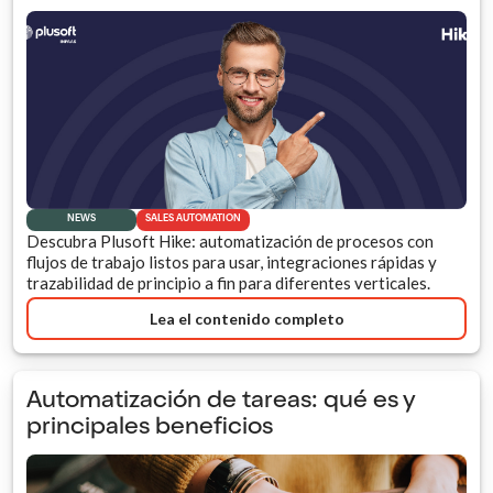
NEWS
SALES AUTOMATION
Descubra Plusoft Hike: automatización de procesos con
flujos de trabajo listos para usar, integraciones rápidas y
trazabilidad de principio a fin para diferentes verticales.
Lea el contenido completo
Automatización de tareas: qué es y
principales beneficios