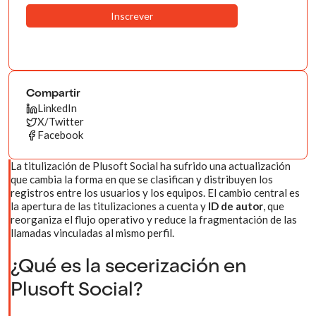
Compartir
LinkedIn
X/Twitter
Facebook
La titulización de Plusoft Social ha sufrido una actualización
que cambia la forma en que se clasifican y distribuyen los
registros entre los usuarios y los equipos. El cambio central es
la apertura de las titulizaciones a cuenta y
ID de autor
, que
reorganiza el flujo operativo y reduce la fragmentación de las
llamadas vinculadas al mismo perfil.
¿Qué es la secerización en
Plusoft Social?