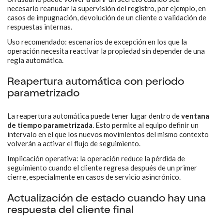
necesario reanudar la supervisión del registro, por ejemplo, en
casos de impugnación, devolución de un cliente o validación de
respuestas internas.
Uso recomendado: escenarios de excepción en los que la
operación necesita reactivar la propiedad sin depender de una
regla automática.
Reapertura automática con periodo
parametrizado
La reapertura automática puede tener lugar dentro de
ventana
de tiempo parametrizada
. Esto permite al equipo definir un
intervalo en el que los nuevos movimientos del mismo contexto
volverán a activar el flujo de seguimiento.
Implicación operativa: la operación reduce la pérdida de
seguimiento cuando el cliente regresa después de un primer
cierre, especialmente en casos de servicio asincrónico.
Actualización de estado cuando hay una
respuesta del cliente final