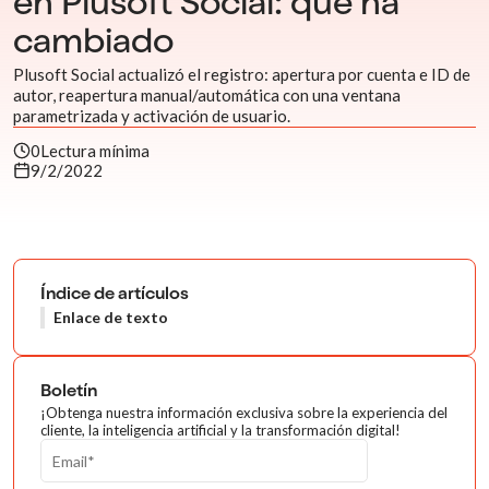
en Plusoft Social: qué ha
cambiado
Plusoft Social actualizó el registro: apertura por cuenta e ID de
autor, reapertura manual/automática con una ventana
parametrizada y activación de usuario.
0
Lectura mínima
9/2/2022
Índice de artículos
Enlace de texto
Boletín
¡Obtenga nuestra información exclusiva sobre la experiencia del
cliente, la inteligencia artificial y la transformación digital!