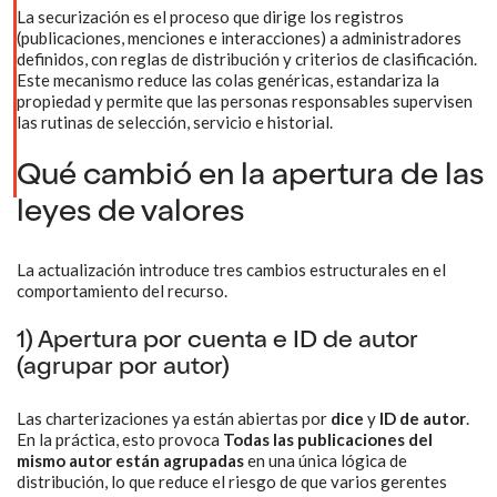
La securización es el proceso que dirige los registros
(publicaciones, menciones e interacciones) a administradores
definidos, con reglas de distribución y criterios de clasificación.
Este mecanismo reduce las colas genéricas, estandariza la
propiedad y permite que las personas responsables supervisen
las rutinas de selección, servicio e historial.
Qué cambió en la apertura de las
leyes de valores
La actualización introduce tres cambios estructurales en el
comportamiento del recurso.
1) Apertura por cuenta e ID de autor
(agrupar por autor)
Las charterizaciones ya están abiertas por
dice
y
ID de autor
.
En la práctica, esto provoca
Todas las publicaciones del
mismo autor están agrupadas
en una única lógica de
distribución, lo que reduce el riesgo de que varios gerentes