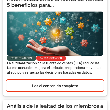
5 beneficios para...
ESTRATEGIA DIGITAL
SALES AUTOMATION
La automatización de la fuerza de ventas (SFA) reduce las
tareas manuales, mejora el embudo, proporciona movilidad
al equipo y refuerza las decisiones basadas en datos.
Lea el contenido completo
Análisis de la lealtad de los miembros a