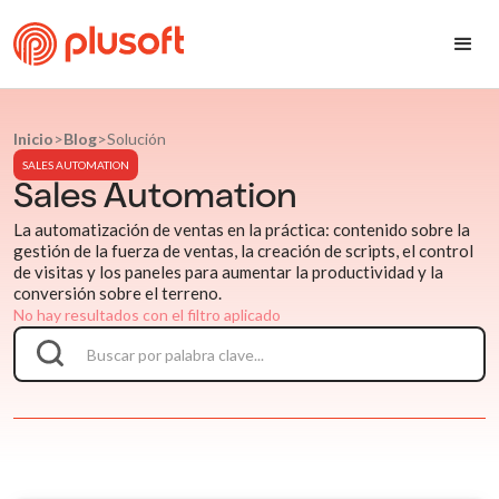
Inicio
>
Blog
>
Solución
SALES AUTOMATION
Sales Automation
La automatización de ventas en la práctica: contenido sobre la
gestión de la fuerza de ventas, la creación de scripts, el control
de visitas y los paneles para aumentar la productividad y la
conversión sobre el terreno.
No hay resultados con el filtro aplicado