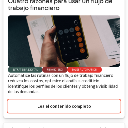
Cuatro razones para usar un flujo de
trabajo financiero
ESTRATEGIA DIGITAL
FINANCIERO
SALES AUTOMATION
Automatice las rutinas con un flujo de trabajo financiero:
reduzca los costos, optimice el análisis crediticio,
identifique los perfiles de los clientes y obtenga visibilidad
de las demandas.
Lea el contenido completo