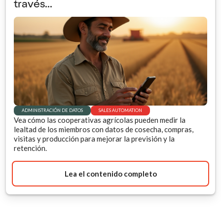
través...
ADMINISTRACIÓN DE DATOS
SALES AUTOMATION
Vea cómo las cooperativas agrícolas pueden medir la
lealtad de los miembros con datos de cosecha, compras,
visitas y producción para mejorar la previsión y la
retención.
Lea el contenido completo