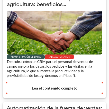
agricultura: beneficios...
ADMINISTRACIÓN DE DATOS
SALES AUTOMATION
Descubra cómo un CRM para el personal de ventas de
campo mejora los datos, los pedidos y las visitas en la
agricultura, lo que aumenta la productividad y la
previsibilidad de los agrónomos en Plusoft.
Lea el contenido completo
Automatización de la fuerza de ventas: