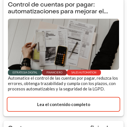
Control de cuentas por pagar:
automatizaciones para mejorar el...
ESTRATEGIA DIGITAL
FINANCIERO
SALES AUTOMATION
Automatice el control de las cuentas por pagar, reduzca los
errores, obtenga trazabilidad y cumpla con los plazos, con
procesos automatizables y la seguridad de la LGPD.
Lea el contenido completo