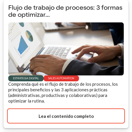
Flujo de trabajo de procesos: 3 formas
de optimizar...
ESTRATEGIA DIGITAL
SALES AUTOMATION
Comprenda qué es el flujo de trabajo de los procesos, los
principales beneficios y las 3 aplicaciones prácticas
(administrativas, productivas y colaborativas) para
optimizar la rutina.
Lea el contenido completo