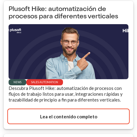
Plusoft Hike: automatización de
procesos para diferentes verticales
NEWS
SALES AUTOMATION
Descubra Plusoft Hike: automatización de procesos con
flujos de trabajo listos para usar, integraciones rápidas y
trazabilidad de principio a fin para diferentes verticales.
Lea el contenido completo