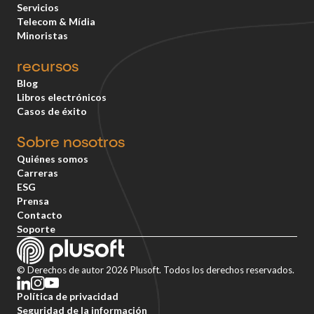
Servicios
Telecom & Mídia
Minoristas
recursos
Blog
Libros electrónicos
Casos de éxito
Sobre nosotros
Quiénes somos
Carreras
ESG
Prensa
Contacto
Soporte
© Derechos de autor 2026 Plusoft. Todos los derechos reservados.
Política de privacidad
Seguridad de la información