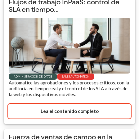
Flujos de trabajo InPaaS: control de
SLA en tiempo...
ADMINISTRACIÓN DE DATOS
SALES AUTOMATION
Automatice las aprobaciones y los procesos críticos, con la
auditoría en tiempo real y el control de los SLA a través de
la web y los dispositivos móviles.
Lea el contenido completo
Fuerza de ventas de campo en la