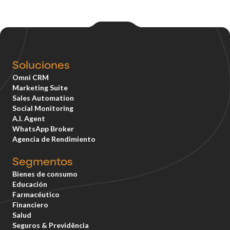
Soluciones
Omni CRM
Marketing Suite
Sales Automation
Social Monitoring
A.I. Agent
WhatsApp Broker
Agencia de Rendimiento
Segmentos
Bienes de consumo
Educación
Farmacéutico
Financiero
Salud
Seguros & Previdência