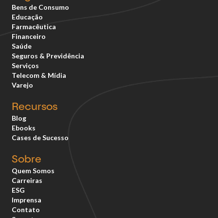
Bens de Consumo
Educação
Farmacêutica
Financeiro
Saúde
Seguros & Previdência
Serviços
Telecom & Mídia
Varejo
Recursos
Blog
Ebooks
Cases de Sucesso
Sobre
Quem Somos
Carreiras
ESG
Imprensa
Contato