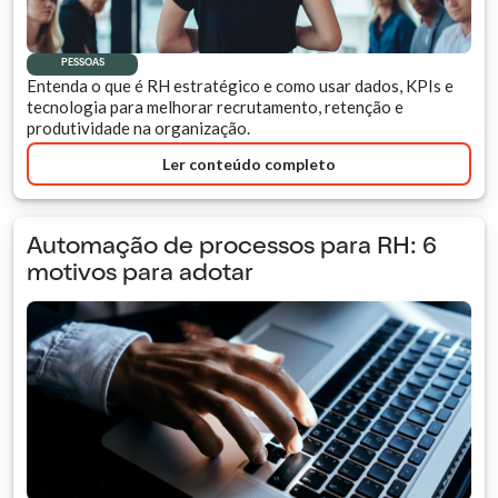
PESSOAS
Entenda o que é RH estratégico e como usar dados, KPIs e
tecnologia para melhorar recrutamento, retenção e
produtividade na organização.
Ler conteúdo completo
Automação de processos para RH: 6
motivos para adotar