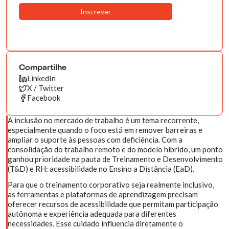
Compartilhe
LinkedIn
X / Twitter
Facebook
A inclusão no mercado de trabalho é um tema recorrente,
especialmente quando o foco está em remover barreiras e
ampliar o suporte às pessoas com deficiência. Com a
consolidação do trabalho remoto e do modelo híbrido, um ponto
ganhou prioridade na pauta de Treinamento e Desenvolvimento
(T&D) e RH: acessibilidade no Ensino a Distância (EaD).
Para que o treinamento corporativo seja realmente inclusivo,
as ferramentas e plataformas de aprendizagem precisam
oferecer recursos de acessibilidade que permitam participação
autônoma e experiência adequada para diferentes
necessidades. Esse cuidado influencia diretamente o