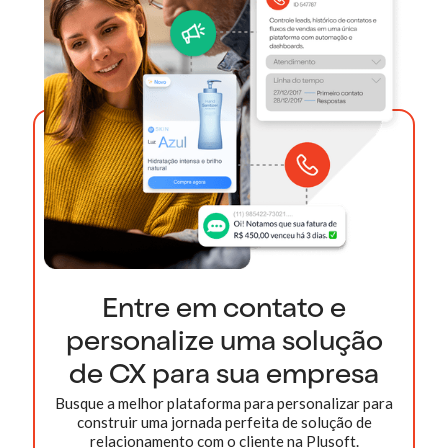
Entre em contato e
personalize uma solução
de CX para sua empresa
Busque a melhor plataforma para personalizar para
construir uma jornada perfeita de solução de
relacionamento com o cliente na Plusoft.