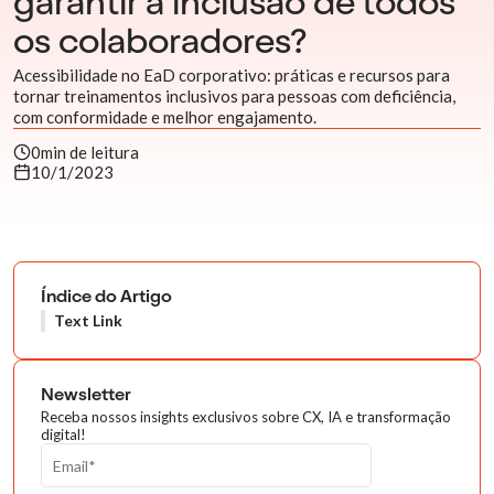
garantir a inclusão de todos
os colaboradores?
Acessibilidade no EaD corporativo: práticas e recursos para
tornar treinamentos inclusivos para pessoas com deficiência,
com conformidade e melhor engajamento.
0
min de leitura
10/1/2023
Índice do Artigo
Text Link
Newsletter
Receba nossos insights exclusivos sobre CX, IA e transformação
digital!