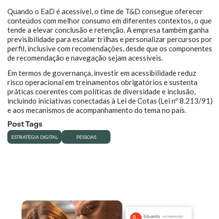
Quando o EaD é acessível, o time de T&D consegue oferecer
conteúdos com melhor consumo em diferentes contextos, o que
tende a elevar conclusão e retenção. A empresa também ganha
previsibilidade para escalar trilhas e personalizar percursos por
perfil, inclusive com recomendações, desde que os componentes
de recomendação e navegação sejam acessíveis.
Em termos de governança, investir em acessibilidade reduz
risco operacional em treinamentos obrigatórios e sustenta
práticas coerentes com políticas de diversidade e inclusão,
incluindo iniciativas conectadas à Lei de Cotas (Lei nº 8.213/91)
e aos mecanismos de acompanhamento do tema no país.
Post Tags
ESTRATÉGIA DIGITAL
PESSOAS