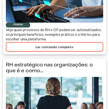
PESSOAS
Veja quais processos de RH e DP podem ser automatizados,
os principais benefícios, exemplos práticos e critérios para
escolher uma plataforma.
Ler conteúdo completo
RH estratégico nas organizações: o
que é e como...