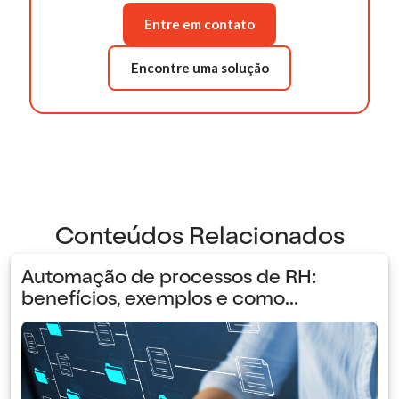
Entre em contato
Encontre uma solução
Conteúdos Relacionados
Automação de processos de RH:
benefícios, exemplos e como...