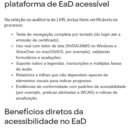
plataforma de EaD acessível
Na seleção ou auditoria do LMS, inclua itens verificáveis no
processo:
Teste de navegação completa por teclado (do login até a
emissão de certificado).
Uso real com leitor de tela (NVDA/JAWS no Windows e
VoiceOver no macOS/iOS, por exemplo), validando
formulários e avaliações.
Suporte nativo a legendas, transcrições e múltiplas faixas
de áudio.
Relatórios e trilhas que não dependam apenas de
elementos visuais para indicar progresso.
Evidências de conformidade com padrões de acessibilidade
(por exemplo, práticas alinhadas a WCAG) e rotinas de
atualização.
Benefícios diretos da
acessibilidade no EaD