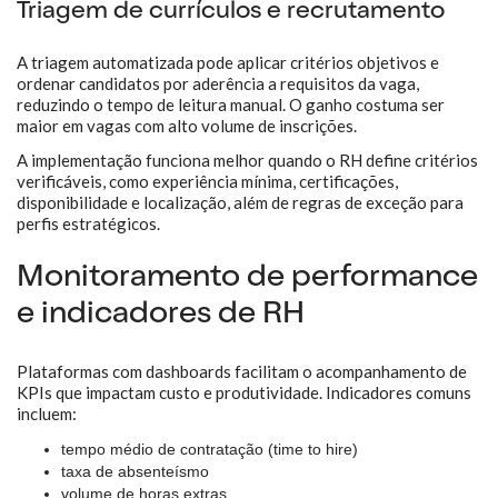
Triagem de currículos e recrutamento
A triagem automatizada pode aplicar critérios objetivos e
ordenar candidatos por aderência a requisitos da vaga,
reduzindo o tempo de leitura manual. O ganho costuma ser
maior em vagas com alto volume de inscrições.
A implementação funciona melhor quando o RH define critérios
verificáveis, como experiência mínima, certificações,
disponibilidade e localização, além de regras de exceção para
perfis estratégicos.
Monitoramento de performance
e indicadores de RH
Plataformas com dashboards facilitam o acompanhamento de
KPIs que impactam custo e produtividade. Indicadores comuns
incluem:
tempo médio de contratação (time to hire)
taxa de absenteísmo
volume de horas extras