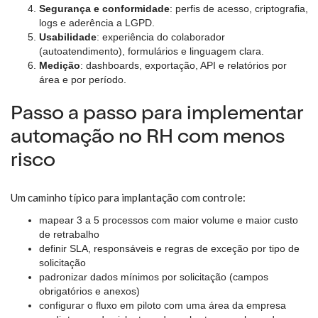
Segurança e conformidade
: perfis de acesso, criptografia,
logs e aderência a LGPD.
Usabilidade
: experiência do colaborador
(autoatendimento), formulários e linguagem clara.
Medição
: dashboards, exportação, API e relatórios por
área e por período.
Passo a passo para implementar
automação no RH com menos
risco
Um caminho típico para implantação com controle:
mapear 3 a 5 processos com maior volume e maior custo
de retrabalho
definir SLA, responsáveis e regras de exceção por tipo de
solicitação
padronizar dados mínimos por solicitação (campos
obrigatórios e anexos)
configurar o fluxo em piloto com uma área da empresa