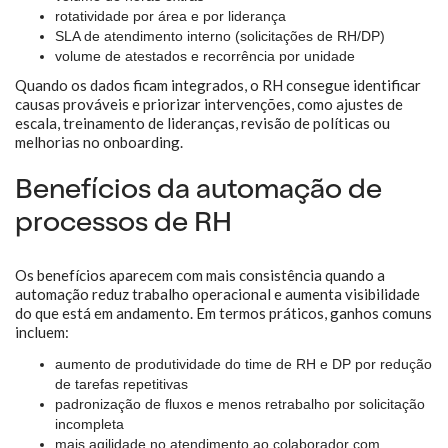
rotatividade por área e por liderança
SLA de atendimento interno (solicitações de RH/DP)
volume de atestados e recorrência por unidade
Quando os dados ficam integrados, o RH consegue identificar
causas prováveis e priorizar intervenções, como ajustes de
escala, treinamento de lideranças, revisão de políticas ou
melhorias no onboarding.
Benefícios da automação de
processos de RH
Os benefícios aparecem com mais consistência quando a
automação reduz trabalho operacional e aumenta visibilidade
do que está em andamento. Em termos práticos, ganhos comuns
incluem:
aumento de produtividade do time de RH e DP por redução
de tarefas repetitivas
padronização de fluxos e menos retrabalho por solicitação
incompleta
mais agilidade no atendimento ao colaborador com