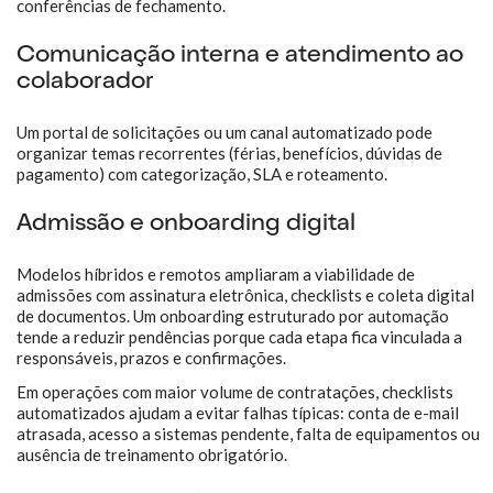
conferências de fechamento.
Comunicação interna e atendimento ao
colaborador
Um portal de solicitações ou um canal automatizado pode
organizar temas recorrentes (férias, benefícios, dúvidas de
pagamento) com categorização, SLA e roteamento.
Admissão e onboarding digital
Modelos híbridos e remotos ampliaram a viabilidade de
admissões com assinatura eletrônica, checklists e coleta digital
de documentos. Um onboarding estruturado por automação
tende a reduzir pendências porque cada etapa fica vinculada a
responsáveis, prazos e confirmações.
Em operações com maior volume de contratações, checklists
automatizados ajudam a evitar falhas típicas: conta de e-mail
atrasada, acesso a sistemas pendente, falta de equipamentos ou
ausência de treinamento obrigatório.