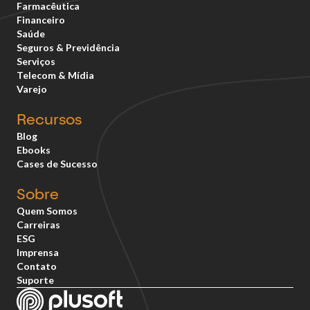
Farmacêutica
Financeiro
Saúde
Seguros & Previdência
Serviços
Telecom & Mídia
Varejo
Recursos
Blog
Ebooks
Cases de Sucesso
Sobre
Quem Somos
Carreiras
ESG
Imprensa
Contato
Suporte