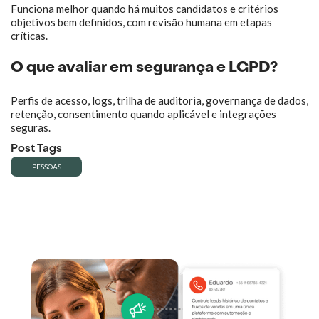
Funciona melhor quando há muitos candidatos e critérios
objetivos bem definidos, com revisão humana em etapas
críticas.
O que avaliar em segurança e LGPD?
Perfis de acesso, logs, trilha de auditoria, governança de dados,
retenção, consentimento quando aplicável e integrações
seguras.
Post Tags
PESSOAS