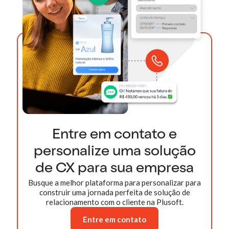
Entre em contato e
personalize uma solução
de CX para sua empresa
Busque a melhor plataforma para personalizar para
construir uma jornada perfeita de solução de
relacionamento com o cliente na Plusoft.
Entre em contato