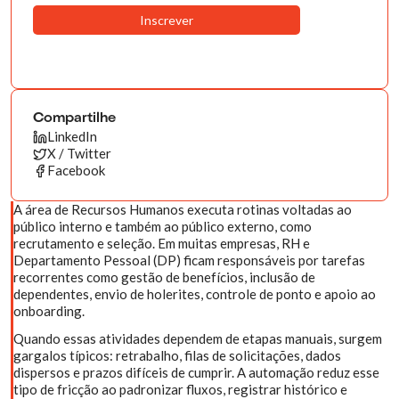
Compartilhe
LinkedIn
X / Twitter
Facebook
A área de Recursos Humanos executa rotinas voltadas ao
público interno e também ao público externo, como
recrutamento e seleção. Em muitas empresas, RH e
Departamento Pessoal (DP) ficam responsáveis por tarefas
recorrentes como gestão de benefícios, inclusão de
dependentes, envio de holerites, controle de ponto e apoio ao
onboarding.
Quando essas atividades dependem de etapas manuais, surgem
gargalos típicos: retrabalho, filas de solicitações, dados
dispersos e prazos difíceis de cumprir. A automação reduz esse
tipo de fricção ao padronizar fluxos, registrar histórico e