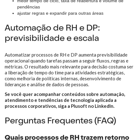
medir tempo de ciclo, taxa de reabertura e volume de
pendências
ajustar regras e expandir para outras áreas
Automação de RH e DP:
previsibilidade e escala
Automatizar processos de RH e DP aumenta previsibilidade
operacional quando tarefas passam a seguir fluxos, regras e
métricas. O resultado mais relevante para decisão costuma ser
a liberação de tempo do time para atividades estratégicas,
como melhoria de políticas internas, desenvolvimento de
lideranças e análise de dados de pessoas.
Se você quer acompanhar conteúdos sobre automação,
atendimento e tendências de tecnologia aplicada a
processos corporativos, siga a Plusoft no LinkedIn.
Perguntas Frequentes (FAQ)
Quais processos de RH trazem retorno