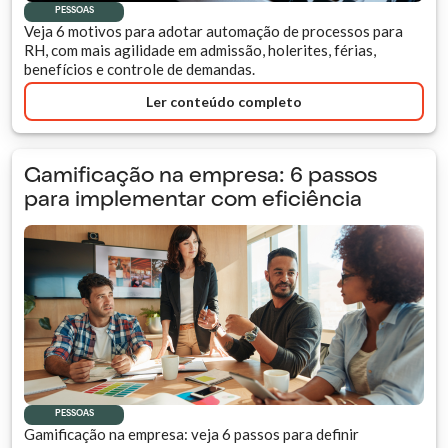
PESSOAS
Veja 6 motivos para adotar automação de processos para
RH, com mais agilidade em admissão, holerites, férias,
benefícios e controle de demandas.
Ler conteúdo completo
Gamificação na empresa: 6 passos
para implementar com eficiência
PESSOAS
Gamificação na empresa: veja 6 passos para definir