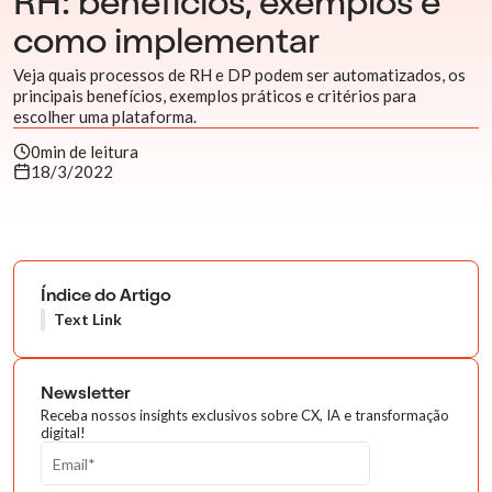
RH: benefícios, exemplos e
como implementar
Veja quais processos de RH e DP podem ser automatizados, os
principais benefícios, exemplos práticos e critérios para
escolher uma plataforma.
0
min de leitura
18/3/2022
Índice do Artigo
Text Link
Newsletter
Receba nossos insights exclusivos sobre CX, IA e transformação
digital!