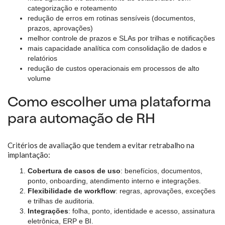
categorização e roteamento
redução de erros em rotinas sensíveis (documentos,
prazos, aprovações)
melhor controle de prazos e SLAs por trilhas e notificações
mais capacidade analítica com consolidação de dados e
relatórios
redução de custos operacionais em processos de alto
volume
Como escolher uma plataforma
para automação de RH
Critérios de avaliação que tendem a evitar retrabalho na
implantação:
Cobertura de casos de uso
: benefícios, documentos,
ponto, onboarding, atendimento interno e integrações.
Flexibilidade de workflow
: regras, aprovações, exceções
e trilhas de auditoria.
Integrações
: folha, ponto, identidade e acesso, assinatura
eletrônica, ERP e BI.