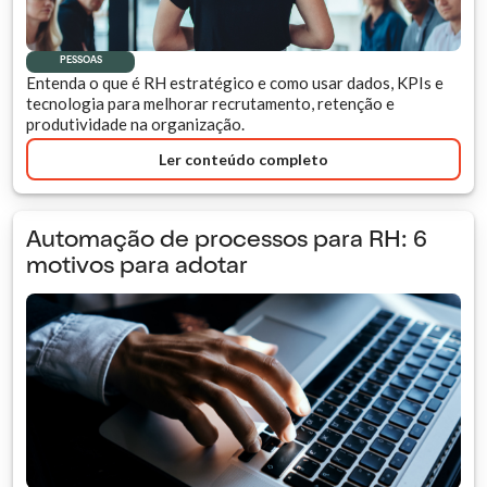
PESSOAS
Entenda o que é RH estratégico e como usar dados, KPIs e
tecnologia para melhorar recrutamento, retenção e
produtividade na organização.
Ler conteúdo completo
Automação de processos para RH: 6
motivos para adotar