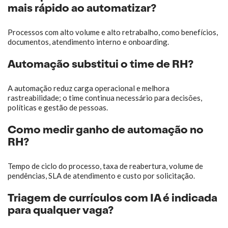
mais rápido ao automatizar?
Processos com alto volume e alto retrabalho, como benefícios,
documentos, atendimento interno e onboarding.
Automação substitui o time de RH?
A automação reduz carga operacional e melhora
rastreabilidade; o time continua necessário para decisões,
políticas e gestão de pessoas.
Como medir ganho de automação no
RH?
Tempo de ciclo do processo, taxa de reabertura, volume de
pendências, SLA de atendimento e custo por solicitação.
Triagem de currículos com IA é indicada
para qualquer vaga?