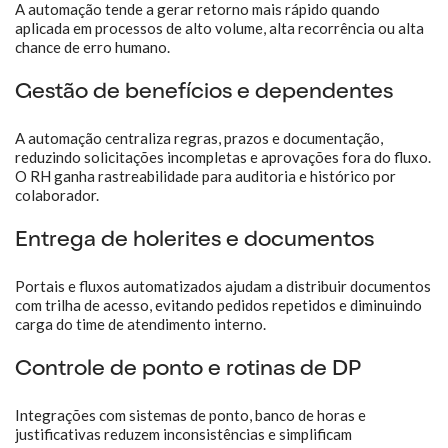
A automação tende a gerar retorno mais rápido quando
aplicada em processos de alto volume, alta recorrência ou alta
chance de erro humano.
Gestão de benefícios e dependentes
A automação centraliza regras, prazos e documentação,
reduzindo solicitações incompletas e aprovações fora do fluxo.
O RH ganha rastreabilidade para auditoria e histórico por
colaborador.
Entrega de holerites e documentos
Portais e fluxos automatizados ajudam a distribuir documentos
com trilha de acesso, evitando pedidos repetidos e diminuindo
carga do time de atendimento interno.
Controle de ponto e rotinas de DP
Integrações com sistemas de ponto, banco de horas e
justificativas reduzem inconsistências e simplificam