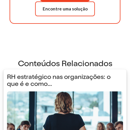
Encontre uma solução
Conteúdos Relacionados
RH estratégico nas organizações: o
que é e como...