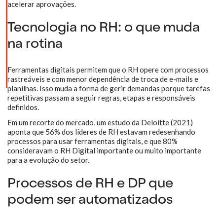
acelerar aprovações.
Tecnologia no RH: o que muda
na rotina
Ferramentas digitais permitem que o RH opere com processos
rastreáveis e com menor dependência de troca de e-mails e
planilhas. Isso muda a forma de gerir demandas porque tarefas
repetitivas passam a seguir regras, etapas e responsáveis
definidos.
Em um recorte do mercado, um estudo da Deloitte (2021)
aponta que 56% dos líderes de RH estavam redesenhando
processos para usar ferramentas digitais, e que 80%
consideravam o RH Digital importante ou muito importante
para a evolução do setor.
Processos de RH e DP que
podem ser automatizados