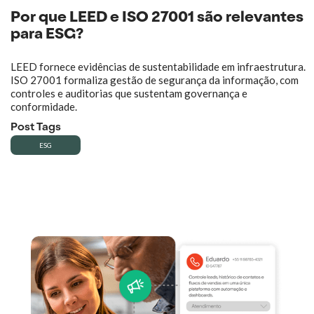
Por que LEED e ISO 27001 são relevantes
para ESG?
LEED fornece evidências de sustentabilidade em infraestrutura.
ISO 27001 formaliza gestão de segurança da informação, com
controles e auditorias que sustentam governança e
conformidade.
Post Tags
ESG