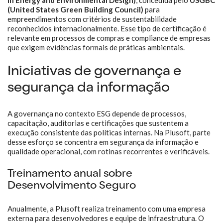
in Energy and Environmental Design)
, concedida pelo
USGBC
(United States Green Building Council)
para
empreendimentos com critérios de sustentabilidade
reconhecidos internacionalmente. Esse tipo de certificação é
relevante em processos de compras e compliance de empresas
que exigem evidências formais de práticas ambientais.
Iniciativas de governança e
segurança da informação
A governança no contexto ESG depende de processos,
capacitação, auditorias e certificações que sustentem a
execução consistente das políticas internas. Na Plusoft, parte
desse esforço se concentra em segurança da informação e
qualidade operacional, com rotinas recorrentes e verificáveis.
Treinamento anual sobre
Desenvolvimento Seguro
Anualmente, a Plusoft realiza treinamento com uma empresa
externa para desenvolvedores e equipe de infraestrutura. O