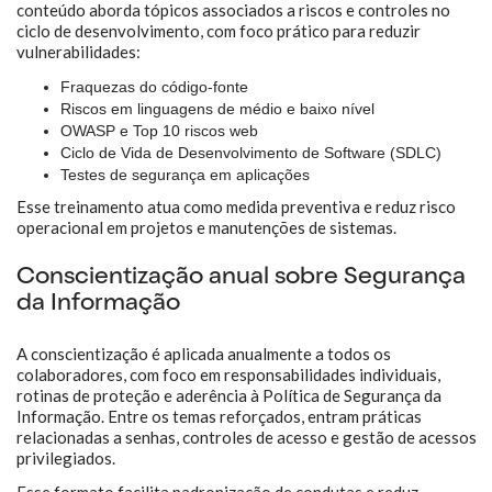
conteúdo aborda tópicos associados a riscos e controles no
ciclo de desenvolvimento, com foco prático para reduzir
vulnerabilidades:
Fraquezas do código-fonte
Riscos em linguagens de médio e baixo nível
OWASP e Top 10 riscos web
Ciclo de Vida de Desenvolvimento de Software (SDLC)
Testes de segurança em aplicações
Esse treinamento atua como medida preventiva e reduz risco
operacional em projetos e manutenções de sistemas.
Conscientização anual sobre Segurança
da Informação
A conscientização é aplicada anualmente a todos os
colaboradores, com foco em responsabilidades individuais,
rotinas de proteção e aderência à Política de Segurança da
Informação. Entre os temas reforçados, entram práticas
relacionadas a senhas, controles de acesso e gestão de acessos
privilegiados.