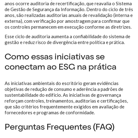
anos ocorre auditoria de recertificação, que reavalia o Sistema
de Gestão de Segurança da Informação. Dentro do ciclo de três
anos, são realizadas auditorias anuais de revalidação (interna e
externa), com verificação por amostragem para confirmar que
os controles permanecem em execução conforme as diretrizes.
Esse ciclo de auditoria aumenta a confiabilidade do sistema de
gestão e reduz risco de divergência entre política e prática.
Como essas iniciativas se
conectam ao ESG na prática
As iniciativas ambientais do escritório geram evidências
objetivas de redução de consumo e aderência a padrões de
sustentabilidade do edifício. As iniciativas de governança
reforçam controles, treinamentos, auditorias e certificações,
que são critérios frequentemente exigidos em avaliação de
fornecedores e programas de conformidade.
Perguntas Frequentes (FAQ)