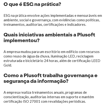
O que é ESG na prática?
ESG na prática envolve ações implementadas e mensuráveis em
ambiente, social e governança, com evidências como políticas,
treinamentos, auditorias, certificações e indicadores.
Quais iniciativas ambientais a Plusoft
implementou?
A empresa mudou para um escritório em edifício com recursos
como reuso de água da chuva, iluminação LED, reciclagem
estruturada e bicicletário 24 horas, além de certificação LEED
Gold.
Como a Plusoft trabalha governança e
segurança da informação?
A empresa realiza treinamentos anuais, programas de
conscientização, auditorias internas em suporte e mantém
certificação ISO 27001 com revalidações periódicas.