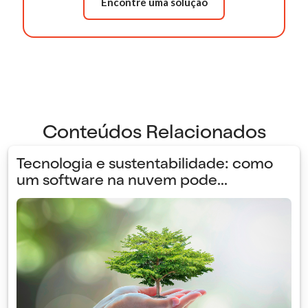
Encontre uma solução
Conteúdos Relacionados
Tecnologia e sustentabilidade: como
um software na nuvem pode...