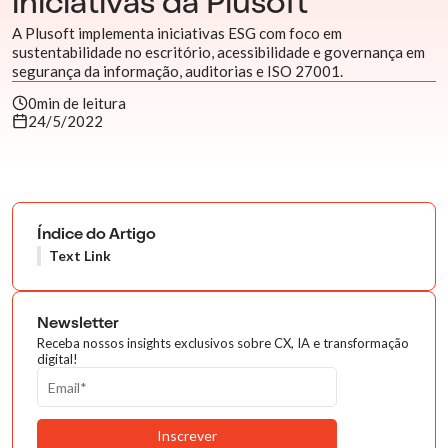
iniciativas da Plusoft
A Plusoft implementa iniciativas ESG com foco em
sustentabilidade no escritório, acessibilidade e governança em
segurança da informação, auditorias e ISO 27001.
0
min de leitura
24/5/2022
Índice do Artigo
Text Link
Newsletter
Receba nossos insights exclusivos sobre CX, IA e transformação
digital!