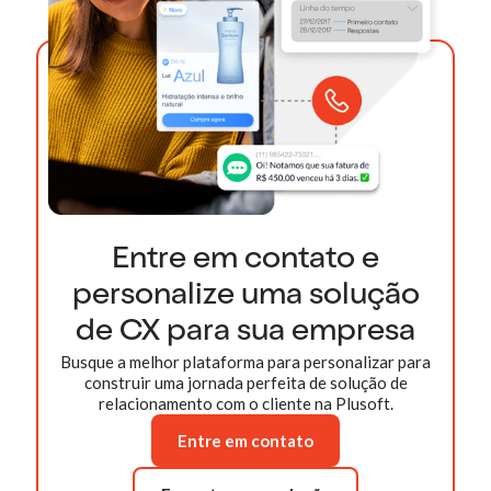
Entre em contato e
personalize uma solução
de CX para sua empresa
Busque a melhor plataforma para personalizar para
construir uma jornada perfeita de solução de
relacionamento com o cliente na Plusoft.
Entre em contato