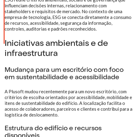
influenciam decisões internas, relacionamento com
stakeholders e requisitos de mercado. No contexto de uma
empresa de tecnologia, ESG se conecta diretamente a consumo
de recursos, acessibilidade, segurança da informação,
controles, auditorias e padrões reconhecidos.
Iniciativas ambientais e de
infraestrutura
Mudança para um escritório com foco
em sustentabilidade e acessibilidade
A Plusoft mudou recentemente para um novo escritório, com
critérios de escolha orientados por acessibilidade, mobilidade e
itens de sustentabilidade do edifício. A localização facilita o
acesso de colaboradores, parceiros e clientes e contribui para a
logística de deslocamento.
Estrutura do edifício e recursos
disponíveis