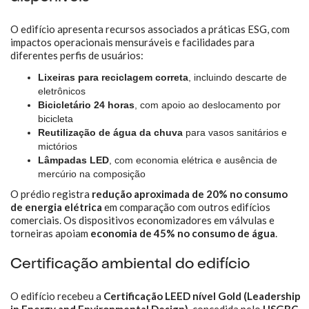
O edifício apresenta recursos associados a práticas ESG, com
impactos operacionais mensuráveis e facilidades para
diferentes perfis de usuários:
Lixeiras para reciclagem correta
, incluindo descarte de
eletrônicos
Bicicletário 24 horas
, com apoio ao deslocamento por
bicicleta
Reutilização de água da chuva
para vasos sanitários e
mictórios
Lâmpadas LED
, com economia elétrica e ausência de
mercúrio na composição
O prédio registra
redução aproximada de 20% no consumo
de energia elétrica
em comparação com outros edifícios
comerciais. Os dispositivos economizadores em válvulas e
torneiras apoiam
economia de 45% no consumo de água
.
Certificação ambiental do edifício
O edifício recebeu a
Certificação LEED nível Gold (Leadership