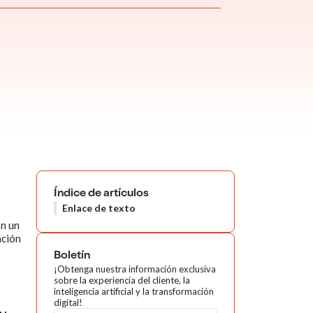
Índice de artículos
Enlace de texto
on un
ación
Boletín
¡Obtenga nuestra información exclusiva
sobre la experiencia del cliente, la
inteligencia artificial y la transformación
digital!