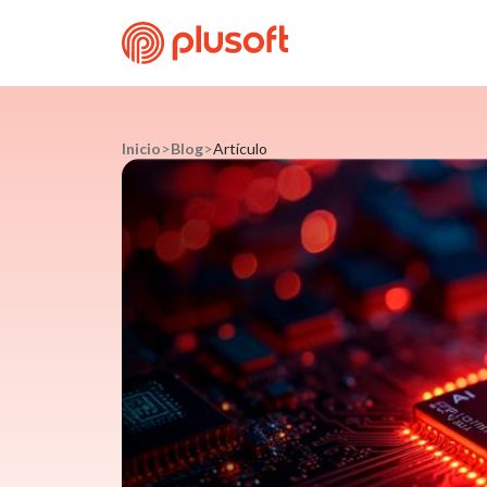
Inicio
>
Blog
>
Artículo