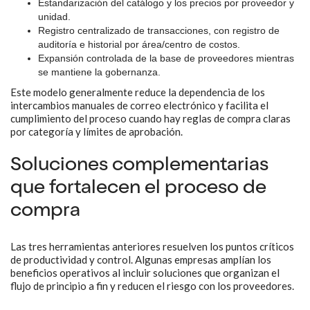
Estandarización del catálogo y los precios por proveedor y
unidad.
Registro centralizado de transacciones, con registro de
auditoría e historial por área/centro de costos.
Expansión controlada de la base de proveedores mientras
se mantiene la gobernanza.
Este modelo generalmente reduce la dependencia de los
intercambios manuales de correo electrónico y facilita el
cumplimiento del proceso cuando hay reglas de compra claras
por categoría y límites de aprobación.
Soluciones complementarias
que fortalecen el proceso de
compra
Las tres herramientas anteriores resuelven los puntos críticos
de productividad y control. Algunas empresas amplían los
beneficios operativos al incluir soluciones que organizan el
flujo de principio a fin y reducen el riesgo con los proveedores.