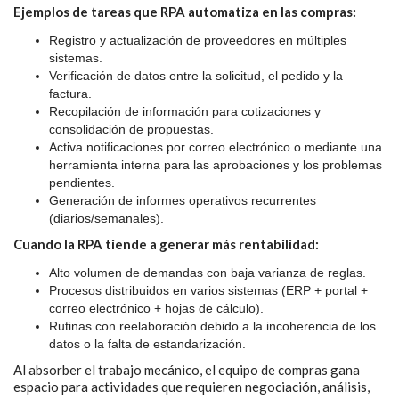
Ejemplos de tareas que RPA automatiza en las compras:
Registro y actualización de proveedores en múltiples
sistemas.
Verificación de datos entre la solicitud, el pedido y la
factura.
Recopilación de información para cotizaciones y
consolidación de propuestas.
Activa notificaciones por correo electrónico o mediante una
herramienta interna para las aprobaciones y los problemas
pendientes.
Generación de informes operativos recurrentes
(diarios/semanales).
Cuando la RPA tiende a generar más rentabilidad:
Alto volumen de demandas con baja varianza de reglas.
Procesos distribuidos en varios sistemas (ERP + portal +
correo electrónico + hojas de cálculo).
Rutinas con reelaboración debido a la incoherencia de los
datos o la falta de estandarización.
Al absorber el trabajo mecánico, el equipo de compras gana
espacio para actividades que requieren negociación, análisis,