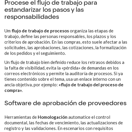
Procese el flujo de trabajo para
estandarizar los pasos y las
responsabilidades
Um
flujo de trabajo de procesos
organiza las etapas de
trabajo, define las personas responsables, los plazos y los
criterios de aprobación. En las compras, esto suele afectar a las
solicitudes, las aprobaciones, las cotizaciones, la formalización
de los pedidos y el seguimiento.
Un flujo de trabajo bien definido reduce los retrasos debidos a
la falta de visibilidad, evita la «pérdida» de demandas en los
correos electrónicos y permite la auditoría de procesos. Si ya
tienes contenido sobre el tema, usa un enlace interno con un
ancla objetiva, por ejemplo:
«flujo de trabajo del proceso de
compra»
.
Software de aprobación de proveedores
Herramientas de
Homologación
automatice el control
documental, las fechas de vencimiento, las actualizaciones de
registro y las validaciones. En escenarios con requisitos