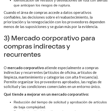
Identificación de retrasos y desviaciones de ruta con alertas
que anticipan los riesgos de ruptura.
Cuando el área de compras accede a datos operativos
confiables, las decisiones sobre el reabastecimiento, la
priorización y la renegociación con los proveedores dependen
menos de las suposiciones y se guían más por la evidencia.
3) Mercado corporativo para
compras indirectas y
recurrentes
O
mercado corporativo
atiende especialmente a compras
indirectas y recurrentes (artículos de oficina, artículos de
limpieza, mantenimiento y categorías con alta frecuencia).
Permite organizar los proveedores aprobados, las reglas de
solicitud y las condiciones comerciales en un entorno único.
Qué tiende a mejorar en un mercado corporativo:
Reducción del tiempo de solicitud y aprobación de artículos
de baja complejidad.