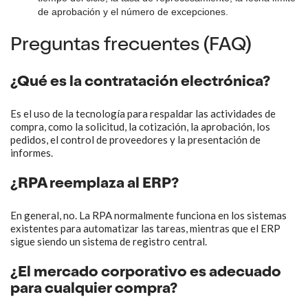
de aprobación y el número de excepciones.
Preguntas frecuentes (FAQ)
¿Qué es la contratación electrónica?
Es el uso de la tecnología para respaldar las actividades de
compra, como la solicitud, la cotización, la aprobación, los
pedidos, el control de proveedores y la presentación de
informes.
¿RPA reemplaza al ERP?
En general, no. La RPA normalmente funciona en los sistemas
existentes para automatizar las tareas, mientras que el ERP
sigue siendo un sistema de registro central.
¿El mercado corporativo es adecuado
para cualquier compra?