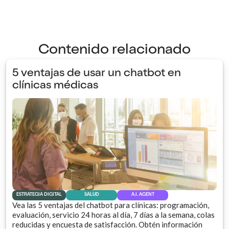
Contenido relacionado
5 ventajas de usar un chatbot en
clínicas médicas
ESTRATEGIA DIGITAL
SALUD
A.I. AGENT
Vea las 5 ventajas del chatbot para clínicas: programación,
evaluación, servicio 24 horas al día, 7 días a la semana, colas
reducidas y encuesta de satisfacción. Obtén información