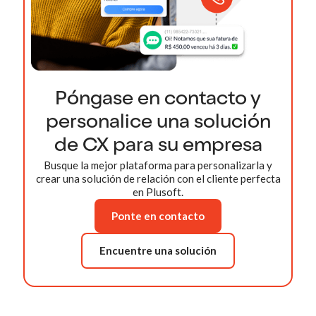
Póngase en contacto y
personalice una solución
de CX para su empresa
Busque la mejor plataforma para personalizarla y
crear una solución de relación con el cliente perfecta
en Plusoft.
Ponte en contacto
Encuentre una solución