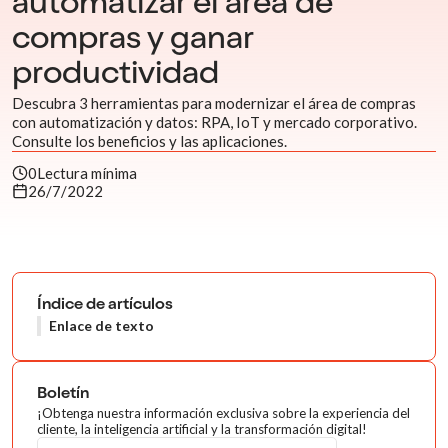
automatizar el área de
compras y ganar
productividad
Descubra 3 herramientas para modernizar el área de compras
con automatización y datos: RPA, IoT y mercado corporativo.
Consulte los beneficios y las aplicaciones.
0
Lectura mínima
26/7/2022
Índice de artículos
Enlace de texto
Boletín
¡Obtenga nuestra información exclusiva sobre la experiencia del
cliente, la inteligencia artificial y la transformación digital!