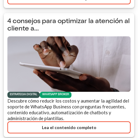
4 consejos para optimizar la atención al
cliente a...
ESTRATEGIA DIGITAL
WHATSAPP BROKER
Descubre cómo reducir los costos y aumentar la agilidad del
soporte de WhatsApp Business con preguntas frecuentes,
contenido educativo, automatización de chatbots y
administración de plantillas.
Lea el contenido completo