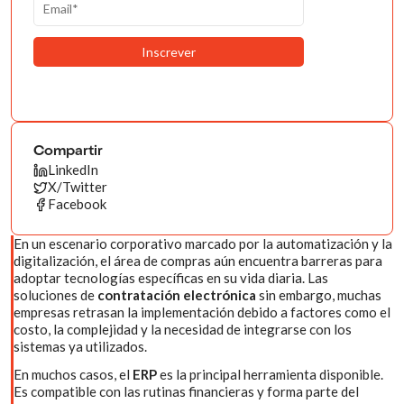
Compartir
LinkedIn
X/Twitter
Facebook
En un escenario corporativo marcado por la automatización y la
digitalización, el área de compras aún encuentra barreras para
adoptar tecnologías específicas en su vida diaria. Las
soluciones de
contratación electrónica
sin embargo, muchas
empresas retrasan la implementación debido a factores como el
costo, la complejidad y la necesidad de integrarse con los
sistemas ya utilizados.
En muchos casos, el
ERP
es la principal herramienta disponible.
Es compatible con las rutinas financieras y forma parte del