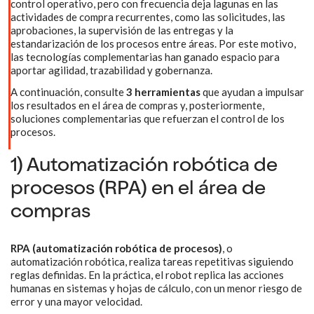
control operativo, pero con frecuencia deja lagunas en las
actividades de compra recurrentes, como las solicitudes, las
aprobaciones, la supervisión de las entregas y la
estandarización de los procesos entre áreas. Por este motivo,
las tecnologías complementarias han ganado espacio para
aportar agilidad, trazabilidad y gobernanza.
A continuación, consulte
3 herramientas
que ayudan a impulsar
los resultados en el área de compras y, posteriormente,
soluciones complementarias que refuerzan el control de los
procesos.
1) Automatización robótica de
procesos (RPA) en el área de
compras
RPA (automatización robótica de procesos)
, o
automatización robótica, realiza tareas repetitivas siguiendo
reglas definidas. En la práctica, el robot replica las acciones
humanas en sistemas y hojas de cálculo, con un menor riesgo de
error y una mayor velocidad.