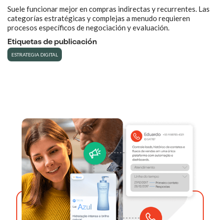
Suele funcionar mejor en compras indirectas y recurrentes. Las
categorías estratégicas y complejas a menudo requieren
procesos específicos de negociación y evaluación.
Etiquetas de publicación
ESTRATEGIA DIGITAL