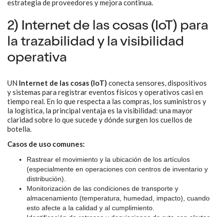
estrategia de proveedores y mejora continua.
2) Internet de las cosas (IoT) para
la trazabilidad y la visibilidad
operativa
UN
Internet de las cosas (IoT)
conecta sensores, dispositivos
y sistemas para registrar eventos físicos y operativos casi en
tiempo real. En lo que respecta a las compras, los suministros y
la logística, la principal ventaja es la visibilidad: una mayor
claridad sobre lo que sucede y dónde surgen los cuellos de
botella.
Casos de uso comunes:
Rastrear el movimiento y la ubicación de los artículos
(especialmente en operaciones con centros de inventario y
distribución).
Monitorización de las condiciones de transporte y
almacenamiento (temperatura, humedad, impacto), cuando
esto afecte a la calidad y al cumplimiento.