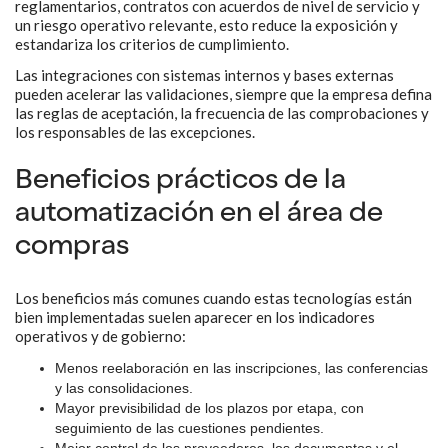
reglamentarios, contratos con acuerdos de nivel de servicio y
un riesgo operativo relevante, esto reduce la exposición y
estandariza los criterios de cumplimiento.
Las integraciones con sistemas internos y bases externas
pueden acelerar las validaciones, siempre que la empresa defina
las reglas de aceptación, la frecuencia de las comprobaciones y
los responsables de las excepciones.
Beneficios prácticos de la
automatización en el área de
compras
Los beneficios más comunes cuando estas tecnologías están
bien implementadas suelen aparecer en los indicadores
operativos y de gobierno:
Menos reelaboración en las inscripciones, las conferencias
y las consolidaciones.
Mayor previsibilidad de los plazos por etapa, con
seguimiento de las cuestiones pendientes.