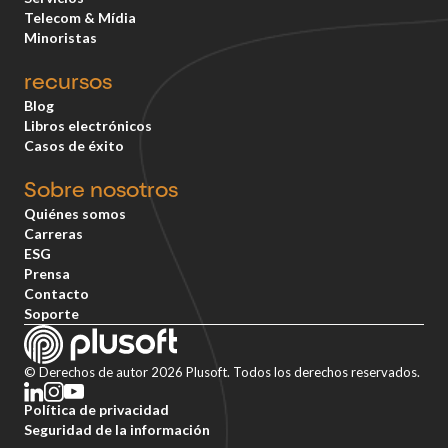
Telecom & Mídia
Minoristas
recursos
Blog
Libros electrónicos
Casos de éxito
Sobre nosotros
Quiénes somos
Carreras
ESG
Prensa
Contacto
Soporte
© Derechos de autor 2026 Plusoft. Todos los derechos reservados.
Política de privacidad
Seguridad de la información