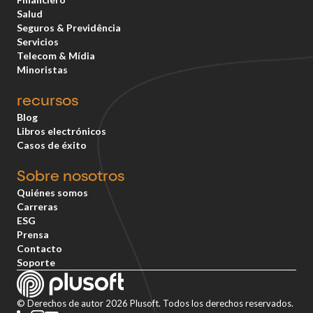
Salud
Seguros & Previdência
Servicios
Telecom & Mídia
Minoristas
recursos
Blog
Libros electrónicos
Casos de éxito
Sobre nosotros
Quiénes somos
Carreras
ESG
Prensa
Contacto
Soporte
© Derechos de autor 2026 Plusoft. Todos los derechos reservados.