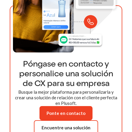
Póngase en contacto y
personalice una solución
de CX para su empresa
Busque la mejor plataforma para personalizarla y
crear una solución de relación con el cliente perfecta
en Plusoft.
Ponte en contacto
Encuentre una solución