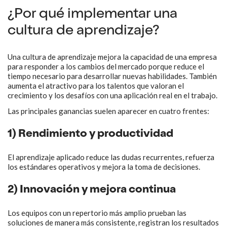
¿Por qué implementar una
cultura de aprendizaje?
Una cultura de aprendizaje mejora la capacidad de una empresa
para responder a los cambios del mercado porque reduce el
tiempo necesario para desarrollar nuevas habilidades. También
aumenta el atractivo para los talentos que valoran el
crecimiento y los desafíos con una aplicación real en el trabajo.
Las principales ganancias suelen aparecer en cuatro frentes:
1) Rendimiento y productividad
El aprendizaje aplicado reduce las dudas recurrentes, refuerza
los estándares operativos y mejora la toma de decisiones.
2) Innovación y mejora continua
Los equipos con un repertorio más amplio prueban las
soluciones de manera más consistente, registran los resultados