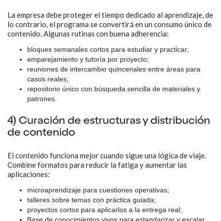
La empresa debe proteger el tiempo dedicado al aprendizaje, de
lo contrario, el programa se convertirá en un consumo único de
contenido. Algunas rutinas con buena adherencia:
bloques semanales cortos para estudiar y practicar;
emparejamiento y tutoría por proyecto;
reuniones de intercambio quincenales entre áreas para
casos reales;
repositorio único con búsqueda sencilla de materiales y
patrones.
4) Curación de estructuras y distribución
de contenido
El contenido funciona mejor cuando sigue una lógica de viaje.
Combine formatos para reducir la fatiga y aumentar las
aplicaciones:
microaprendizaje para cuestiones operativas;
talleres sobre temas con práctica guiada;
proyectos cortos para aplicarlos a la entrega real;
Base de conocimientos vivos para estandarizar y escalar.