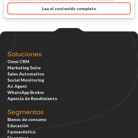
Lea el contenido completo
Soluciones
Omni CRM
Marketing Suite
Sales Automation
Social Monitoring
A.I. Agent
WhatsApp Broker
Agencia de Rendimiento
Segmentos
Bienes de consumo
Educación
Farmacéutico
Financiero