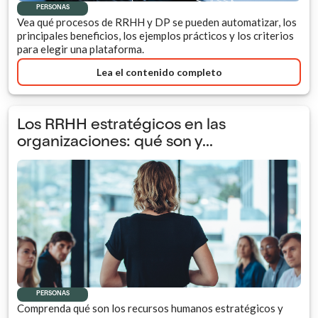
PERSONAS
Vea qué procesos de RRHH y DP se pueden automatizar, los
principales beneficios, los ejemplos prácticos y los criterios
para elegir una plataforma.
Lea el contenido completo
Los RRHH estratégicos en las
organizaciones: qué son y...
PERSONAS
Comprenda qué son los recursos humanos estratégicos y