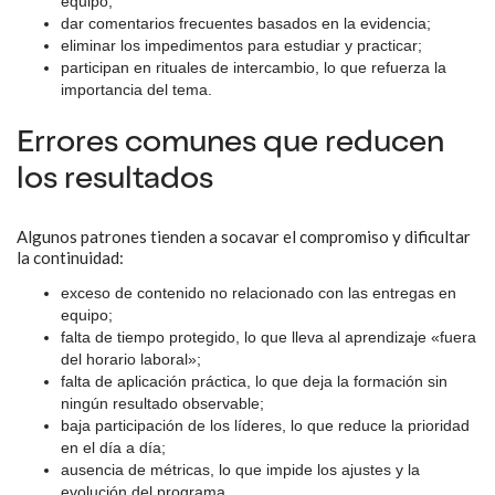
equipo;
dar comentarios frecuentes basados en la evidencia;
eliminar los impedimentos para estudiar y practicar;
participan en rituales de intercambio, lo que refuerza la
importancia del tema.
Errores comunes que reducen
los resultados
Algunos patrones tienden a socavar el compromiso y dificultar
la continuidad:
exceso de contenido no relacionado con las entregas en
equipo;
falta de tiempo protegido, lo que lleva al aprendizaje «fuera
del horario laboral»;
falta de aplicación práctica, lo que deja la formación sin
ningún resultado observable;
baja participación de los líderes, lo que reduce la prioridad
en el día a día;
ausencia de métricas, lo que impide los ajustes y la
evolución del programa.