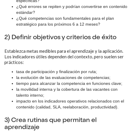
específicas?
¿Qué errores se repiten y podrían convertirse en contenido
estándar?
¿Qué competencias son fundamentales para el plan
estratégico para los próximos 6 a 12 meses?
2) Definir objetivos y criterios de éxito
Establezca metas medibles para el aprendizaje y la aplicación.
Los indicadores útiles dependen del contexto, pero suelen ser
prácticos:
tasa de participación y finalización por ruta;
la evolución de las evaluaciones de competencias;
tiempo para alcanzar la competencia en funciones clave;
la movilidad interna y la cobertura de las vacantes con
talento interno;
impacto en los indicadores operativos relacionados con el
contenido (calidad, SLA, reelaboración, productividad).
3) Crea rutinas que permitan el
aprendizaje