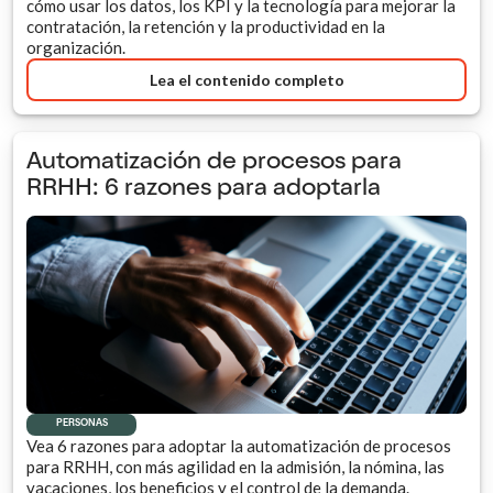
cómo usar los datos, los KPI y la tecnología para mejorar la
contratación, la retención y la productividad en la
organización.
Lea el contenido completo
Automatización de procesos para
RRHH: 6 razones para adoptarla
PERSONAS
Vea 6 razones para adoptar la automatización de procesos
para RRHH, con más agilidad en la admisión, la nómina, las
vacaciones, los beneficios y el control de la demanda.