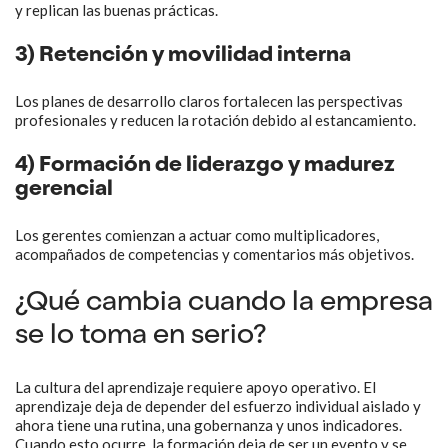
y replican las buenas prácticas.
3) Retención y movilidad interna
Los planes de desarrollo claros fortalecen las perspectivas
profesionales y reducen la rotación debido al estancamiento.
4) Formación de liderazgo y madurez
gerencial
Los gerentes comienzan a actuar como multiplicadores,
acompañados de competencias y comentarios más objetivos.
¿Qué cambia cuando la empresa
se lo toma en serio?
La cultura del aprendizaje requiere apoyo operativo. El
aprendizaje deja de depender del esfuerzo individual aislado y
ahora tiene una rutina, una gobernanza y unos indicadores.
Cuando esto ocurre, la formación deja de ser un evento y se