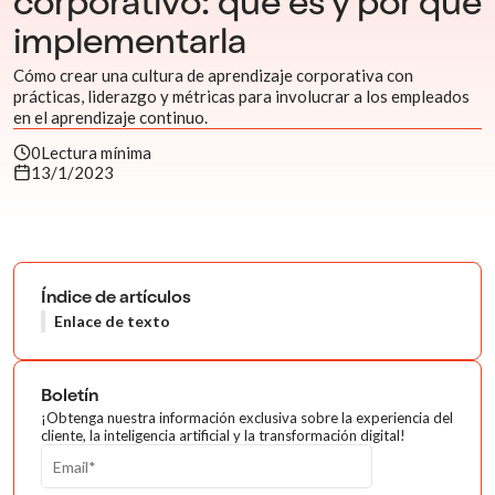
corporativo: qué es y por qué
implementarla
Cómo crear una cultura de aprendizaje corporativa con
prácticas, liderazgo y métricas para involucrar a los empleados
en el aprendizaje continuo.
0
Lectura mínima
13/1/2023
Índice de artículos
Enlace de texto
Boletín
¡Obtenga nuestra información exclusiva sobre la experiencia del
cliente, la inteligencia artificial y la transformación digital!