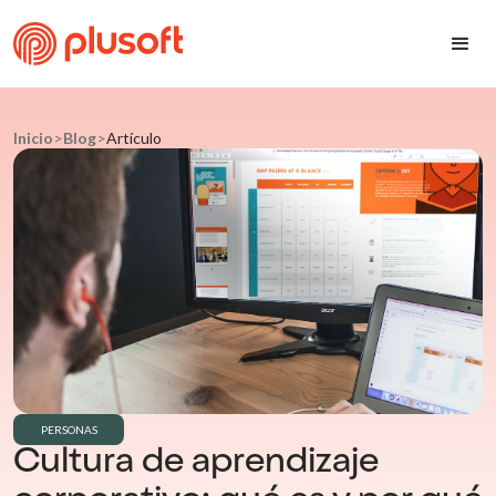
Inicio
>
Blog
>
Artículo
PERSONAS
Cultura de aprendizaje