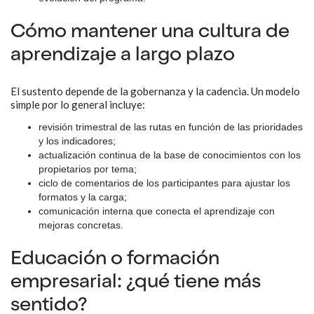
Cómo mantener una cultura de
aprendizaje a largo plazo
El sustento depende de la gobernanza y la cadencia. Un modelo
simple por lo general incluye:
revisión trimestral de las rutas en función de las prioridades
y los indicadores;
actualización continua de la base de conocimientos con los
propietarios por tema;
ciclo de comentarios de los participantes para ajustar los
formatos y la carga;
comunicación interna que conecta el aprendizaje con
mejoras concretas.
Educación o formación
empresarial: ¿qué tiene más
sentido?