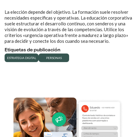
La elección depende del objetivo. La formación suele resolver
necesidades específicas y operativas. La educación corporativa
suele estructurar el desarrollo continuo, con senderos y una
visión de evolución a través de las competencias. Utilice los
criterios «urgencia operativa frente a madurez a largo plazo»
para decidir y conecte los dos cuando sea necesario.
Etiquetas de publicación
ESTRATEGIA DIGITAL
PERSONAS