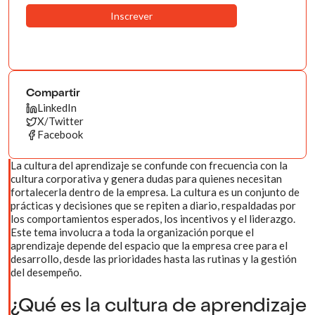
Compartir
LinkedIn
X/Twitter
Facebook
La cultura del aprendizaje se confunde con frecuencia con la
cultura corporativa y genera dudas para quienes necesitan
fortalecerla dentro de la empresa. La cultura es un conjunto de
prácticas y decisiones que se repiten a diario, respaldadas por
los comportamientos esperados, los incentivos y el liderazgo.
Este tema involucra a toda la organización porque el
aprendizaje depende del espacio que la empresa cree para el
desarrollo, desde las prioridades hasta las rutinas y la gestión
del desempeño.
¿Qué es la cultura de aprendizaje