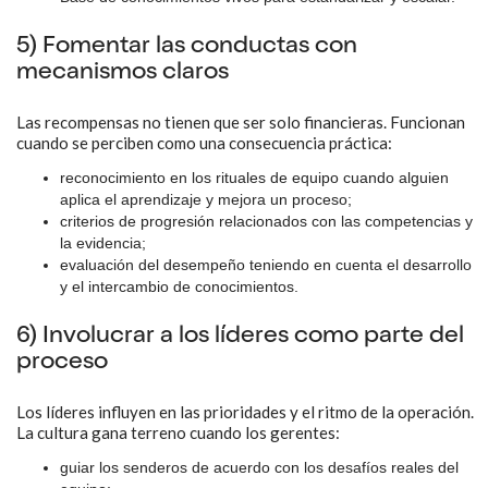
5) Fomentar las conductas con
mecanismos claros
Las recompensas no tienen que ser solo financieras. Funcionan
cuando se perciben como una consecuencia práctica:
reconocimiento en los rituales de equipo cuando alguien
aplica el aprendizaje y mejora un proceso;
criterios de progresión relacionados con las competencias y
la evidencia;
evaluación del desempeño teniendo en cuenta el desarrollo
y el intercambio de conocimientos.
6) Involucrar a los líderes como parte del
proceso
Los líderes influyen en las prioridades y el ritmo de la operación.
La cultura gana terreno cuando los gerentes:
guiar los senderos de acuerdo con los desafíos reales del