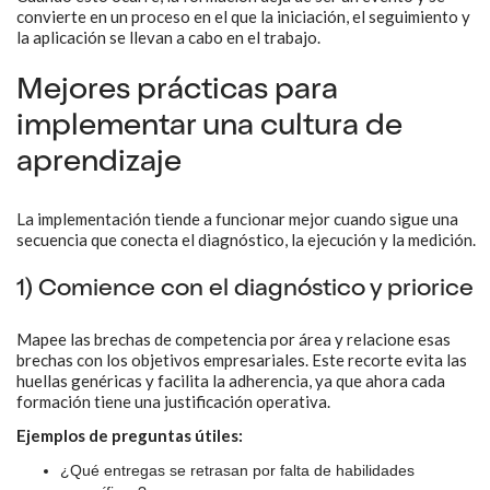
convierte en un proceso en el que la iniciación, el seguimiento y
la aplicación se llevan a cabo en el trabajo.
Mejores prácticas para
implementar una cultura de
aprendizaje
La implementación tiende a funcionar mejor cuando sigue una
secuencia que conecta el diagnóstico, la ejecución y la medición.
1) Comience con el diagnóstico y priorice
Mapee las brechas de competencia por área y relacione esas
brechas con los objetivos empresariales. Este recorte evita las
huellas genéricas y facilita la adherencia, ya que ahora cada
formación tiene una justificación operativa.
Ejemplos de preguntas útiles:
¿Qué entregas se retrasan por falta de habilidades