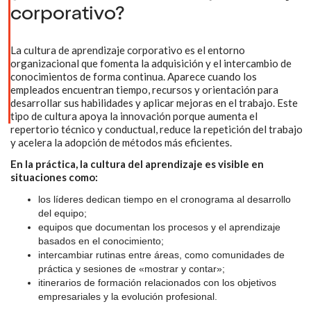
corporativo?
La cultura de aprendizaje corporativo es el entorno
organizacional que fomenta la adquisición y el intercambio de
conocimientos de forma continua. Aparece cuando los
empleados encuentran tiempo, recursos y orientación para
desarrollar sus habilidades y aplicar mejoras en el trabajo. Este
tipo de cultura apoya la innovación porque aumenta el
repertorio técnico y conductual, reduce la repetición del trabajo
y acelera la adopción de métodos más eficientes.
En la práctica, la cultura del aprendizaje es visible en
situaciones como:
los líderes dedican tiempo en el cronograma al desarrollo
del equipo;
equipos que documentan los procesos y el aprendizaje
basados en el conocimiento;
intercambiar rutinas entre áreas, como comunidades de
práctica y sesiones de «mostrar y contar»;
itinerarios de formación relacionados con los objetivos
empresariales y la evolución profesional.